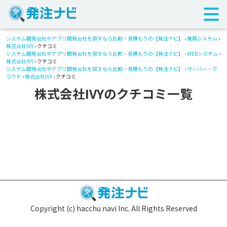
システム開発会社やアプリ開発会社を探すなら比較・見積もりの【発注ナビ】
›
業務システム
›
株式会社IVY
› クチコミ
システム開発会社やアプリ開発会社を探すなら比較・見積もりの【発注ナビ】
›
WEBシステム
›
株式会社IVY
› クチコミ
システム開発会社やアプリ開発会社を探すなら比較・見積もりの【発注ナビ】
›
サーバー・ク
ラウド
›
株式会社IVY
› クチコミ
株式会社IVYのクチコミ一覧
Copyright (c) hacchu navi Inc. All Rights Reserved