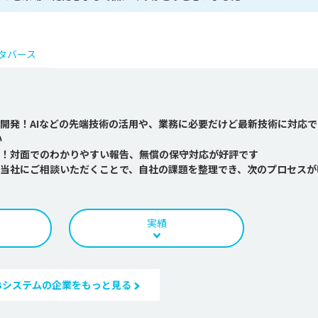
メタバース
開発！AIなどの先端技術の活用や、業務に必要だけど最新技術に対応で
い
！対面でのわかりやすい報告、無償の保守対応が好評です
当社にご相談いただくことで、自社の課題を整理でき、次のプロセスが
実績
Bシステムの企業をもっと見る