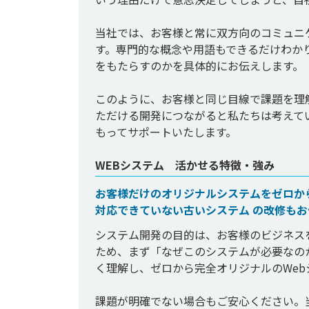
当社では、お客様と常に双方向のコミュニ
す。専門的な概念や用語もできるだけわか
をもたらすのかを具体的にお伝えします。

このように、お客様と同じ目線で課題を理
ただける開発につながると私たちは考えて
WEBシステム 活かせる特徴・強み
お客様だけのオリジナルシステムをゼロか
対応できていない古いシステム の改修も
システム開発の目的は、お客様のビジネス
ため、まず「なぜこのシステムが必要なの
く理解し、ゼロから完全オリジナルのWeb
課題が明確でない場合もご安心ください。