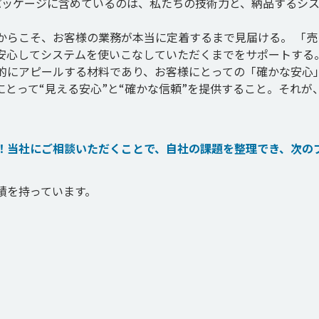
パッケージに含めているのは、私たちの技術力と、納品するシ
からこそ、お客様の業務が本当に定着するまで見届ける。 「売
安心してシステムを使いこなしていただくまでをサポートする
的にアピールする材料であり、お客様にとっての「確かな安心
とって“見える安心”と“確かな信頼”を提供すること。それが
！当社にご相談いただくことで、自社の課題を整理でき、次の
を持っています。
