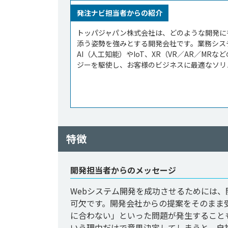
発注ナビ担当者からの紹介
トッパジャパン株式会社は、どのような開発に
添う姿勢を強みとする開発会社です。業務シス
AI（人工知能）やIoT、XR（VR／AR／M
ジーを駆使し、お客様のビジネスに最適なソリュ
特徴
開発担当者からのメッセージ
Webシステム開発を成功させるためには
可欠です。開発会社からの提案をそのまま
に合わない」といった問題が発生すること
いう理由だけで意思決定してしまうと、自