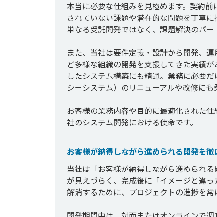
本当に必要な仕組みを見極めます。契約前
されていない課題や潜在的な問題を丁寧に
単なる受託開発ではなく、課題解決のパー
また、当社は要件定義・設計から開発、運
ど多様な組織の開発を支援してきた実績が
したシステム構築にも精通。業務に必要だ
シーシステム）のリニューアルや改修にも柔
お客様の業務内容や目的に最適化された仕組
お客様が納得しながら進められる開発を徹
当社は「お客様が納得しながら進められる
が見えづらく、完成後に「イメージと違っ
解消するために、プロジェクトの進捗を常に
開発期間中は、対面またはオンラインで週