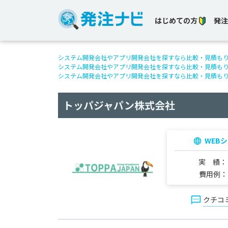
はじめての方
発注
システム開発会社やアプリ開発会社を探すなら比較・見積も
システム開発会社やアプリ開発会社を探すなら比較・見積も
システム開発会社やアプリ開発会社を探すなら比較・見積も
トッパジャパン株式会社
WEB
実 績
費用例
クチコ