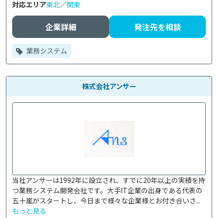
対応エリア
東北
／
関東
企業詳細
発注先を相談
業務システム
株式会社アンサー
当社アンサーは1992年に設立され、すでに20年以上の実績を持
つ業務システム開発会社です。大手IT企業の出身である代表の
五十嵐がスタートし、今日まで様々な企業様とお付き合いさ...
もっと見る