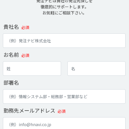
発注ナビは貴社の発注先探しを
徹底的にサポートします。
お気軽にご相談下さい。
貴社名
必須
お名前
必須
部署名
勤務先メールアドレス
必須