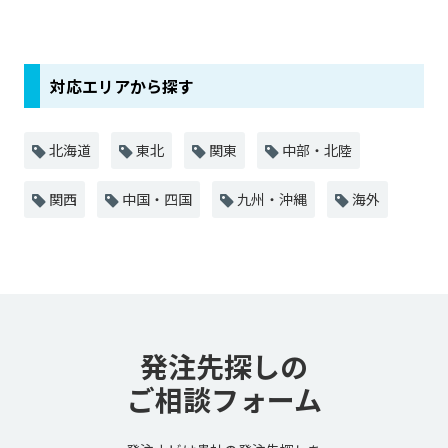
対応エリアから探す
北海道
東北
関東
中部・北陸
関西
中国・四国
九州・沖縄
海外
発注先探しの
ご相談フォーム