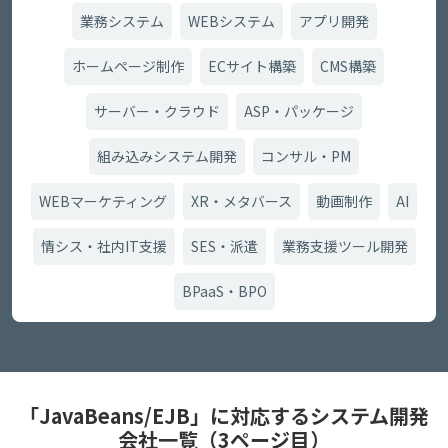
業務システム
WEBシステム
アプリ開発
ホームページ制作
ECサイト構築
CMS構築
サーバー・クラウド
ASP・パッケージ
組み込みシステム開発
コンサル・PM
WEBマーケティング
XR・メタバース
動画制作
AI
情シス・社内IT支援
SES・派遣
業務支援ツール開発
BPaaS・BPO
「JavaBeans/EJB」に対応するシステム開発
会社一覧（3ページ目）