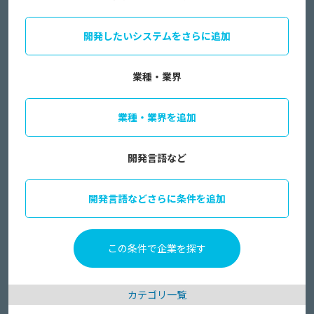
開発したいシステムをさらに追加
業種・業界
業種・業界を追加
開発言語など
開発言語などさらに条件を追加
カテゴリ一覧