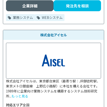
企業詳細
発注先を相談
業務システム
WEBシステム
株式会社アイセル
株式会社アイセルは、東京都台東区（最寄り駅：JR御徒町駅、
東京メトロ銀座線　上野広小路駅）に本社を構える会社です。
1989年に企業向け業務システムを構築するシステム技術研究
所...
もっと見る
対応エリア
全国