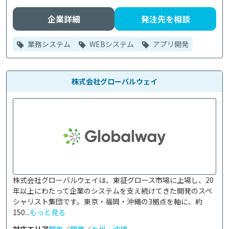
企業詳細
発注先を相談
業務システム
WEBシステム
アプリ開発
株式会社グローバルウェイ
株式会社グローバルウェイは、東証グロース市場に上場し、20
年以上にわたって企業のシステムを支え続けてきた開発のスペ
シャリスト集団です。東京・福岡・沖縄の3拠点を軸に、約
150...
もっと見る