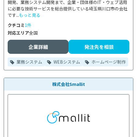
開発、業務システム開発まで、企業・団体様のIT・ウェブ活用
に必要な技術サービスを総合提供している埼玉県川口市の会社
です...
もっと見る
クチコミ
1件
対応エリア
全国
企業詳細
発注先を相談
業務システム
WEBシステム
ホームページ制作
株式会社Smallit