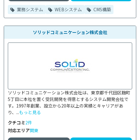
業務システム
WEBシステム
CMS構築
ソリッドコミュニケーション株式会社
ソリッドコミュニケーション株式会社は、東京都千代田区麹町
5丁目に本社を置く受託開発を得意とするシステム開発会社で
す。1997年創業、設立から20年以上の実績とキャリアがあ
り、...
もっと見る
クチコミ
2件
対応エリア
関東