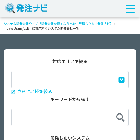
システム開発会社やアプリ開発会社を探すなら比較・見積もりの【発注ナビ】
›
「JavaBeans/EJB」に対応するシステム開発会社一覧
対応エリアで絞る
さらに地域を絞る
キーワードから探す
開発したいシステム