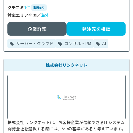
クチコミ
1件
事例有り
対応エリア
全国／
海外
企業詳細
発注先を相談
サーバー・クラウド
コンサル・PM
AI
株式会社リンクネット
株式会社 リンクネットは、お客様企業が信頼できるITシステム
開発会社を選択する際には、5つの基準があると考えています。