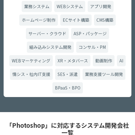
業務システム
WEBシステム
アプリ開発
ホームページ制作
ECサイト構築
CMS構築
サーバー・クラウド
ASP・パッケージ
組み込みシステム開発
コンサル・PM
WEBマーケティング
XR・メタバース
動画制作
AI
情シス・社内IT支援
SES・派遣
業務支援ツール開発
BPaaS・BPO
「Photoshop」に対応するシステム開発会社
一覧