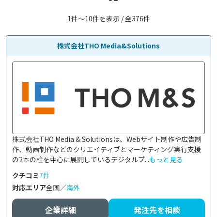
1件〜10件を表示 / 全376件
株式会社THO Media&Solutions
株式会社THO Media & Solutionsは、Webサイト制作や広告制
作、動画制作などのクリエイティブとマーケティング実行支援
の2本の柱を中心に展開しているデジタルプ...
もっと見る
クチコミ
7件
対応エリア
全国／
海外
企業詳細
発注先を相談