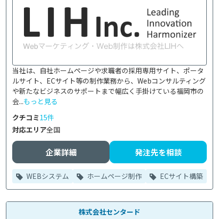
当社は、自社ホームページや求職者の採用専用サイト、ポータ
ルサイト、ECサイト等の制作業務から、Webコンサルティング
や新たなビジネスのサポートまで幅広く手掛けている福岡市の
会...
もっと見る
クチコミ
15件
対応エリア
全国
企業詳細
発注先を相談
WEBシステム
ホームページ制作
ECサイト構築
株式会社センタード