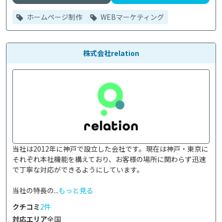
ホームページ制作
WEBマーケティング
株式会社relation
当社は2012年に神戸で設立した会社です。現在は神戸・東京に
それぞれ本社機能を構えており、お客様の場所に関わらず迅速
で丁寧な対応ができるようにしています。

当社の特長の...
もっと見る
クチコミ
2件
対応エリア
全国