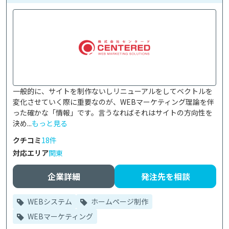
一般的に、サイトを制作ないしリニューアルをしてベクトルを
変化させていく際に重要なのが、WEBマーケティング理論を伴
った確かな「情報」です。言うなればそれはサイトの方向性を
決め...
もっと見る
クチコミ
18件
対応エリア
関東
企業詳細
発注先を相談
WEBシステム
ホームページ制作
WEBマーケティング