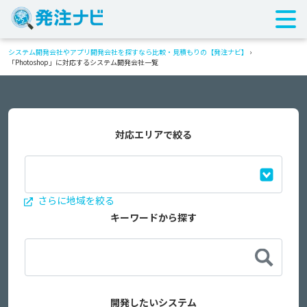
システム開発会社やアプリ開発会社を探すなら比較・見積もりの【発注ナビ】
›
「Photoshop」に対応するシステム開発会社一覧
対応エリアで絞る
さらに地域を絞る
キーワードから探す
開発したいシステム