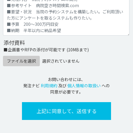
添付資料
■企画書やRFPの添付が可能です (10MBまで)
ファイルを選択
選択されていません
お問い合わせには、
発注ナビ
利用規約
及び
個人情報の取扱い
への
同意が必要です。