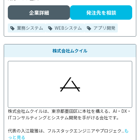
企業詳細
発注先を相談
業務システム
WEBシステム
アプリ開発
株式会社ムクイル
株式会社ムクイルは、東京都墨田区に本社を構える、AI・DX・
ITコンサルティングとシステム開発を手がける会社です。

代表の入江龍雅は、フルスタックエンジニアやプロジェク...
も
っと見る