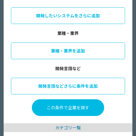
開発したいシステムをさらに追加
業種・業界
業種・業界を追加
開発言語など
開発言語などさらに条件を追加
カテゴリ一覧