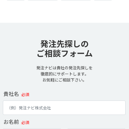
発注先探しの
ご相談フォーム
発注ナビは貴社の発注先探しを
徹底的にサポートします。
お気軽にご相談下さい。
貴社名
必須
お名前
必須