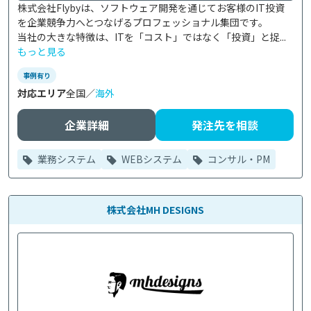
株式会社Flybyは、ソフトウェア開発を通じてお客様のIT投資
を企業競争力へとつなげるプロフェッショナル集団です。

当社の大きな特徴は、ITを「コスト」ではなく「投資」と捉...
もっと見る
事例有り
対応エリア
全国／
海外
企業詳細
発注先を相談
業務システム
WEBシステム
コンサル・PM
株式会社MH DESIGNS