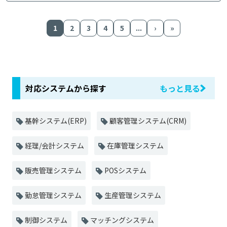
1
2
3
4
5
...
›
»
対応システムから探す
もっと見る
基幹システム(ERP)
顧客管理システム(CRM)
経理/会計システム
在庫管理システム
販売管理システム
POSシステム
勤怠管理システム
生産管理システム
制御システム
マッチングシステム