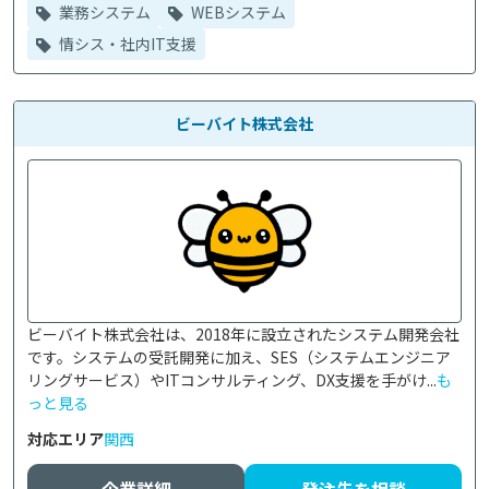
業務システム
WEBシステム
情シス・社内IT支援
ビーバイト株式会社
ビーバイト株式会社は、2018年に設立されたシステム開発会社
です。システムの受託開発に加え、SES（システムエンジニア
リングサービス）やITコンサルティング、DX支援を手がけ...
も
っと見る
対応エリア
関西