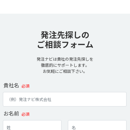
発注先探しの
ご相談フォーム
発注ナビは貴社の発注先探しを
徹底的にサポートします。
お気軽にご相談下さい。
貴社名
必須
お名前
必須