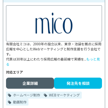
有限会社ミコは、2000年の設立以来、東京・池袋を拠点に採用
広報を中心としたWebマーケティングと制作支援を行う会社で
す。

代表は30年以上にわたり採用広報の最前線で実績を...
もっと見
る
対応エリア
企業詳細
発注先を相談
ホームページ制作
WEBマーケティング
動画制作