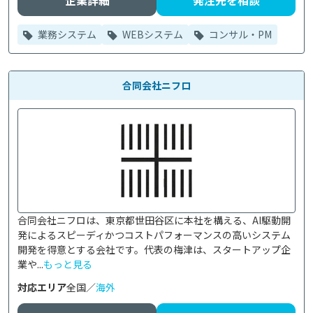
企業詳細
発注先を相談
業務システム
WEBシステム
コンサル・PM
合同会社ニフロ
合同会社ニフロは、東京都世田谷区に本社を構える、AI駆動開
発によるスピーディかつコストパフォーマンスの高いシステム
開発を得意とする会社です。代表の梅津は、スタートアップ企
業や...
もっと見る
対応エリア
全国／
海外