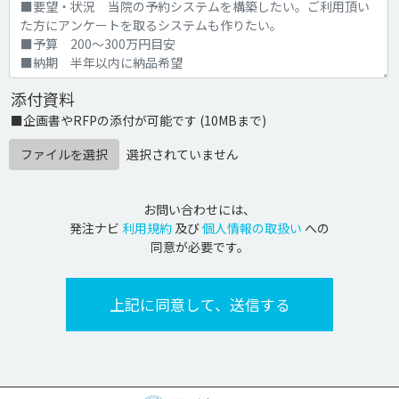
添付資料
■企画書やRFPの添付が可能です (10MBまで)
ファイルを選択
選択されていません
お問い合わせには、
発注ナビ
利用規約
及び
個人情報の取扱い
への
同意が必要です。