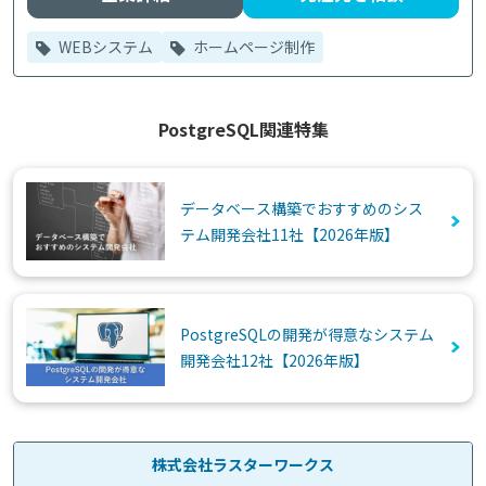
WEBシステム
ホームページ制作
PostgreSQL関連特集
データベース構築でおすすめのシス
テム開発会社11社【2026年版】
PostgreSQLの開発が得意なシステム
開発会社12社【2026年版】
株式会社ラスターワークス