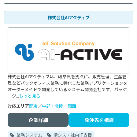
株式会社AIアクティブ
株式会社AIアクティブは、岐阜県を拠点に、販売管理、生産管
理などバックオフィス業務に特化した業務アプリケーションを
オーダーメイドで開発しているシステム開発会社です。パッケ
ージ...
もっと見る
対応エリア
関東
／
中部・北陸
／
関西
企業詳細
発注先を相談
業務システム
情シス・社内IT支援