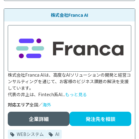
株式会社Franca AI
株式会社Franca AIは、高度なAIソリューションの開発と経営コ
ンサルティングを通じて、お客様のビジネス課題の解決を支援
しています。

代表の井上は、Fintech系AI...
もっと見る
対応エリア
全国／
海外
企業詳細
発注先を相談
WEBシステム
AI