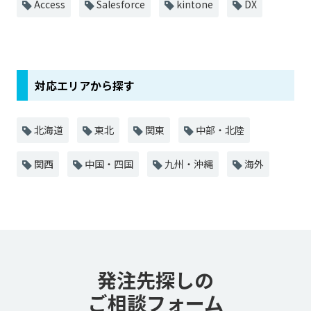
Access
Salesforce
kintone
DX
対応エリアから探す
北海道
東北
関東
中部・北陸
関西
中国・四国
九州・沖縄
海外
発注先探しの
ご相談フォーム