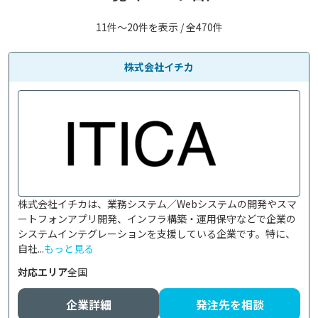
11件〜20件を表示 / 全470件
株式会社イチカ
株式会社イチカは、業務システム／Webシステムの開発やスマ
ートフォンアプリ開発、インフラ構築・運用保守などで企業の
システムインテグレーションを支援している企業です。特に、
自社...
もっと見る
対応エリア
全国
企業詳細
発注先を相談