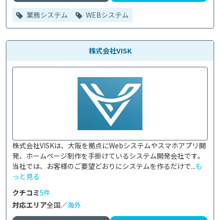
業務システム
WEBシステム
株式会社VISK
株式会社VISKは、大阪を拠点にWebシステムやスマホアプリ開
発、ホームページ制作を手掛けているシステム開発会社です。

当社では、お客様のご要望どおりにシステムを作るだけで...
も
っと見る
クチコミ
5件
対応エリア
全国／
海外