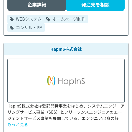
企業詳細
発注先を相談
WEBシステム
ホームページ制作
コンサル・PM
HapInS株式会社
HapInS株式会社は受託開発事業をはじめ、システムエンジニア
リングサービス事業（SES）とフリーランスエンジニアのエー
ジェントサービス事業も展開している、エンジニア出身の経...
もっと見る