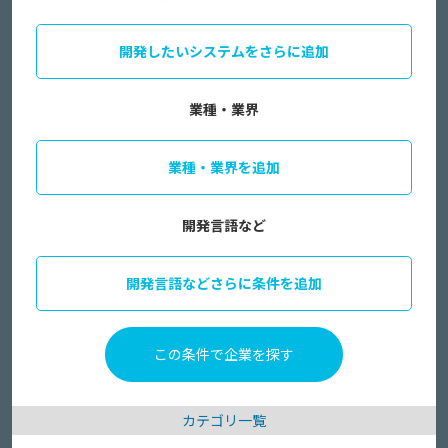
開発したいシステムをさらに追加
業種・業界
業種・業界を追加
開発言語など
開発言語などさらに条件を追加
カテゴリ一覧