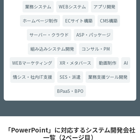
業務システム
WEBシステム
アプリ開発
ホームページ制作
ECサイト構築
CMS構築
サーバー・クラウド
ASP・パッケージ
組み込みシステム開発
コンサル・PM
WEBマーケティング
XR・メタバース
動画制作
AI
情シス・社内IT支援
SES・派遣
業務支援ツール開発
BPaaS・BPO
「PowerPoint」に対応するシステム開発会社
一覧（2ページ目）