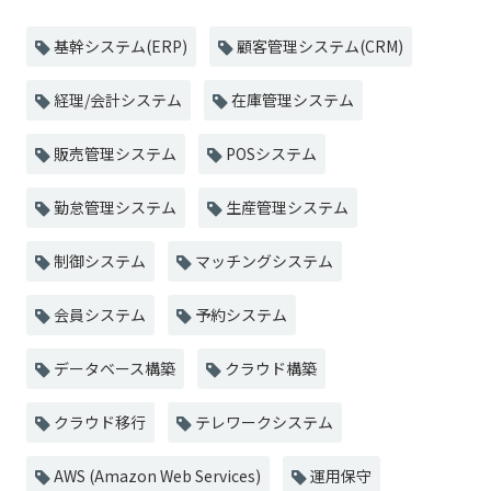
基幹システム(ERP)
顧客管理システム(CRM)
経理/会計システム
在庫管理システム
販売管理システム
POSシステム
勤怠管理システム
生産管理システム
制御システム
マッチングシステム
会員システム
予約システム
データベース構築
クラウド構築
クラウド移行
テレワークシステム
AWS (Amazon Web Services)
運用保守