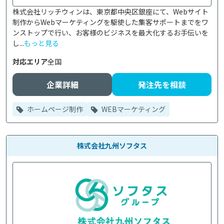
株式会社リッチウィンは、東京都中央区銀座にて、Webサイト
制作からWebマーケティングを駆使した集客サポートまでをワ
ンストップで行い、お客様のビジネスを最大化するお手伝いを
し...
もっと見る
対応エリア
全国
企業詳細
発注先を相談
ホームページ制作
WEBマーケティング
株式会社九州ソフタス