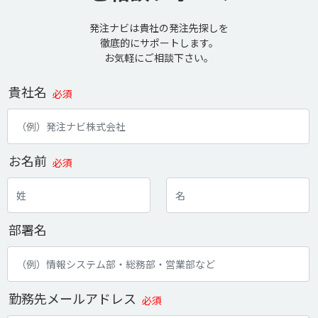
発注ナビは貴社の発注先探しを
徹底的にサポートします。
お気軽にご相談下さい。
貴社名
必須
お名前
必須
部署名
勤務先メールアドレス
必須