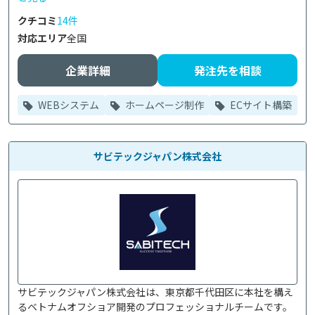
クチコミ
14件
対応エリア
全国
企業詳細
発注先を相談
WEBシステム
ホームページ制作
ECサイト構築
サビテックジャパン株式会社
サビテックジャパン株式会社は、東京都千代田区に本社を構え
るベトナムオフショア開発のプロフェッショナルチームです。
