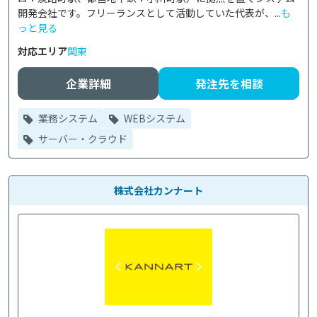
開発会社です。フリーランスとして活動していた代表が、...
も
っと見る
対応エリア
関東
企業詳細
発注先を相談
業務システム
WEBシステム
サーバー・クラウド
株式会社カンナート