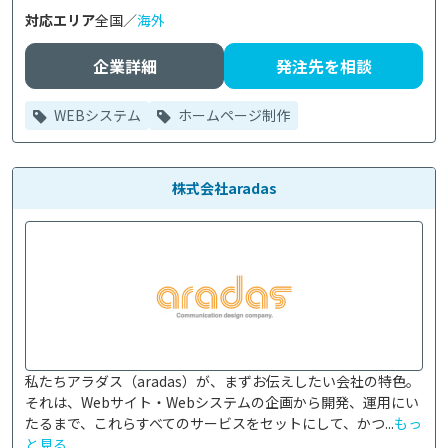
対応エリア
全国／
海外
企業詳細
発注先を相談
WEBシステム
ホームページ制作
株式会社aradas
私たちアラダス（aradas）が、まずお伝えしたい会社の特色。
それは、Webサイト・Webシステムの企画から開発、運用にい
たるまで、これらすべてのサービスをセットにして、かつ...
もっ
と見る