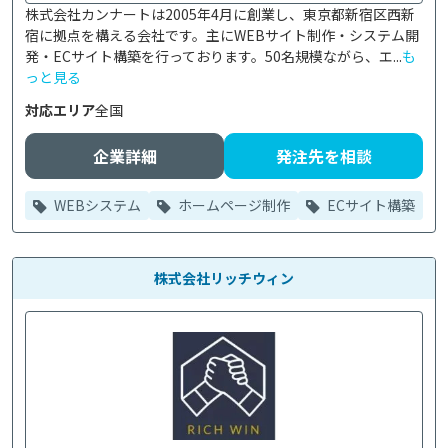
株式会社カンナートは2005年4月に創業し、東京都新宿区西新
宿に拠点を構える会社です。主にWEBサイト制作・システム開
発・ECサイト構築を行っております。50名規模ながら、エ...
も
っと見る
対応エリア
全国
企業詳細
発注先を相談
WEBシステム
ホームページ制作
ECサイト構築
株式会社リッチウィン