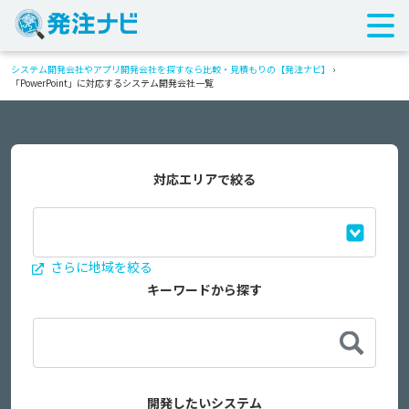
システム開発会社やアプリ開発会社を探すなら比較・見積もりの【発注ナビ】
›
「PowerPoint」に対応するシステム開発会社一覧
対応エリアで絞る
さらに地域を絞る
キーワードから探す
開発したいシステム