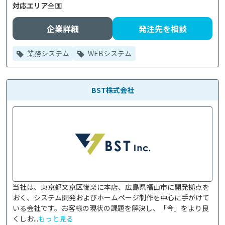
対応エリア
全国
企業詳細
発注先を相談
業務システム
WEBシステム
BST株式会社
当社は、東京都文京区後楽に本店、広島県福山市に開発拠点を
おく、システム開発およびホームページ制作を中心に手がけて
いる会社です。お客様の現状の課題を解決し、「今」をより良
くしお...
もっと見る