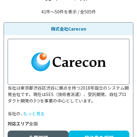
41件〜50件を表示 / 全505件
株式会社Carecon
当社は東京都渋谷区渋谷に拠点を持つ2018年設立のシステム開
発会社です。現在はSES（技術者派遣）、受託開発、自社プロ
ダクト開発の3つを事業の中心としています。

当社の...
もっと見る
対応エリア
全国