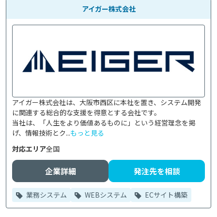
アイガー株式会社
アイガー株式会社は、大阪市西区に本社を置き、システム開発
に関連する総合的な支援を得意とする会社です。

当社は、「人生をより価値あるものに」という経営理念を掲
げ、情報技術とク...
もっと見る
対応エリア
全国
企業詳細
発注先を相談
業務システム
WEBシステム
ECサイト構築