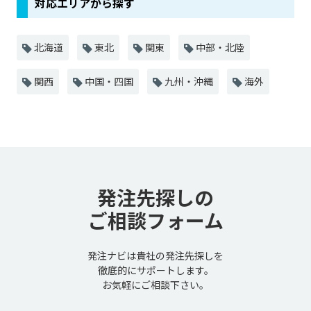
対応エリアから探す
北海道
東北
関東
中部・北陸
関西
中国・四国
九州・沖縄
海外
発注先探しの
ご相談フォーム
発注ナビは貴社の発注先探しを
徹底的にサポートします。
お気軽にご相談下さい。