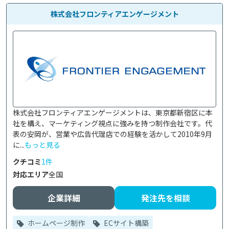
株式会社フロンティアエンゲージメント
株式会社フロンティアエンゲージメントは、東京都新宿区に本
社を構え、マーケティング視点に強みを持つ制作会社です。代
表の安岡が、営業や広告代理店での経験を活かして2010年9月
に...
もっと見る
クチコミ
1件
対応エリア
全国
企業詳細
発注先を相談
ホームページ制作
ECサイト構築