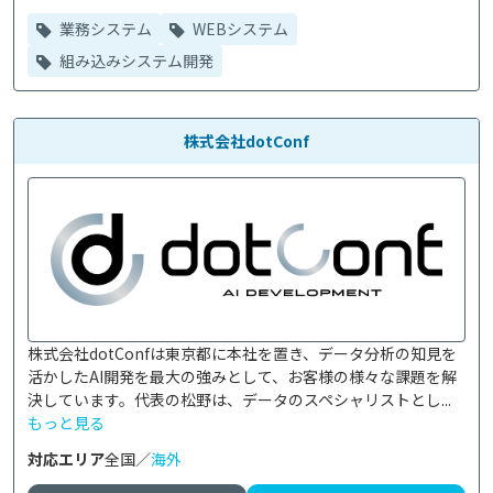
業務システム
WEBシステム
組み込みシステム開発
株式会社dotConf
株式会社dotConfは東京都に本社を置き、データ分析の知見を
活かしたAI開発を最大の強みとして、お客様の様々な課題を解
決しています。代表の松野は、データのスペシャリストとし...
もっと見る
対応エリア
全国／
海外