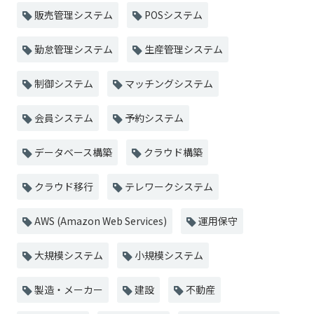
販売管理システム
POSシステム
勤怠管理システム
生産管理システム
制御システム
マッチングシステム
会員システム
予約システム
データベース構築
クラウド構築
クラウド移行
テレワークシステム
AWS (Amazon Web Services)
運用保守
大規模システム
小規模システム
製造・メーカー
建設
不動産