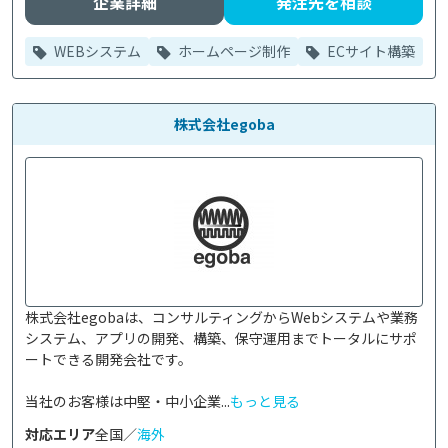
企業詳細
発注先を相談
WEBシステム
ホームページ制作
ECサイト構築
株式会社egoba
株式会社egobaは、コンサルティングからWebシステムや業務
システム、アプリの開発、構築、保守運用までトータルにサポ
ートできる開発会社です。

当社のお客様は中堅・中小企業...
もっと見る
対応エリア
全国／
海外