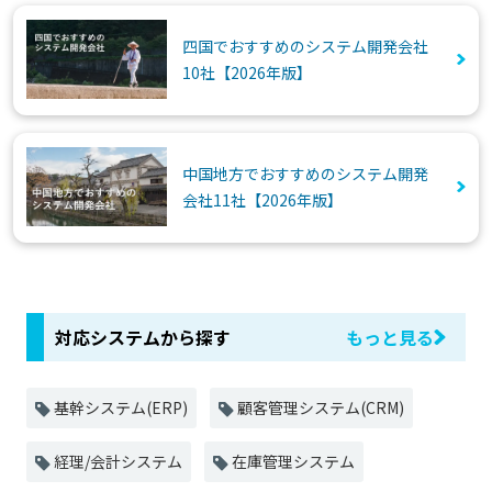
四国でおすすめのシステム開発会社
10社【2026年版】
中国地方でおすすめのシステム開発
会社11社【2026年版】
対応システムから探す
もっと見る
基幹システム(ERP)
顧客管理システム(CRM)
経理/会計システム
在庫管理システム