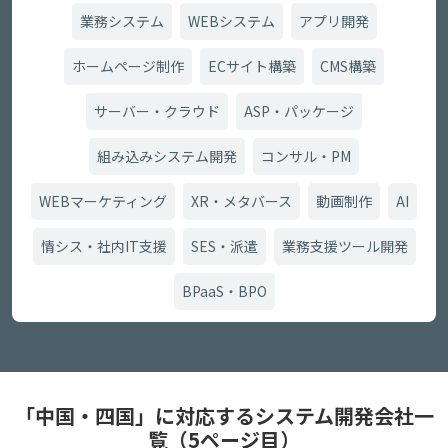
業務システム
WEBシステム
アプリ開発
ホームページ制作
ECサイト構築
CMS構築
サーバー・クラウド
ASP・パッケージ
組み込みシステム開発
コンサル・PM
WEBマーケティング
XR・メタバース
動画制作
AI
情シス・社内IT支援
SES・派遣
業務支援ツール開発
BPaaS・BPO
「中国・四国」に対応するシステム開発会社一
覧（5ページ目）