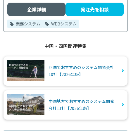
企業詳細
発注先を相談
業務システム
WEBシステム
中国・四国関連特集
四国でおすすめのシステム開発会社
10社【2026年版】
中国地方でおすすめのシステム開発
会社11社【2026年版】