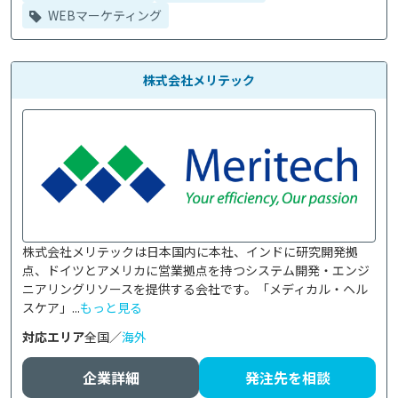
WEBマーケティング
株式会社メリテック
株式会社メリテックは日本国内に本社、インドに研究開発拠
点、ドイツとアメリカに営業拠点を持つシステム開発・エンジ
ニアリングリソースを提供する会社です。「メディカル・ヘル
スケア」...
もっと見る
対応エリア
全国／
海外
企業詳細
発注先を相談