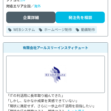
対応エリア
全国／
海外
企業詳細
発注先を相談
WEBシステム
ホームページ制作
動画制作
有限会社アールスリーインスティテュート
「ITの利活用に長年取り組んできた」

「しかし、なかなか成果を実感できていない」

「現状に満足せず、さらに一歩上のIT活用を目指したい」
