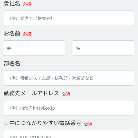
貴社名
必須
お名前
必須
部署名
勤務先メールアドレス
必須
日中につながりやすい電話番号
必須