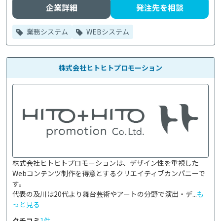
企業詳細
発注先を相談
業務システム
WEBシステム
株式会社ヒトヒトプロモーション
株式会社ヒトヒトプロモーションは、デザイン性を重視した
Webコンテンツ制作を得意とするクリエイティブカンパニーで
す。

代表の及川は20代より舞台芸術やアートの分野で演出・デ...
も
っと見る
クチコミ
1件