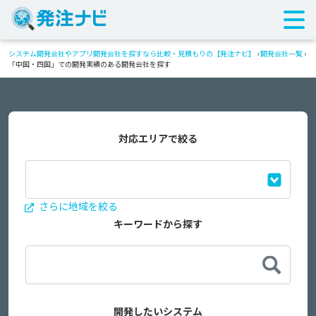
システム開発会社やアプリ開発会社を探すなら比較・見積もりの【発注ナビ】
›
開発会社一覧
›
「中国・四国」での開発実績のある開発会社を探す
対応エリアで絞る
さらに地域を絞る
キーワードから探す
開発したいシステム