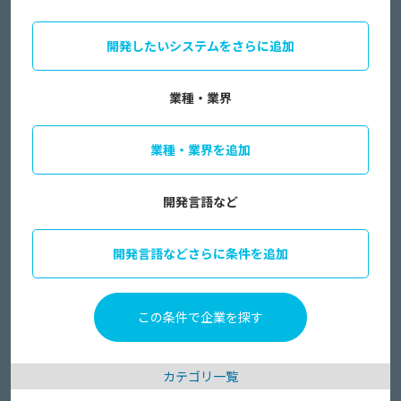
開発したいシステムをさらに追加
業種・業界
業種・業界を追加
開発言語など
開発言語などさらに条件を追加
カテゴリ一覧