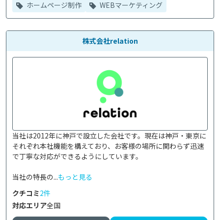
ホームページ制作
WEBマーケティング
株式会社relation
当社は2012年に神戸で設立した会社です。現在は神戸・東京に
それぞれ本社機能を構えており、お客様の場所に関わらず迅速
で丁寧な対応ができるようにしています。

当社の特長の...
もっと見る
クチコミ
2件
対応エリア
全国