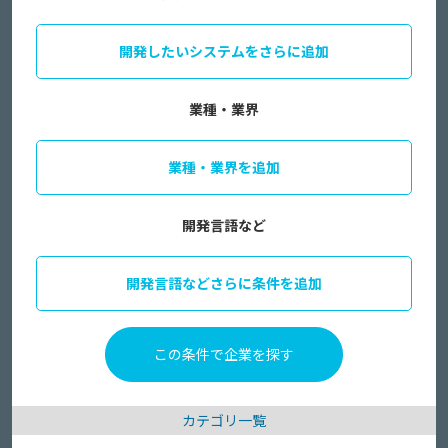
開発したいシステムをさらに追加
業種・業界
業種・業界を追加
開発言語など
開発言語などさらに条件を追加
カテゴリ一覧