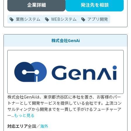
企業詳細
発注先を相談
業務システム
WEBシステム
アプリ開発
株式会社GenAi
株式会社GenAiは、東京都渋谷区に本社を置き、お客様のパー
トナーとして開発サービスを提供している会社です。上流コン
サルティングから開発までを一貫して手がけるフューチャーア
ー...
もっと見る
対応エリア
全国／
海外