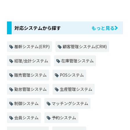
対応システムから探す
もっと見る
基幹システム(ERP)
顧客管理システム(CRM)
経理/会計システム
在庫管理システム
販売管理システム
POSシステム
勤怠管理システム
生産管理システム
制御システム
マッチングシステム
会員システム
予約システム