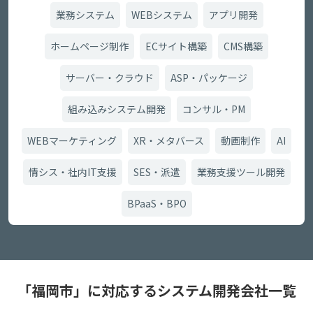
業務システム
WEBシステム
アプリ開発
ホームページ制作
ECサイト構築
CMS構築
サーバー・クラウド
ASP・パッケージ
組み込みシステム開発
コンサル・PM
WEBマーケティング
XR・メタバース
動画制作
AI
情シス・社内IT支援
SES・派遣
業務支援ツール開発
BPaaS・BPO
「福岡市」に対応するシステム開発会社一覧