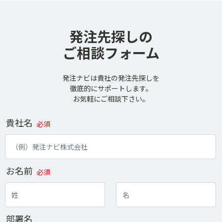
発注先探しの
ご相談フォーム
発注ナビは貴社の発注先探しを
徹底的にサポートします。
お気軽にご相談下さい。
貴社名
必須
お名前
必須
部署名