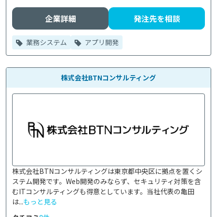
企業詳細
発注先を相談
業務システム
アプリ開発
株式会社BTNコンサルティング
株式会社BTNコンサルティングは東京都中央区に拠点を置くシ
ステム開発です。Web開発のみならず、セキュリティ対策を含
むITコンサルティングも得意としています。当社代表の亀田
は...
もっと見る