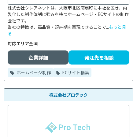
株式会社クレアネットは、大阪市北区南扇町に本社を置き、内
製化した制作体制に強みを持つホームページ・ECサイトの制作
会社です。

当社の特徴は、高品質・短納期を実現できることで...
もっと見
る
対応エリア
全国
企業詳細
発注先を相談
ホームページ制作
ECサイト構築
株式会社プロテック