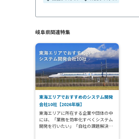
岐阜県関連特集
東海エリアでおすすめのシステム開発
会社10社【2026年版】
東海エリアに所在する企業や団体の中
には、「業務を効率化すべくシステム
開発を行いたい」「自社の課題解決に
有効となるソフトウェア導入を検討し