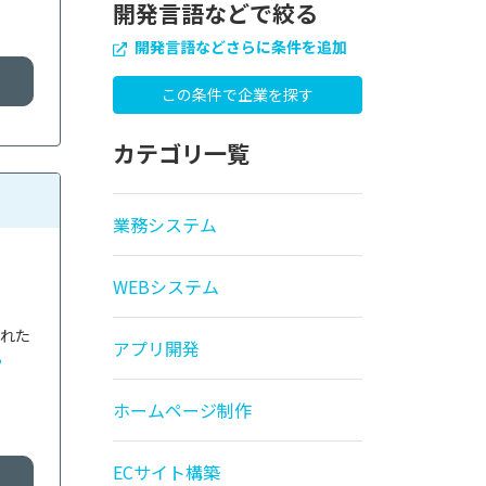
開発言語などで絞る
開発言語などさらに条件を追加
カテゴリ一覧
業務システム
WEBシステム
された
アプリ開発
る
ホームページ制作
ECサイト構築