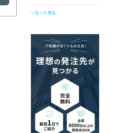
もっと見る