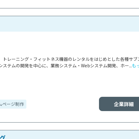
、トレーニング・フィットネス機器のレンタルをはじめとした各種サブ
ステムの開発を中心に、業務システム・Webシステム開発、ホー...
も
企業詳細
ムページ制作
グ