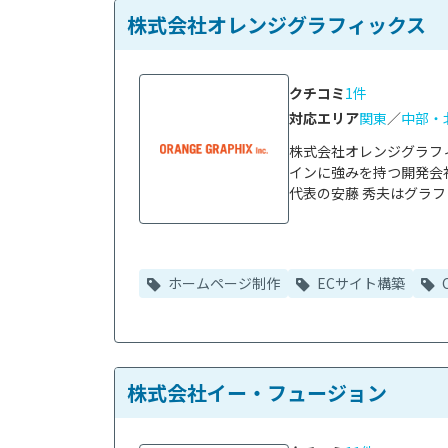
株式会社オレンジグラフィックス
クチコミ
1件
対応エリア
関東
／
中部・
株式会社オレンジグラフ
インに強みを持つ開発会社
代表の安藤 秀夫はグラフ
ホームページ制作
ECサイト構築
株式会社イー・フュージョン