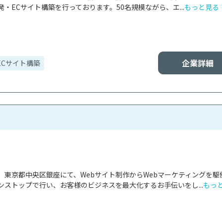
・ECサイト構築を行っております。50名規模ながら、エ...
もっと見る
企業詳細
ECサイト構築
、東京都中央区銀座にて、Webサイト制作からWebマーケティングを駆
ストップで行い、お客様のビジネスを最大化するお手伝いをし...
もっ