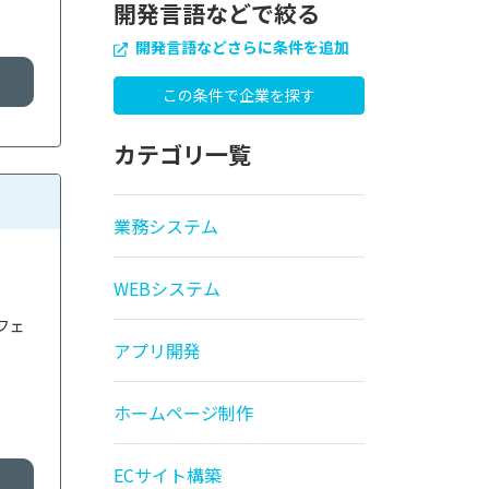
開発言語などで絞る
開発言語などさらに条件を追加
カテゴリ一覧
業務システム
WEBシステム
フェ
アプリ開発
ホームページ制作
ECサイト構築