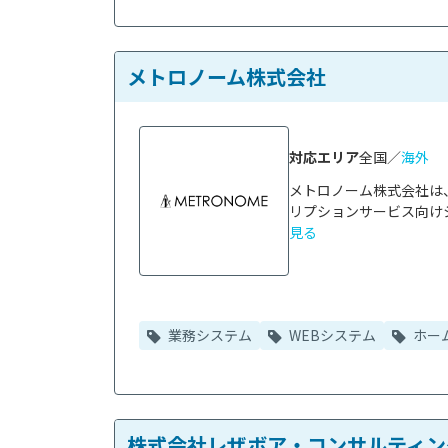
メトロノーム株式会社
対応エリア
全国／
海外
メトロノーム株式会社は
リプションサービス向けシ
見る
業務システム
WEBシステム
ホー
株式会社レザボア・コンサルティン