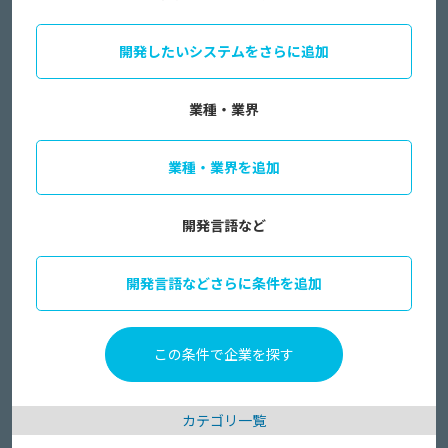
開発したいシステムをさらに追加
業種・業界
業種・業界を追加
開発言語など
開発言語などさらに条件を追加
カテゴリ一覧