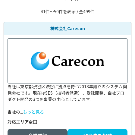
41件〜50件を表示 / 全499件
株式会社Carecon
当社は東京都渋谷区渋谷に拠点を持つ2018年設立のシステム開
発会社です。現在はSES（技術者派遣）、受託開発、自社プロ
ダクト開発の3つを事業の中心としています。

当社の...
もっと見る
対応エリア
全国