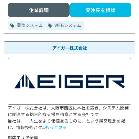
企業詳細
発注先を相談
業務システム
WEBシステム
アイガー株式会社
アイガー株式会社は、大阪市西区に本社を置き、システム開発
に関連する総合的な支援を得意とする会社です。

当社は、「人生をより価値あるものに」という経営理念を掲
げ、情報技術とク...
もっと見る
対応エリア
全国