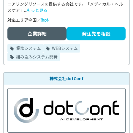
ニアリングリソースを提供する会社です。「メディカル・ヘル
スケア」...
もっと見る
対応エリア
全国／
海外
企業詳細
発注先を相談
業務システム
WEBシステム
組み込みシステム開発
株式会社dotConf