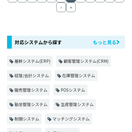
›
»
対応システムから探す
もっと見る
基幹システム(ERP)
顧客管理システム(CRM)
経理/会計システム
在庫管理システム
販売管理システム
POSシステム
勤怠管理システム
生産管理システム
制御システム
マッチングシステム