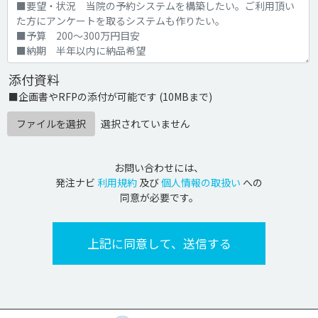
添付資料
■企画書やRFPの添付が可能です (10MBまで)
ファイルを選択
選択されていません
お問い合わせには、
発注ナビ
利用規約
及び
個人情報の取扱い
への
同意が必要です。