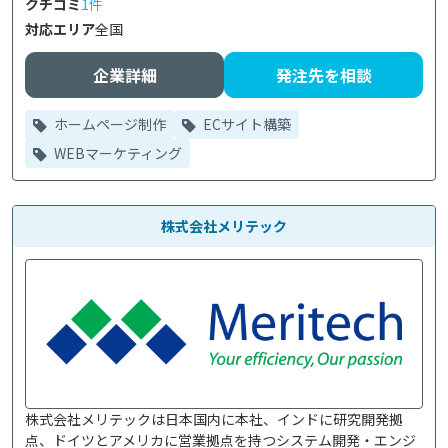
クチコミ
1件
対応エリア
全国
企業詳細
発注先を相談
ホームページ制作
ECサイト構築
WEBマーケティング
株式会社メリテック
株式会社メリテックは日本国内に本社、インドに研究開発拠
点、ドイツとアメリカに営業拠点を持つシステム開発・エンジ