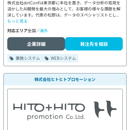
株式会社dotConfは東京都に本社を置き、データ分析の知見を
活かしたAI開発を最大の強みとして、お客様の様々な課題を解
決しています。代表の松野は、データのスペシャリストとし...
もっと見る
対応エリア
全国／
海外
企業詳細
発注先を相談
業務システム
WEBシステム
株式会社ヒトヒトプロモーション