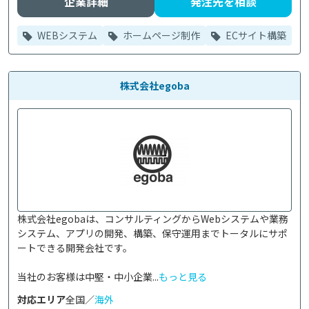
企業詳細
発注先を相談
WEBシステム
ホームページ制作
ECサイト構築
株式会社egoba
株式会社egobaは、コンサルティングからWebシステムや業務
システム、アプリの開発、構築、保守運用までトータルにサポ
ートできる開発会社です。

当社のお客様は中堅・中小企業...
もっと見る
対応エリア
全国／
海外