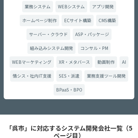
業務システム
WEBシステム
アプリ開発
ホームページ制作
ECサイト構築
CMS構築
サーバー・クラウド
ASP・パッケージ
組み込みシステム開発
コンサル・PM
WEBマーケティング
XR・メタバース
動画制作
AI
情シス・社内IT支援
SES・派遣
業務支援ツール開発
BPaaS・BPO
「呉市」に対応するシステム開発会社一覧（5
ページ目）