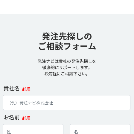
発注先探しの
ご相談フォーム
発注ナビは貴社の発注先探しを
徹底的にサポートします。
お気軽にご相談下さい。
貴社名
必須
お名前
必須