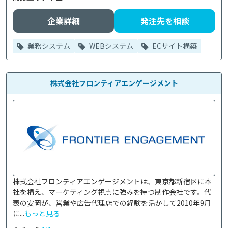
企業詳細
発注先を相談
業務システム
WEBシステム
ECサイト構築
株式会社フロンティアエンゲージメント
株式会社フロンティアエンゲージメントは、東京都新宿区に本
社を構え、マーケティング視点に強みを持つ制作会社です。代
表の安岡が、営業や広告代理店での経験を活かして2010年9月
に...
もっと見る