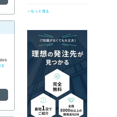
もっと見る
Web
見る