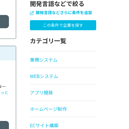
開発言語などで絞る
開発言語などさらに条件を追加
カテゴリ一覧
業務システム
WEBシステム
ター
アプリ開発
もっと
ホームページ制作
ECサイト構築