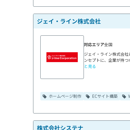
ジェイ・ライン株式会社
対応エリア
全国
ジェイ・ライン株式会社
ンセプトに、企業が持つ
と見る
ホームページ制作
ECサイト構築
株式会社システナ