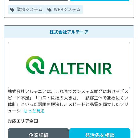
業務システム
WEBシステム
株式会社アルテニア
株式会社アルテニアは、これまでのシステム開発における「ス
ピード不足」「コスト負担の大きさ」「顧客主体で進めにくい
体制」といった課題を解決し、スピードと品質を両立したソリ
ューシ...
もっと見る
対応エリア
全国
企業詳細
発注先を相談