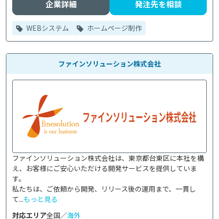
企業詳細
発注先を相談
WEBシステム
ホームページ制作
ファインソリューション株式会社
ファインソリューション株式会社は、東京都台東区に本社を構
え、お客様にご安心いただける開発サービスを提供していま
す。

私たちは、ご依頼から開発、リリース後の運用まで、一貫し
て...
もっと見る
対応エリア
全国／
海外