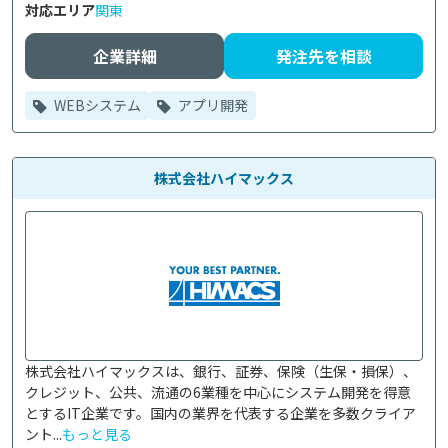
対応エリア
関東
企業詳細
発注先を相談
WEBシステム
アプリ開発
株式会社ハイマックス
株式会社ハイマックスは、銀行、証券、保険（生保・損保）、
クレジット、公共、流通の6業種を中心にシステム開発を得意
とするIT企業です。国内の業界を代表する企業を多数クライア
ント...
もっと見る