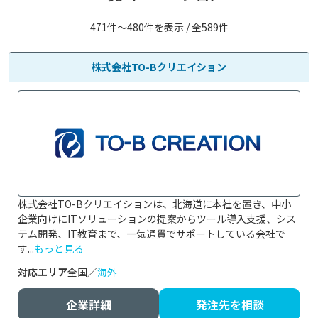
471件〜480件を表示 / 全589件
株式会社TO-Bクリエイション
株式会社TO-Bクリエイションは、北海道に本社を置き、中小
企業向けにITソリューションの提案からツール導入支援、シス
テム開発、IT教育まで、一気通貫でサポートしている会社で
す...
もっと見る
対応エリア
全国／
海外
企業詳細
発注先を相談