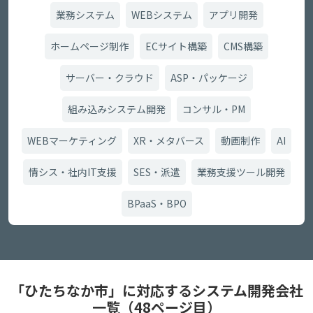
業務システム
WEBシステム
アプリ開発
ホームページ制作
ECサイト構築
CMS構築
サーバー・クラウド
ASP・パッケージ
組み込みシステム開発
コンサル・PM
WEBマーケティング
XR・メタバース
動画制作
AI
情シス・社内IT支援
SES・派遣
業務支援ツール開発
BPaaS・BPO
「ひたちなか市」に対応するシステム開発会社
一覧（48ページ目）