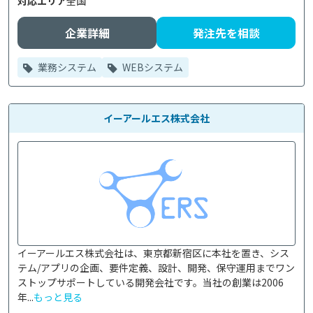
対応エリア
全国
企業詳細
発注先を相談
業務システム
WEBシステム
イーアールエス株式会社
イーアールエス株式会社は、東京都新宿区に本社を置き、シス
テム/アプリの企画、要件定義、設計、開発、保守運用までワン
ストップサポートしている開発会社です。当社の創業は2006
年...
もっと見る