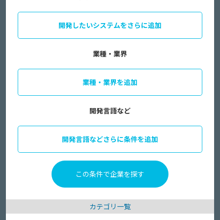
開発したいシステムをさらに追加
業種・業界
業種・業界を追加
開発言語など
開発言語などさらに条件を追加
カテゴリ一覧