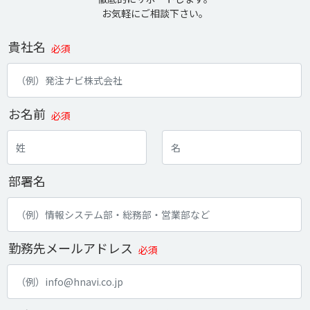
お気軽にご相談下さい。
貴社名
必須
お名前
必須
部署名
勤務先メールアドレス
必須