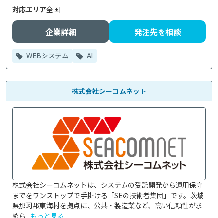
対応エリア
全国
企業詳細
発注先を相談
WEBシステム
AI
株式会社シーコムネット
株式会社シーコムネットは、システムの受託開発から運用保守
までをワンストップで手掛ける「SEの技術者集団」です。茨城
県那珂郡東海村を拠点に、公共・製造業など、高い信頼性が求
めら...
もっと見る