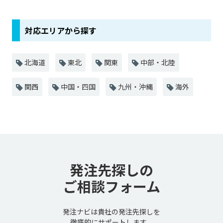
対応エリアから探す
北海道
東北
関東
中部・北陸
関西
中国・四国
九州・沖縄
海外
発注先探しの
ご相談フォーム
発注ナビは貴社の発注先探しを
徹底的にサポートします。