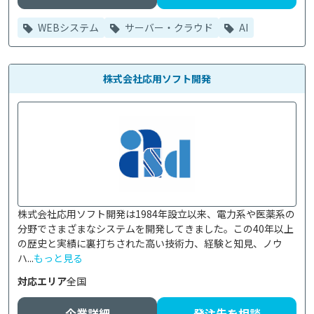
WEBシステム
サーバー・クラウド
AI
株式会社応用ソフト開発
株式会社応用ソフト開発は1984年設立以来、電力系や医薬系の
分野でさまざまなシステムを開発してきました。この40年以上
の歴史と実績に裏打ちされた高い技術力、経験と知見、ノウ
ハ...
もっと見る
対応エリア
全国
企業詳細
発注先を相談