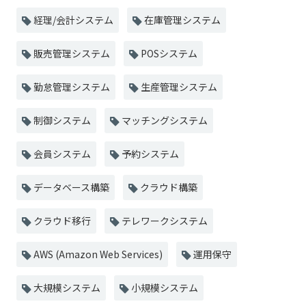
経理/会計システム
在庫管理システム
販売管理システム
POSシステム
勤怠管理システム
生産管理システム
制御システム
マッチングシステム
会員システム
予約システム
データベース構築
クラウド構築
クラウド移行
テレワークシステム
AWS (Amazon Web Services)
運用保守
大規模システム
小規模システム