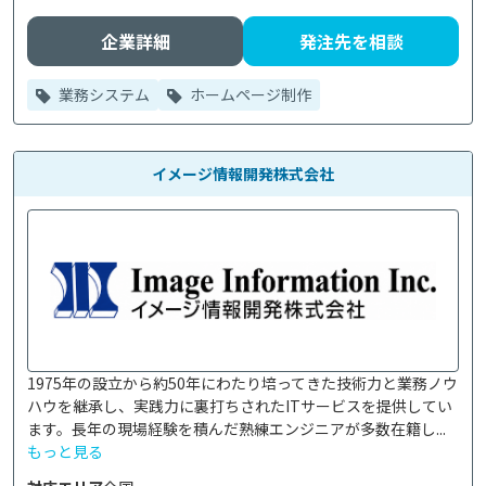
企業詳細
発注先を相談
業務システム
ホームページ制作
イメージ情報開発株式会社
1975年の設立から約50年にわたり培ってきた技術力と業務ノウ
ハウを継承し、実践力に裏打ちされたITサービスを提供してい
ます。長年の現場経験を積んだ熟練エンジニアが多数在籍し...
もっと見る