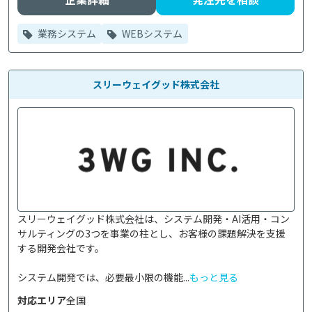
業務システム
WEBシステム
スリーウェイグッド株式会社
スリーウェイグッド株式会社は、システム開発・AI活用・コン
サルティングの3つを事業の柱とし、お客様の課題解決を支援
する開発会社です。

システム開発では、必要最小限の機能...
もっと見る
対応エリア
全国