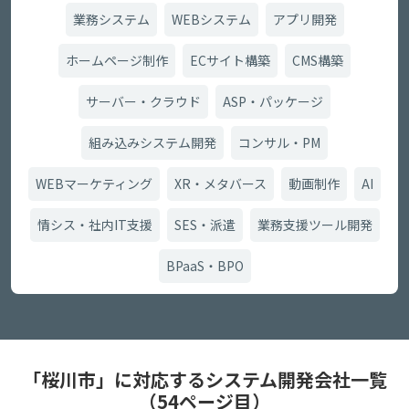
業務システム
WEBシステム
アプリ開発
ホームページ制作
ECサイト構築
CMS構築
サーバー・クラウド
ASP・パッケージ
組み込みシステム開発
コンサル・PM
WEBマーケティング
XR・メタバース
動画制作
AI
情シス・社内IT支援
SES・派遣
業務支援ツール開発
BPaaS・BPO
「桜川市」に対応するシステム開発会社一覧
（54ページ目）