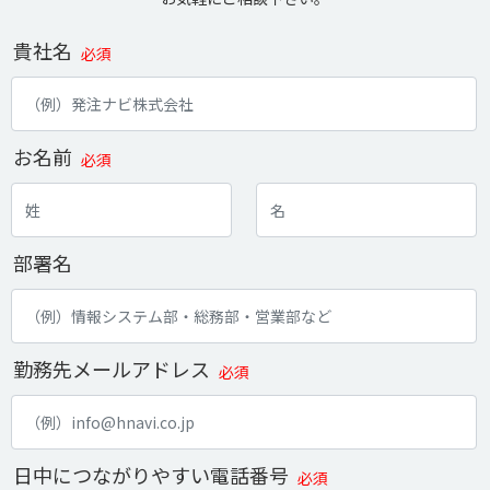
貴社名
必須
お名前
必須
部署名
勤務先メールアドレス
必須
日中につながりやすい電話番号
必須