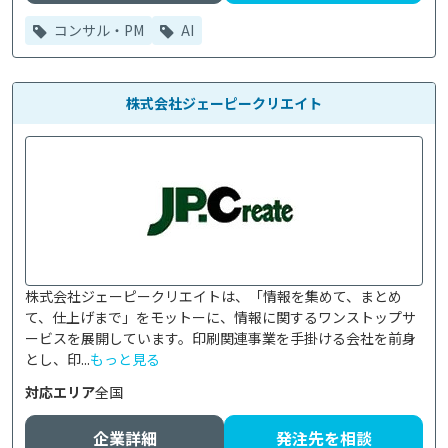
コンサル・PM
AI
株式会社ジェーピークリエイト
株式会社ジェーピークリエイトは、「情報を集めて、まとめ
て、仕上げまで」をモットーに、情報に関するワンストップサ
ービスを展開しています。印刷関連事業を手掛ける会社を前身
とし、印...
もっと見る
対応エリア
全国
企業詳細
発注先を相談