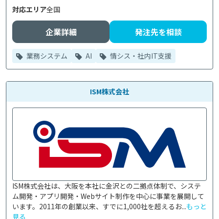
対応エリア
全国
企業詳細
発注先を相談
業務システム
AI
情シス・社内IT支援
ISM株式会社
ISM株式会社は、大阪を本社に金沢との二拠点体制で、システ
ム開発・アプリ開発・Webサイト制作を中心に事業を展開して
います。2011年の創業以来、すでに1,000社を超えるお...
もっと
見る