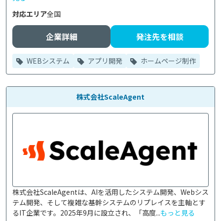
対応エリア
全国
企業詳細
発注先を相談
WEBシステム
アプリ開発
ホームページ制作
株式会社ScaleAgent
株式会社ScaleAgentは、AIを活用したシステム開発、Webシス
テム開発、そして複雑な基幹システムのリプレイスを主軸とす
るIT企業です。2025年9月に設立され、「高度...
もっと見る