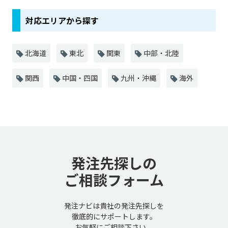
対応エリアから探す
北海道
東北
関東
中部・北陸
関西
中国・四国
九州・沖縄
海外
発注先探しの
ご相談フォーム
発注ナビは貴社の発注先探しを
徹底的にサポートします。
お気軽にご相談下さい。