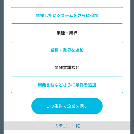
開発したいシステムをさらに追加
業種・業界
業種・業界を追加
開発言語など
開発言語などさらに条件を追加
カテゴリ一覧