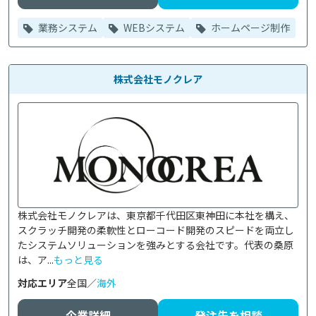
業務システム
WEBシステム
ホームページ制作
株式会社モノクレア
株式会社モノクレアは、東京都千代田区東神田に本社を構え、
スクラッチ開発の柔軟性とローコード開発のスピードを両立し
たシステムソリューションを強みとする会社です。代表の桑原
は、ア...
もっと見る
対応エリア
全国／
海外
企業詳細
発注先を相談