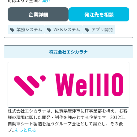
対応エリア
全国／
海外
企業詳細
発注先を相談
業務システム
WEBシステム
アプリ開発
株式会社エシカラナ
株式会社エシカラナは、佐賀県唐津市にIT事業部を構え、お客
様の現場に即した開発・制作を強みとする企業です。2012年、
自動車シート製造を担うグループ会社として設立し、その後
プ...
もっと見る