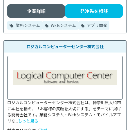
企業詳細
発注先を相談
業務システム
WEBシステム
アプリ開発
ロジカルコンピューターセンター株式会社
ロジカルコンピューターセンター株式会社は、神奈川県大和市
に本社を構え、「お客様の笑顔を大切にする」をテーマに掲げ
る開発会社です。業務システム・Webシステム・モバイルアプ
リな...
もっと見る