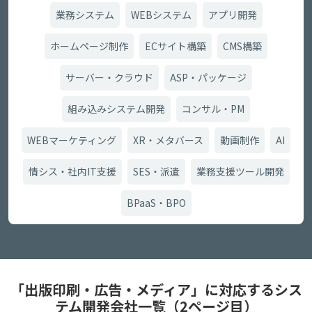
業務システム
WEBシステム
アプリ開発
ホームページ制作
ECサイト構築
CMS構築
サーバー・クラウド
ASP・パッケージ
組み込みシステム開発
コンサル・PM
WEBマーケティング
XR・メタバース
動画制作
AI
情シス・社内IT支援
SES・派遣
業務支援ツール開発
BPaaS・BPO
「出版印刷・広告・メディア」に対応するシス
テム開発会社一覧（2ページ目）