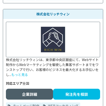
株式会社リッチウィン
株式会社リッチウィンは、東京都中央区銀座にて、Webサイト
制作からWebマーケティングを駆使した集客サポートまでをワ
ンストップで行い、お客様のビジネスを最大化するお手伝いを
し...
もっと見る
対応エリア
全国
企業詳細
発注先を相談
ホームページ制作
WEBマーケティング