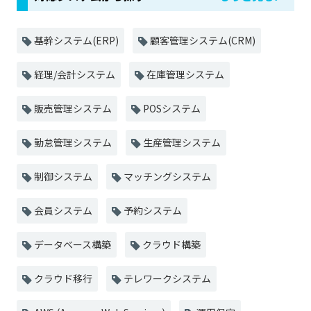
基幹システム(ERP)
顧客管理システム(CRM)
経理/会計システム
在庫管理システム
販売管理システム
POSシステム
勤怠管理システム
生産管理システム
制御システム
マッチングシステム
会員システム
予約システム
データベース構築
クラウド構築
クラウド移行
テレワークシステム