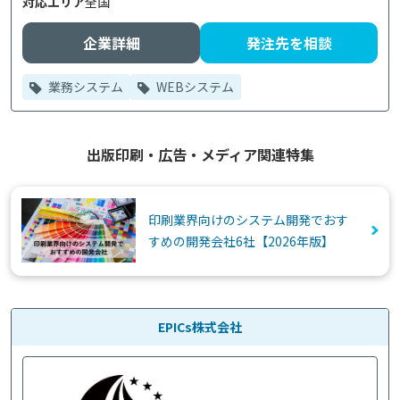
対応エリア
全国
企業詳細
発注先を相談
業務システム
WEBシステム
出版印刷・広告・メディア関連特集
印刷業界向けのシステム開発でおす
すめの開発会社6社【2026年版】
EPICs株式会社