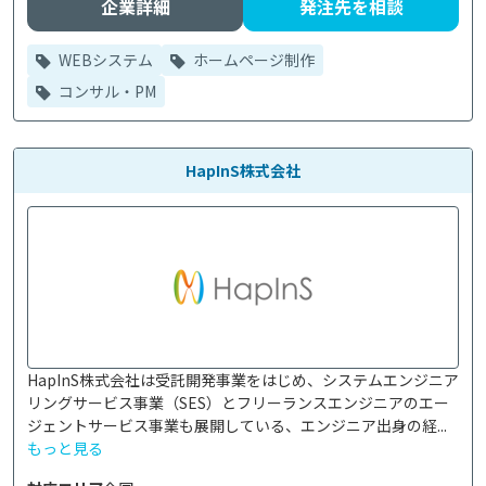
企業詳細
発注先を相談
WEBシステム
ホームページ制作
コンサル・PM
HapInS株式会社
HapInS株式会社は受託開発事業をはじめ、システムエンジニア
リングサービス事業（SES）とフリーランスエンジニアのエー
ジェントサービス事業も展開している、エンジニア出身の経...
もっと見る