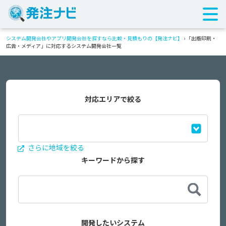
システム開発会社やアプリ開発会社を探すなら比較・見積もりの【発注ナビ】
›
「出版印刷・
広告・メディア」に対応するシステム開発会社一覧
対応エリアで絞る
さらに地域を絞る
キーワードから探す
開発したいシステム