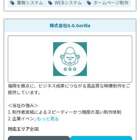
業務システム
WEBシステム
ホームページ制作
株式会社G.G.Gorilla
福岡を拠点に、ビジネス成果につながる高品質な映像制作をご
提供しています。

＜当社の強み＞

1. 制作者直結によるスピーディーかつ精度の高い制作体制

2. 企業イベン...
もっと見る
対応エリア
全国