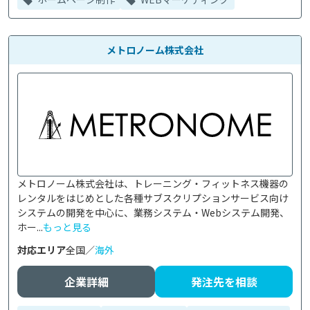
メトロノーム株式会社
メトロノーム株式会社は、トレーニング・フィットネス機器の
レンタルをはじめとした各種サブスクリプションサービス向け
システムの開発を中心に、業務システム・Webシステム開発、
ホー...
もっと見る
対応エリア
全国／
海外
企業詳細
発注先を相談