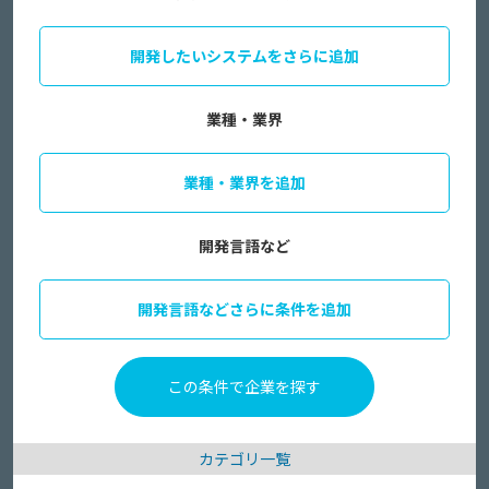
開発したいシステムをさらに追加
業種・業界
業種・業界を追加
開発言語など
開発言語などさらに条件を追加
カテゴリ一覧