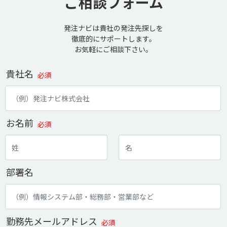
ご相談フォーム
発注ナビは貴社の発注先探しを
徹底的にサポートします。
お気軽にご相談下さい。
貴社名
必須
お名前
必須
部署名
勤務先メールアドレス
必須