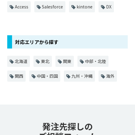
Access
Salesforce
kintone
DX
対応エリアから探す
北海道
東北
関東
中部・北陸
関西
中国・四国
九州・沖縄
海外
発注先探しの