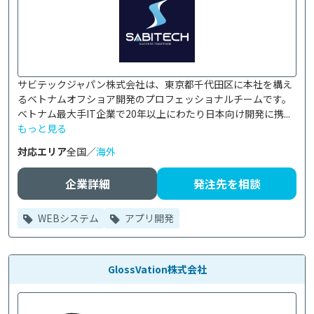
サビテックジャパン株式会社は、東京都千代田区に本社を構え
るベトナムオフショア開発のプロフェッショナルチームです。

ベトナム最大手IT企業で20年以上にわたり日本向け開発に携...
もっと見る
対応エリア
全国／
海外
企業詳細
発注先を相談
WEBシステム
アプリ開発
GlossVation株式会社