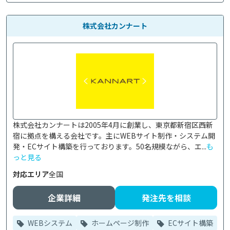
株式会社カンナート
株式会社カンナートは2005年4月に創業し、東京都新宿区西新
宿に拠点を構える会社です。主にWEBサイト制作・システム開
発・ECサイト構築を行っております。50名規模ながら、エ...
も
っと見る
対応エリア
全国
企業詳細
発注先を相談
WEBシステム
ホームページ制作
ECサイト構築