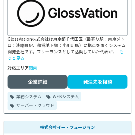
GlossVation株式会社は東京都千代田区（最寄り駅：東京メト
ロ：淡路町駅、都営地下鉄：小川町駅）に拠点を置くシステム
開発会社です。フリーランスとして活動していた代表が、...
も
っと見る
対応エリア
関東
企業詳細
発注先を相談
業務システム
WEBシステム
サーバー・クラウド
株式会社イー・フュージョン