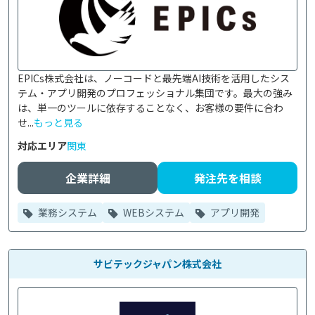
EPICs株式会社は、ノーコードと最先端AI技術を活用したシス
テム・アプリ開発のプロフェッショナル集団です。最大の強み
は、単一のツールに依存することなく、お客様の要件に合わ
せ...
もっと見る
対応エリア
関東
企業詳細
発注先を相談
業務システム
WEBシステム
アプリ開発
サビテックジャパン株式会社