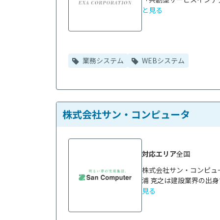
と見る
業務システム
WEBシステム
株式会社サン・コンピュータ
対応エリア
全国
株式会社サン・コンピュ
浦 克之は建設業界の出身
見る