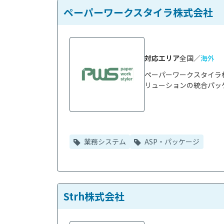
ペーパーワークスタイラ株式会社
対応エリア
全国／
海外
ペーパーワークスタイラ
リューションの統合パッケージ
業務システム
ASP・パッケージ
Strh株式会社