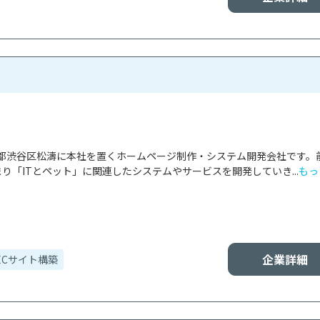
都渋谷区松濤に本社を置くホームページ制作・システム開発会社です。
り「ITとペット」に関連したシステムやサービスを開発していき...
もっ
企業詳細
ECサイト構築