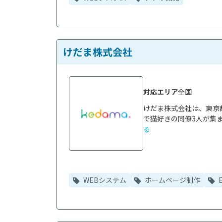
けだま株式会社
対応エリア
全国
けだま株式会社は、東京
で猫好きの同僚3人が集ま
る
WEBシステム
ホームページ制作