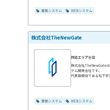
業務システム
WEBシステム
株式会社TheNewGate
対応エリア
全国
株式会社TheNewGa
テム開発会社です。

代表取締役である松下宇流
業務システム
WEBシステム