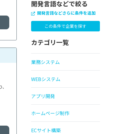
開発言語などで絞る
開発言語などさらに条件を追加
カテゴリ一覧
業務システム
WEBシステム
り、
アプリ開発
ホームページ制作
ECサイト構築