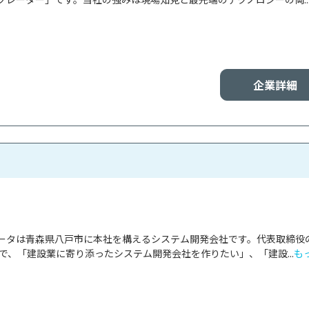
企業詳細
ータは青森県八戸市に本社を構えるシステム開発会社です。代表取締役
で、「建設業に寄り添ったシステム開発会社を作りたい」、「建設...
も