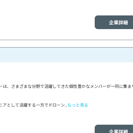
企業詳細
ーは、さまざまな分野で活躍してきた個性豊かなメンバーが一同に集ま
アとして活躍する一方でドローン...
もっと見る
企業詳細