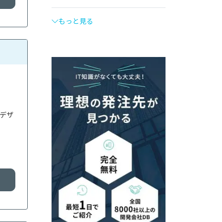
もっと見る
、デザ