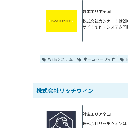
対応エリア
全国
株式会社カンナートは20
サイト制作・システム開発
WEBシステム
ホームページ制作
株式会社リッチウィン
対応エリア
全国
株式会社リッチウィンは