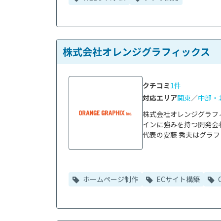
株式会社オレンジグラフィックス
クチコミ
1件
対応エリア
関東
／
中部・
株式会社オレンジグラフ
インに強みを持つ開発会社
代表の安藤 秀夫はグラフ
ホームページ制作
ECサイト構築