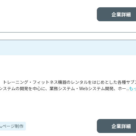
企業詳細
、トレーニング・フィットネス機器のレンタルをはじめとした各種サブ
ステムの開発を中心に、業務システム・Webシステム開発、ホー...
も
企業詳細
ムページ制作