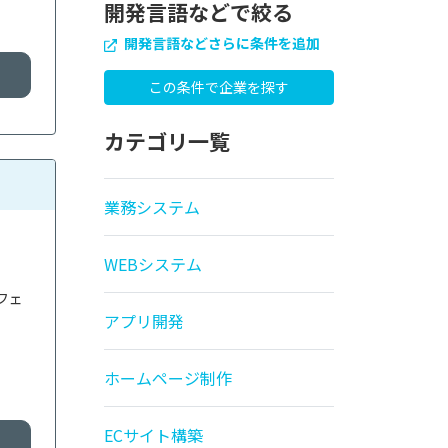
開発言語などで絞る
開発言語などさらに条件を追加
カテゴリ一覧
業務システム
WEBシステム
フェ
アプリ開発
ホームページ制作
ECサイト構築