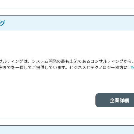
グ
サルティングは、システム開発の最も上流であるコンサルティングから
までを一貫してご提供しています。ビジネスとテクノロジー双方に...
企業詳細