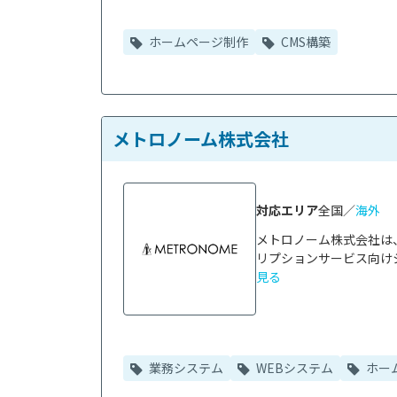
ホームページ制作
CMS構築
メトロノーム株式会社
対応エリア
全国／
海外
メトロノーム株式会社は
リプションサービス向けシ
見る
業務システム
WEBシステム
ホー