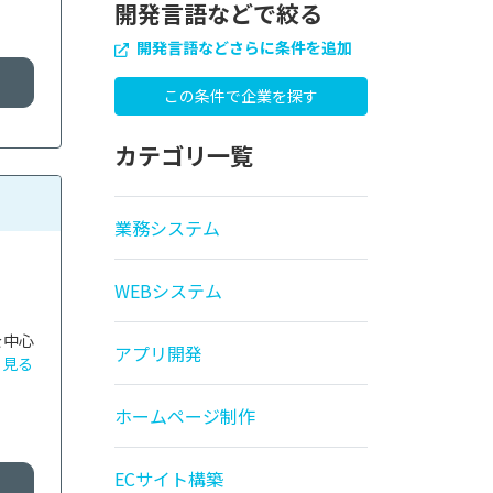
開発言語などで絞る
開発言語などさらに条件を追加
カテゴリ一覧
業務システム
WEBシステム
を中心
アプリ開発
と見る
ホームページ制作
ECサイト構築