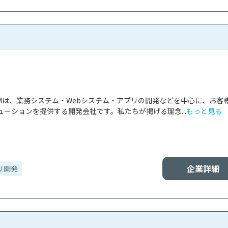
EDOMは、業務システム・Webシステム・アプリの開発などを中心に、お客
ーションを提供する開発会社です。私たちが掲げる理念...
もっと見る
企業詳細
リ開発