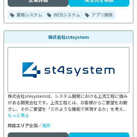
業務システム
WEBシステム
アプリ開発
株式会社st4system
株式会社st4systemは、システム開発における上流工程に強み
がある開発会社です。上流工程とは、お客様からご要望をお聞
きし、そのご要望を「どのような機能で実現するか」を考え...
もっと見る
対応エリア
全国／
海外