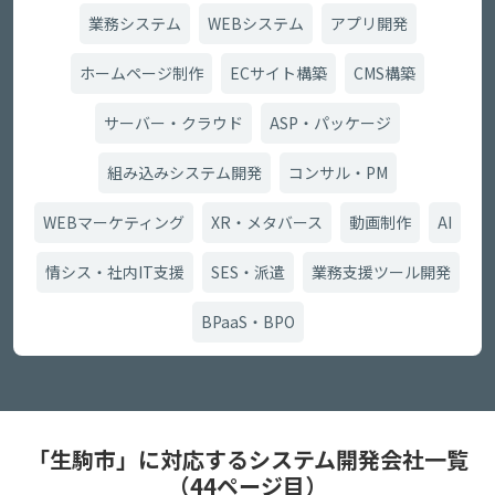
業務システム
WEBシステム
アプリ開発
ホームページ制作
ECサイト構築
CMS構築
サーバー・クラウド
ASP・パッケージ
組み込みシステム開発
コンサル・PM
WEBマーケティング
XR・メタバース
動画制作
AI
情シス・社内IT支援
SES・派遣
業務支援ツール開発
BPaaS・BPO
「生駒市」に対応するシステム開発会社一覧
（44ページ目）