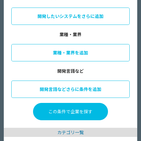
開発したいシステムをさらに追加
業種・業界
業種・業界を追加
開発言語など
開発言語などさらに条件を追加
カテゴリ一覧