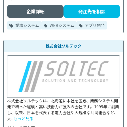
企業詳細
発注先を相談
業務システム
WEBシステム
アプリ開発
株式会社ソルテック
株式会社ソルテックは、北海道に本社を置き、業務システム開
発で培った経験と高い技術力が強みの会社です。1999年に創業
し、以来、日本を代表する電力会社や大規模な共同組合など、
大...
もっと見る