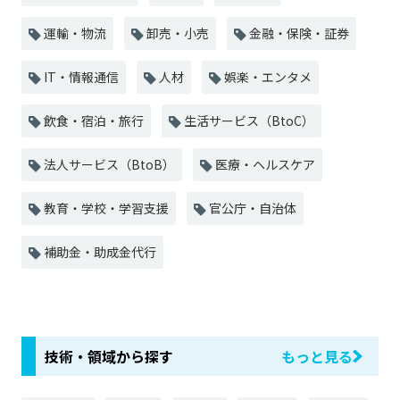
運輸・物流
卸売・小売
金融・保険・証券
IT・情報通信
人材
娯楽・エンタメ
飲食・宿泊・旅行
生活サービス（BtoC）
法人サービス（BtoB）
医療・ヘルスケア
教育・学校・学習支援
官公庁・自治体
補助金・助成金代行
技術・領域から探す
もっと見る