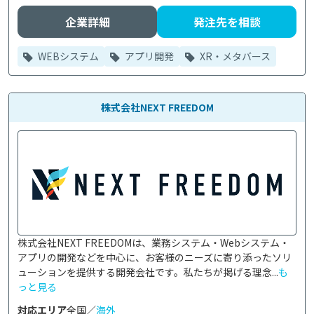
企業詳細
発注先を相談
WEBシステム
アプリ開発
XR・メタバース
株式会社NEXT FREEDOM
株式会社NEXT FREEDOMは、業務システム・Webシステム・
アプリの開発などを中心に、お客様のニーズに寄り添ったソリ
ューションを提供する開発会社です。私たちが掲げる理念...
も
っと見る
対応エリア
全国／
海外