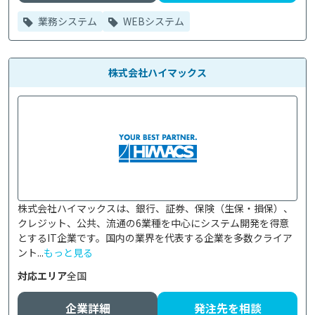
業務システム
WEBシステム
株式会社ハイマックス
株式会社ハイマックスは、銀行、証券、保険（生保・損保）、
クレジット、公共、流通の6業種を中心にシステム開発を得意
とするIT企業です。国内の業界を代表する企業を多数クライア
ント...
もっと見る
対応エリア
全国
企業詳細
発注先を相談