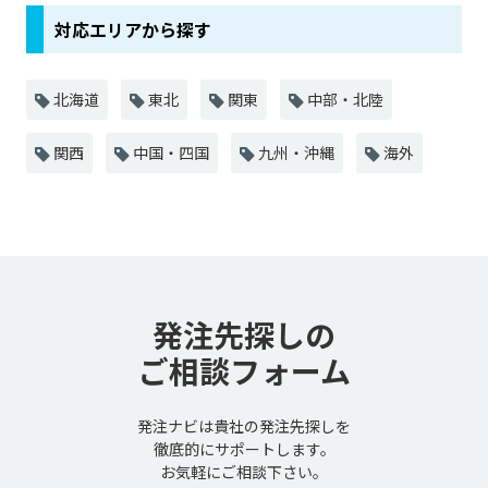
対応エリアから探す
北海道
東北
関東
中部・北陸
関西
中国・四国
九州・沖縄
海外
発注先探しの
ご相談フォーム
発注ナビは貴社の発注先探しを
徹底的にサポートします。
お気軽にご相談下さい。