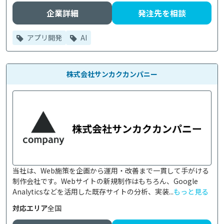
企業詳細
発注先を相談
アプリ開発
AI
株式会社サンカクカンパニー
当社は、Web施策を企画から運用・改善まで一貫して手がける
制作会社です。Webサイトの新規制作はもちろん、Google 
Analyticsなどを活用した既存サイトの分析、実装...
もっと見る
対応エリア
全国