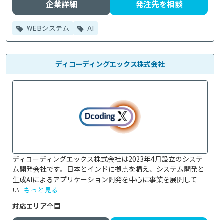
企業詳細
発注先を相談
WEBシステム
AI
ディコーディングエックス株式会社
ディコーディングエックス株式会社は2023年4月設立のシステ
ム開発会社です。日本とインドに拠点を構え、システム開発と
生成AIによるアプリケーション開発を中心に事業を展開して
い...
もっと見る
対応エリア
全国