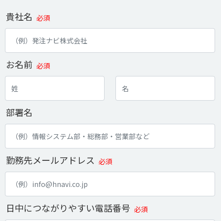
貴社名
必須
お名前
必須
部署名
勤務先メールアドレス
必須
日中につながりやすい電話番号
必須