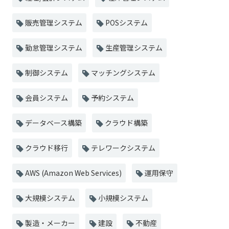
販売管理システム
POSシステム
勤怠管理システム
生産管理システム
制御システム
マッチングシステム
会員システム
予約システム
データベース構築
クラウド構築
クラウド移行
テレワークシステム
AWS (Amazon Web Services)
運用保守
大規模システム
小規模システム
製造・メーカー
建設
不動産