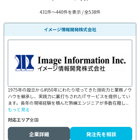
431件〜440件を表示 / 全538件
イメージ情報開発株式会社
1975年の設立から約50年にわたり培ってきた技術力と業務ノウ
ハウを継承し、実践力に裏打ちされたITサービスを提供してい
ます。長年の現場経験を積んだ熟練エンジニアが多数在籍し...
もっと見る
対応エリア
全国
企業詳細
発注先を相談