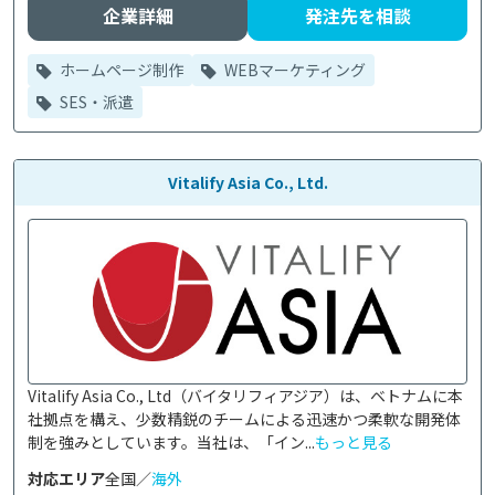
企業詳細
発注先を相談
ホームページ制作
WEBマーケティング
SES・派遣
Vitalify Asia Co., Ltd.
Vitalify Asia Co., Ltd（バイタリフィアジア）は、ベトナムに本
社拠点を構え、少数精鋭のチームによる迅速かつ柔軟な開発体
制を強みとしています。当社は、「イン...
もっと見る
対応エリア
全国／
海外