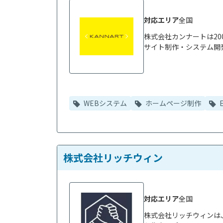
対応エリア
全国
株式会社カンナートは20
サイト制作・システム開発
WEBシステム
ホームページ制作
株式会社リッチウィン
対応エリア
全国
株式会社リッチウィンは