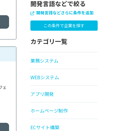
開発言語などで絞る
開発言語などさらに条件を追加
カテゴリ一覧
業務システム
WEBシステム
フェ
アプリ開発
ホームページ制作
ECサイト構築