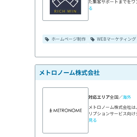
た集客サポートまでをワン
る
ホームページ制作
WEBマーケティング
メトロノーム株式会社
対応エリア
全国／
海外
メトロノーム株式会社は
リプションサービス向けシ
見る