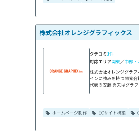
株式会社オレンジグラフィックス
クチコミ
1件
対応エリア
関東
／
中部・
株式会社オレンジグラフ
インに強みを持つ開発会社
代表の安藤 秀夫はグラフ
ホームページ制作
ECサイト構築