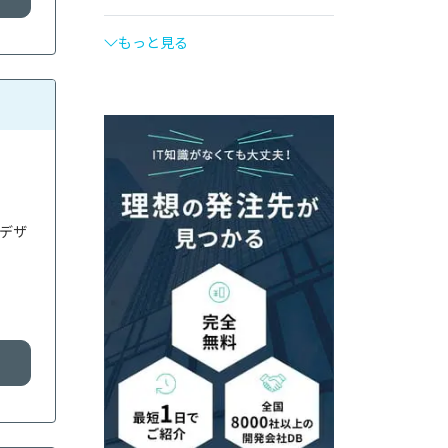
もっと見る
、デザ