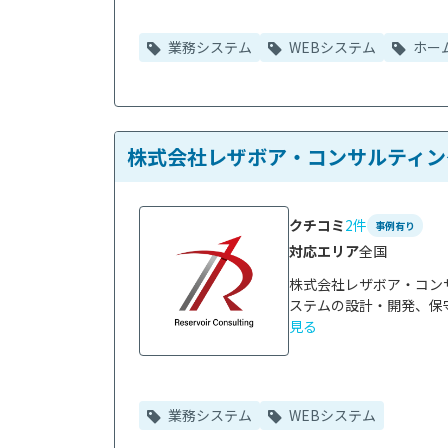
業務システム
WEBシステム
ホー
株式会社レザボア・コンサルティン
クチコミ
2件
事例有り
対応エリア
全国
株式会社レザボア・コン
ステムの設計・開発、保守
見る
業務システム
WEBシステム