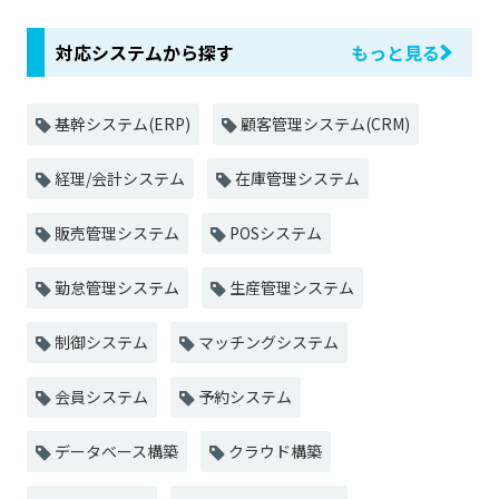
対応システムから探す
もっと見る
基幹システム(ERP)
顧客管理システム(CRM)
経理/会計システム
在庫管理システム
販売管理システム
POSシステム
勤怠管理システム
生産管理システム
制御システム
マッチングシステム
会員システム
予約システム
データベース構築
クラウド構築