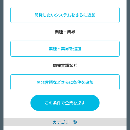
開発したいシステムをさらに追加
業種・業界
業種・業界を追加
開発言語など
開発言語などさらに条件を追加
カテゴリ一覧