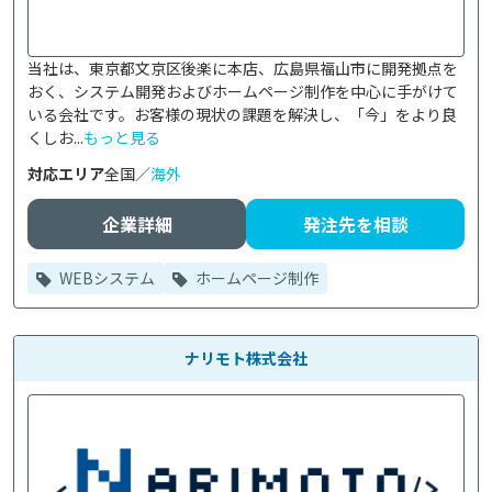
当社は、東京都文京区後楽に本店、広島県福山市に開発拠点を
おく、システム開発およびホームページ制作を中心に手がけて
いる会社です。お客様の現状の課題を解決し、「今」をより良
くしお...
もっと見る
対応エリア
全国／
海外
企業詳細
発注先を相談
WEBシステム
ホームページ制作
ナリモト株式会社