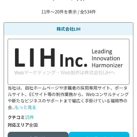
11件〜20件を表示 / 全534件
株式会社LIH
当社は、自社ホームページや求職者の採用専用サイト、ポータ
ルサイト、ECサイト等の制作業務から、Webコンサルティング
や新たなビジネスのサポートまで幅広く手掛けている福岡市の
会...
もっと見る
クチコミ
15件
対応エリア
全国