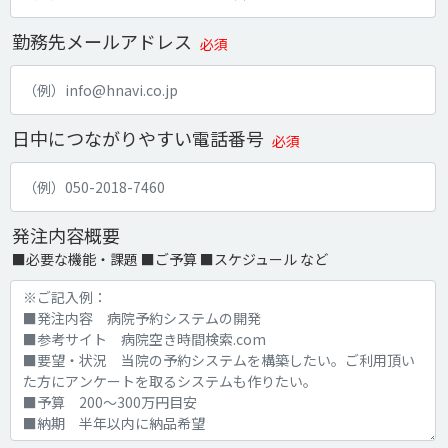
勤務先メールアドレス
必須
日中につながりやすい電話番号
必須
発注内容概要
■必要な機能・課題 ■ご予算 ■スケジュール など