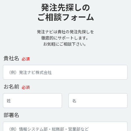
発注先探しの
ご相談フォーム
発注ナビは貴社の発注先探しを
徹底的にサポートします。
お気軽にご相談下さい。
貴社名
必須
お名前
必須
部署名