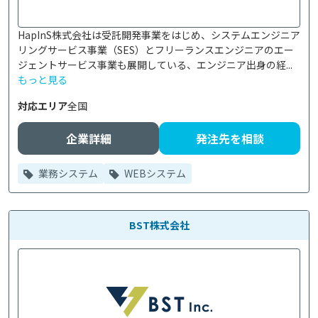
HapInS株式会社は受託開発事業をはじめ、システムエンジニア
リングサービス事業（SES）とフリーランスエンジニアのエー
ジェントサービス事業も展開している、エンジニア出身の経...
もっと見る
対応エリア
全国
企業詳細
発注先を相談
業務システム
WEBシステム
BST株式会社