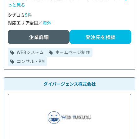
っと見る
クチコミ
5件
対応エリア
全国／
海外
企業詳細
発注先を相談
WEBシステム
ホームページ制作
コンサル・PM
ダイバージェンス株式会社