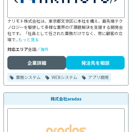
ナリモト株式会社は、東京都文京区に本社を構え、最先端テク
ノロジーを駆使して多様な業界のIT課題解決を支援する開発会
社です。「社員として任された業務だけでなく、常に顧客の立
場で...
もっと見る
対応エリア
全国／
海外
企業詳細
発注先を相談
業務システム
WEBシステム
アプリ開発
株式会社aradas