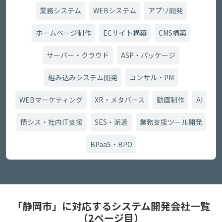
業務システム
WEBシステム
アプリ開発
ホームページ制作
ECサイト構築
CMS構築
サーバー・クラウド
ASP・パッケージ
組み込みシステム開発
コンサル・PM
WEBマーケティング
XR・メタバース
動画制作
AI
情シス・社内IT支援
SES・派遣
業務支援ツール開発
BPaaS・BPO
「静岡市」に対応するシステム開発会社一覧
（2ページ目）