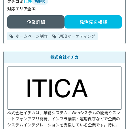
クチコミ
11件
事例有り
対応エリア
全国
企業詳細
発注先を相談
ホームページ制作
WEBマーケティング
株式会社イチカ
株式会社イチカは、業務システム／Webシステムの開発やスマ
ートフォンアプリ開発、インフラ構築・運用保守などで企業の
システムインテグレーションを支援している企業です。特に、