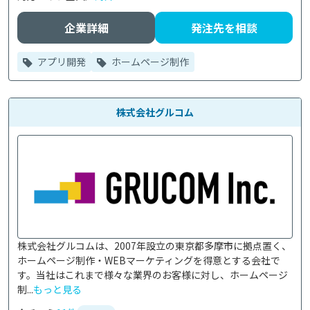
企業詳細
発注先を相談
アプリ開発
ホームページ制作
株式会社グルコム
株式会社グルコムは、2007年設立の東京都多摩市に拠点置く、
ホームページ制作・WEBマーケティングを得意とする会社で
す。当社はこれまで様々な業界のお客様に対し、ホームページ
制...
もっと見る