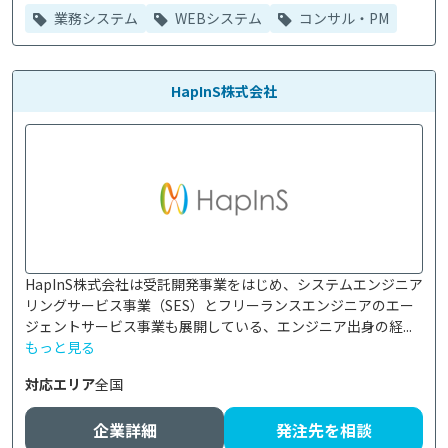
業務システム
WEBシステム
コンサル・PM
HapInS株式会社
HapInS株式会社は受託開発事業をはじめ、システムエンジニア
リングサービス事業（SES）とフリーランスエンジニアのエー
ジェントサービス事業も展開している、エンジニア出身の経...
もっと見る
対応エリア
全国
企業詳細
発注先を相談