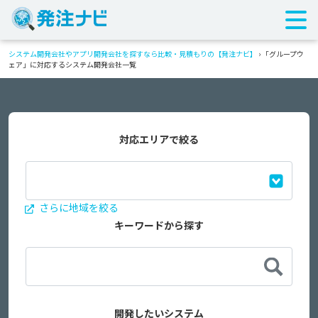
システム開発会社やアプリ開発会社を探すなら比較・見積もりの【発注ナビ】
›
「グループウ
ェア」に対応するシステム開発会社一覧
対応エリアで絞る
さらに地域を絞る
キーワードから探す
開発したいシステム