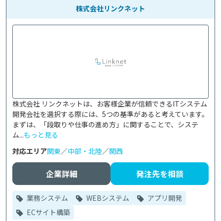
株式会社リンクネット
株式会社 リンクネットは、お客様企業が信頼できるITシステム
開発会社を選択する際には、5つの基準があると考えています。
まずは、「段取りや仕事の進め方」に関することで、システ
ム...
もっと見る
対応エリア
関東
／
中部・北陸
／
関西
企業詳細
発注先を相談
業務システム
WEBシステム
アプリ開発
ECサイト構築