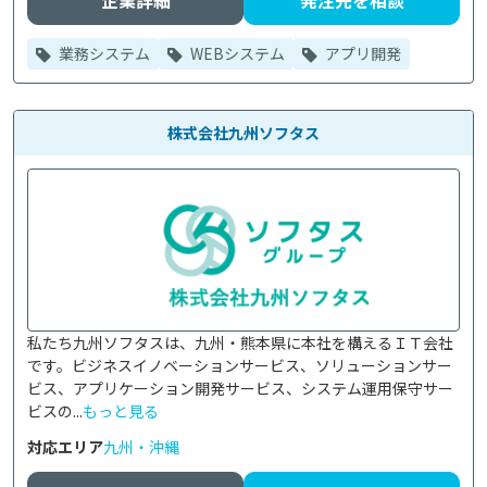
企業詳細
発注先を相談
業務システム
WEBシステム
アプリ開発
株式会社九州ソフタス
私たち九州ソフタスは、九州・熊本県に本社を構えるＩＴ会社
です。ビジネスイノベーションサービス、ソリューションサー
ビス、アプリケーション開発サービス、システム運用保守サー
ビスの...
もっと見る
対応エリア
九州・沖縄