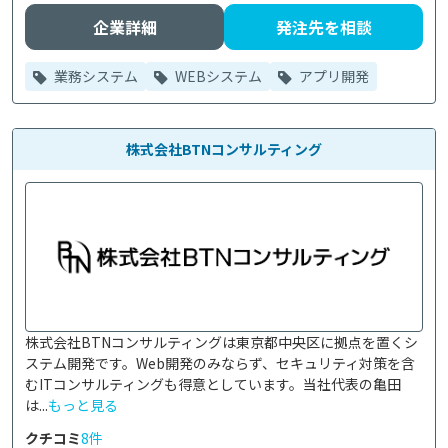
企業詳細
発注先を相談
業務システム
WEBシステム
アプリ開発
株式会社BTNコンサルティング
株式会社BTNコンサルティングは東京都中央区に拠点を置くシ
ステム開発です。Web開発のみならず、セキュリティ対策を含
むITコンサルティングも得意としています。当社代表の亀田
は...
もっと見る
クチコミ
8件