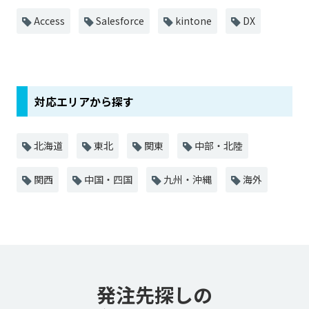
Access
Salesforce
kintone
DX
対応エリアから探す
北海道
東北
関東
中部・北陸
関西
中国・四国
九州・沖縄
海外
発注先探しの