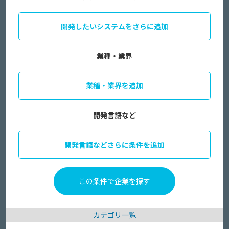
開発したいシステムをさらに追加
業種・業界
業種・業界を追加
開発言語など
開発言語などさらに条件を追加
カテゴリ一覧