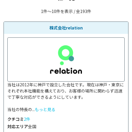
1件〜10件を表示 / 全193件
株式会社relation
当社は2012年に神戸で設立した会社です。現在は神戸・東京に
それぞれ本社機能を構えており、お客様の場所に関わらず迅速
で丁寧な対応ができるようにしています。

当社の特長の...
もっと見る
クチコミ
2件
対応エリア
全国