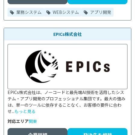
業務システム
WEBシステム
アプリ開発
EPICs株式会社
EPICs株式会社は、ノーコードと最先端AI技術を活用したシス
テム・アプリ開発のプロフェッショナル集団です。最大の強み
は、単一のツールに依存することなく、お客様の要件に合わ
せ...
もっと見る
対応エリア
関東