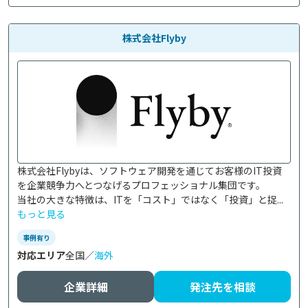
株式会社Flyby
株式会社Flybyは、ソフトウェア開発を通じてお客様のIT投資
を企業競争力へとつなげるプロフェッショナル集団です。

当社の大きな特徴は、ITを「コスト」ではなく「投資」と捉...
もっと見る
事例有り
対応エリア
全国／
海外
企業詳細
発注先を相談