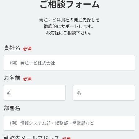
ご相談フォーム
発注ナビは貴社の発注先探しを
徹底的にサポートします。
お気軽にご相談下さい。
貴社名
必須
お名前
必須
部署名
勤務先メールアドレス
必須