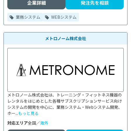
企業詳細
発注先を相談
業務システム
WEBシステム
メトロノーム株式会社
メトロノーム株式会社は、トレーニング・フィットネス機器の
レンタルをはじめとした各種サブスクリプションサービス向け
システムの開発を中心に、業務システム・Webシステム開発、
ホー...
もっと見る
対応エリア
全国／
海外