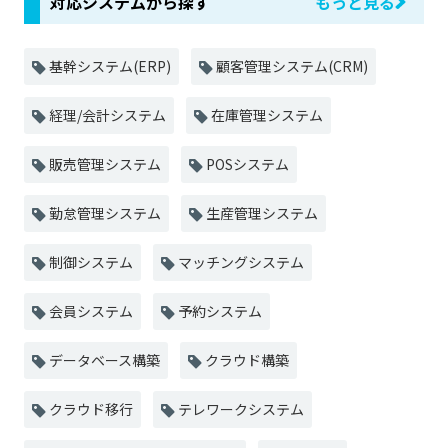
対応システムから探す
もっと見る
基幹システム(ERP)
顧客管理システム(CRM)
経理/会計システム
在庫管理システム
販売管理システム
POSシステム
勤怠管理システム
生産管理システム
制御システム
マッチングシステム
会員システム
予約システム
データベース構築
クラウド構築
クラウド移行
テレワークシステム