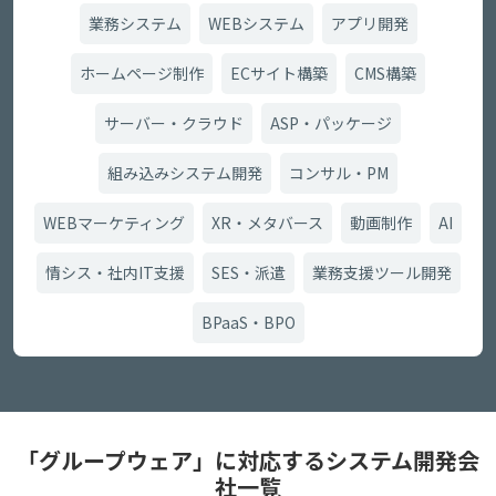
業務システム
WEBシステム
アプリ開発
ホームページ制作
ECサイト構築
CMS構築
サーバー・クラウド
ASP・パッケージ
組み込みシステム開発
コンサル・PM
WEBマーケティング
XR・メタバース
動画制作
AI
情シス・社内IT支援
SES・派遣
業務支援ツール開発
BPaaS・BPO
「グループウェア」に対応するシステム開発会
社一覧