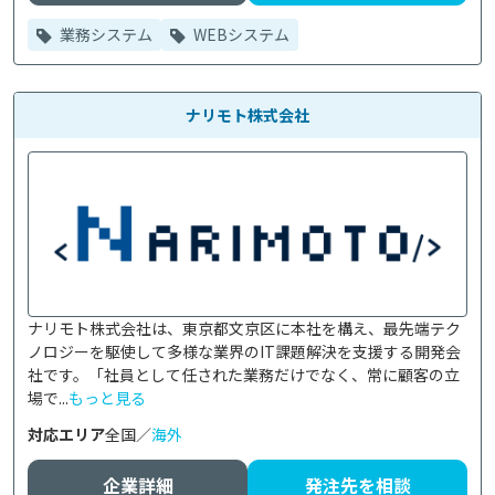
業務システム
WEBシステム
ナリモト株式会社
ナリモト株式会社は、東京都文京区に本社を構え、最先端テク
ノロジーを駆使して多様な業界のIT課題解決を支援する開発会
社です。「社員として任された業務だけでなく、常に顧客の立
場で...
もっと見る
対応エリア
全国／
海外
企業詳細
発注先を相談