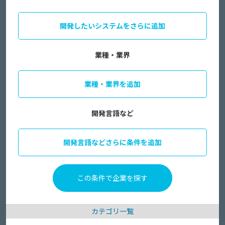
開発したいシステムをさらに追加
業種・業界
業種・業界を追加
開発言語など
開発言語などさらに条件を追加
カテゴリ一覧