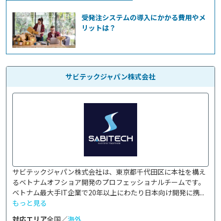
受発注システムの導入にかかる費用やメ
リットは？
サビテックジャパン株式会社
サビテックジャパン株式会社は、東京都千代田区に本社を構え
るベトナムオフショア開発のプロフェッショナルチームです。

ベトナム最大手IT企業で20年以上にわたり日本向け開発に携...
もっと見る
対応エリア
全国／
海外