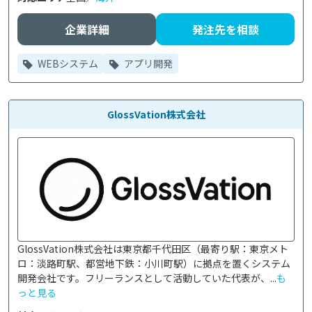
企業詳細
発注先を相談
WEBシステム
アプリ開発
GlossVation株式会社
GlossVation株式会社は東京都千代田区（最寄り駅：東京メト
ロ：淡路町駅、都営地下鉄：小川町駅）に拠点を置くシステム
開発会社です。フリーランスとして活動していた代表が、...
も
っと見る