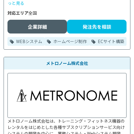
っと見る
対応エリア
全国
企業詳細
発注先を相談
WEBシステム
ホームページ制作
ECサイト構築
メトロノーム株式会社
メトロノーム株式会社は、トレーニング・フィットネス機器の
レンタルをはじめとした各種サブスクリプションサービス向け
システムの開発を中心に、業務システム・Webシステム開発、