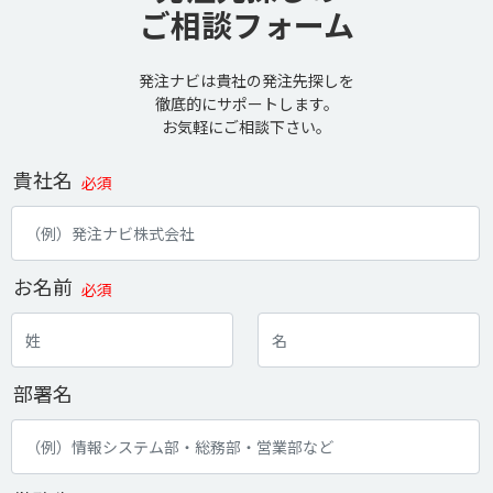
ご相談フォーム
発注ナビは貴社の発注先探しを
徹底的にサポートします。
お気軽にご相談下さい。
貴社名
必須
お名前
必須
部署名