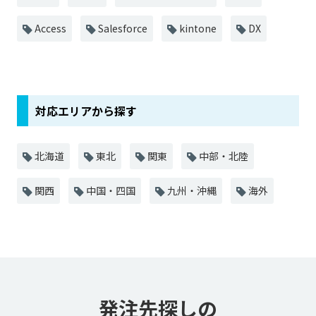
Access
Salesforce
kintone
DX
対応エリアから探す
北海道
東北
関東
中部・北陸
関西
中国・四国
九州・沖縄
海外
発注先探しの