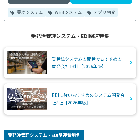
業務システム
WEBシステム
アプリ開発
受発注管理システム・EDI関連特集
受発注システムの開発でおすすめの
開発会社13社【2026年版】
EDIに強いおすすめのシステム開発会
社8社【2026年版】
受発注管理システム・EDI関連費用例