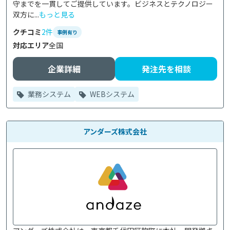
守までを一貫してご提供しています。ビジネスとテクノロジー
双方に...
もっと見る
クチコミ
2件
事例有り
対応エリア
全国
企業詳細
発注先を相談
業務システム
WEBシステム
アンダーズ株式会社