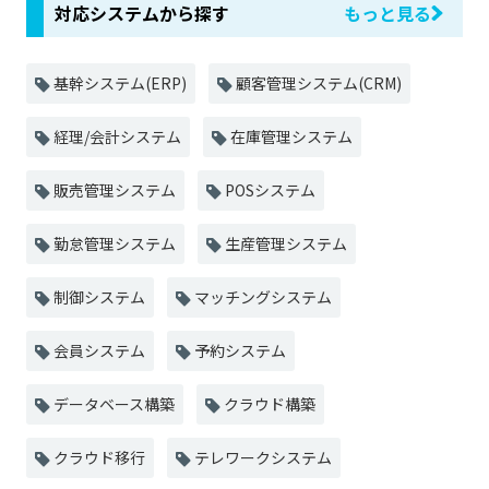
対応システムから探す
もっと見る
基幹システム(ERP)
顧客管理システム(CRM)
経理/会計システム
在庫管理システム
販売管理システム
POSシステム
勤怠管理システム
生産管理システム
制御システム
マッチングシステム
会員システム
予約システム
データベース構築
クラウド構築
クラウド移行
テレワークシステム