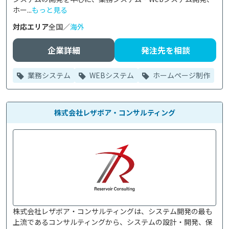
ホー...
もっと見る
対応エリア
全国／
海外
企業詳細
発注先を相談
業務システム
WEBシステム
ホームページ制作
株式会社レザボア・コンサルティング
株式会社レザボア・コンサルティングは、システム開発の最も
上流であるコンサルティングから、システムの設計・開発、保