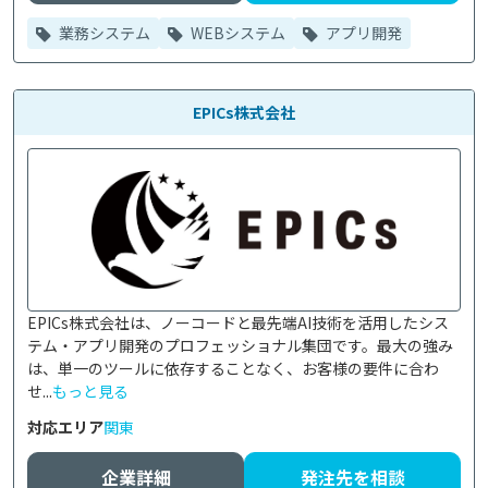
業務システム
WEBシステム
アプリ開発
EPICs株式会社
EPICs株式会社は、ノーコードと最先端AI技術を活用したシス
テム・アプリ開発のプロフェッショナル集団です。最大の強み
は、単一のツールに依存することなく、お客様の要件に合わ
せ...
もっと見る
対応エリア
関東
企業詳細
発注先を相談