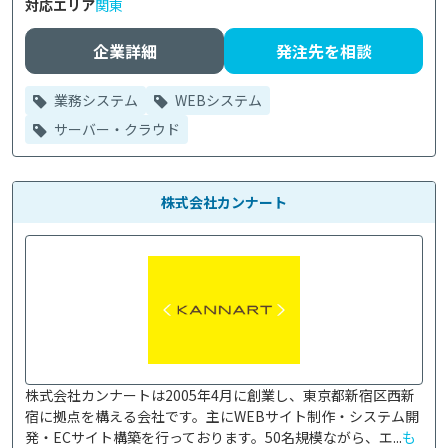
対応エリア
関東
企業詳細
発注先を相談
業務システム
WEBシステム
サーバー・クラウド
株式会社カンナート
株式会社カンナートは2005年4月に創業し、東京都新宿区西新
宿に拠点を構える会社です。主にWEBサイト制作・システム開
発・ECサイト構築を行っております。50名規模ながら、エ...
も