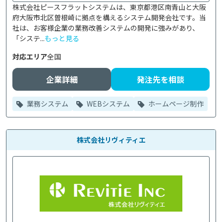
株式会社ピースフラットシステムは、東京都港区南青山と大阪
府大阪市北区曽根崎に拠点を構えるシステム開発会社です。当
社は、お客様企業の業務改善システムの開発に強みがあり、
「システ...
もっと見る
対応エリア
全国
企業詳細
発注先を相談
業務システム
WEBシステム
ホームページ制作
株式会社リヴィティエ