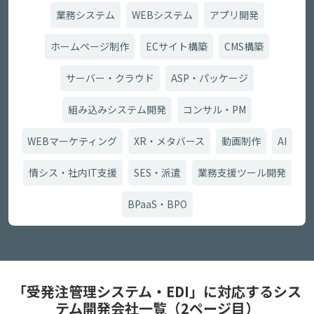
業務システム
WEBシステム
アプリ開発
ホームページ制作
ECサイト構築
CMS構築
サーバー・クラウド
ASP・パッケージ
組み込みシステム開発
コンサル・PM
WEBマーケティング
XR・メタバース
動画制作
AI
情シス・社内IT支援
SES・派遣
業務支援ツール開発
BPaaS・BPO
「受発注管理システム・EDI」に対応するシス
テム開発会社一覧（2ページ目）