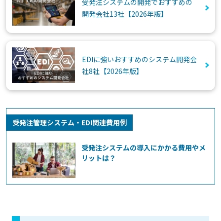
受発注システムの開発でおすすめの
開発会社13社【2026年版】
EDIに強いおすすめのシステム開発会
社8社【2026年版】
受発注管理システム・EDI関連費用例
受発注システムの導入にかかる費用やメ
リットは？