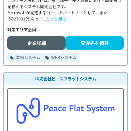
アンダーズ株式会社は、東京都千代田区麹町に本社・開発拠点
を構えるシステム開発会社です。

Microsoftが認定するゴールドパートナーとして、また
ISO27001(セキュリ...
もっと見る
対応エリア
全国
企業詳細
発注先を相談
業務システム
WEBシステム
株式会社ピースフラットシステム