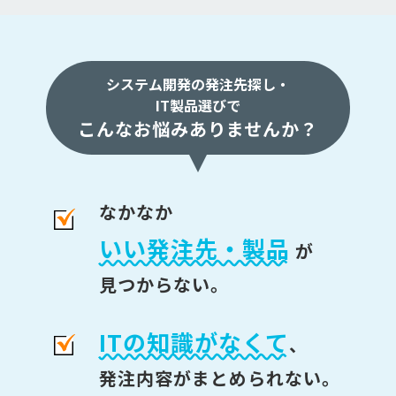
システム開発の発注先探し・
IT製品選びで
こんなお悩みありませんか？
なかなか
いい発注先・製品
が
見つからない。
ITの知識がなくて
、
発注内容がまとめられない。