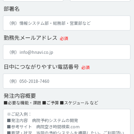
部署名
勤務先メールアドレス
必須
日中につながりやすい電話番号
必須
発注内容概要
■必要な機能・課題 ■ご予算 ■スケジュール など