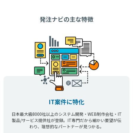
発注ナビの主な特徴
IT案件に特化
日本最大級8000社以上のシステム開発・WEB制作会社・IT
製品/サービス提供社が登録。IT専門だから細かい要望が伝
わり、理想的なパートナーが見つかる。