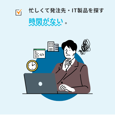
忙しくて発注先・IT製品を探す
時間がない
。