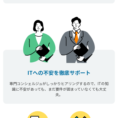
ITへの不安を徹底サポート
専門コンシェルジュがしっかりヒアリングするので、ITの知
識に不安があっても、まだ要件が固まっていなくても大丈
夫。