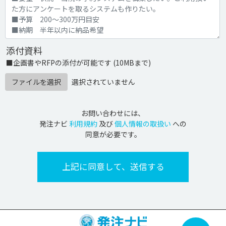
添付資料
■企画書やRFPの添付が可能です (10MBまで)
ファイルを選択
選択されていません
お問い合わせには、
発注ナビ
利用規約
及び
個人情報の取扱い
への
同意が必要です。