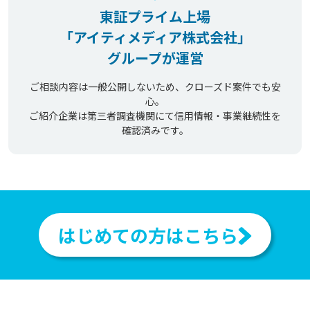
東証プライム上場
「アイティメディア株式会社」
グループが運営
ご相談内容は一般公開しないため、クローズド案件でも安
心。
ご紹介企業は第三者調査機関にて信用情報・事業継続性を
確認済みです。
はじめての方はこちら