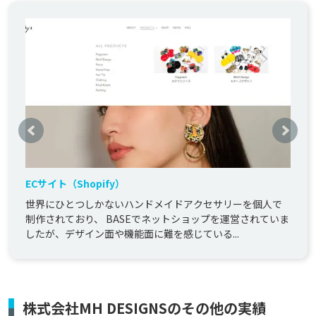
ECサイト（Shopify）
世界にひとつしかないハンドメイドアクセサリーを個人で
制作されており、 BASEでネットショップを運営されていま
したが、デザイン面や機能面に難を感じている...
株式会社MH DESIGNSのその他の実績