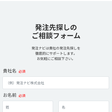
発注先探しの
ご相談フォーム
発注ナビは貴社の発注先探しを
徹底的にサポートします。
お気軽にご相談下さい。
貴社名
必須
お名前
必須