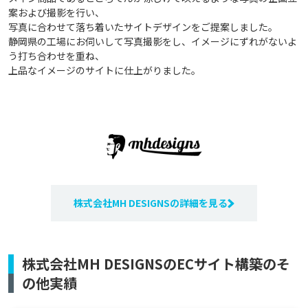
案および撮影を行い、
写真に合わせて落ち着いたサイトデザインをご提案しました。
静岡県の工場にお伺いして写真撮影をし、イメージにずれがないよ
う打ち合わせを重ね、
上品なイメージのサイトに仕上がりました。
株式会社MH DESIGNSの詳細を見る
株式会社MH DESIGNSのECサイト構築のそ
の他実績