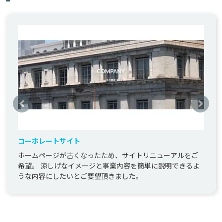
コーポレートサイト
ホームページが古くなったため、サイトリニューアルをご
希望。 涼しげなイメージと事業内容を簡単に説明できるよ
うな内容にしたいとご要望頂きました。