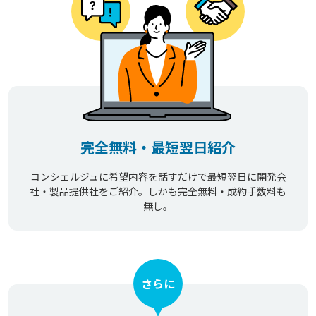
完全無料・最短翌日紹介
コンシェルジュに希望内容を話すだけで最短翌日に開発会
社・製品提供社をご紹介。しかも完全無料・成約手数料も
無し。
さらに