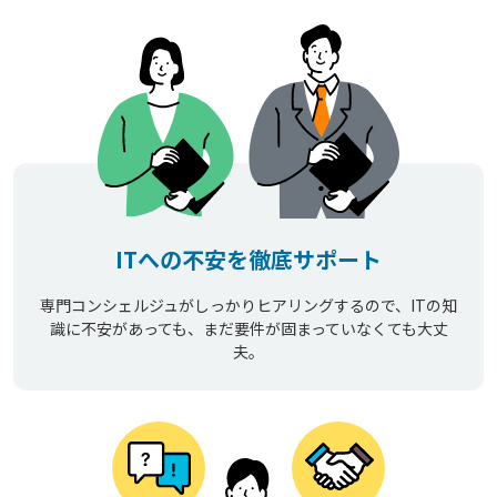
ITへの不安を徹底サポート
専門コンシェルジュがしっかりヒアリングするので、ITの知
識に不安があっても、まだ要件が固まっていなくても大丈
夫。