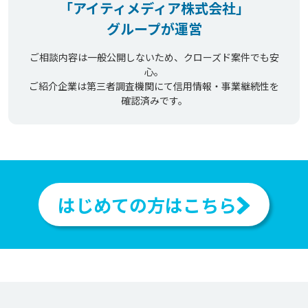
「アイティメディア株式会社」
グループが運営
ご相談内容は一般公開しないため、クローズド案件でも安
心。
ご紹介企業は第三者調査機関にて信用情報・事業継続性を
確認済みです。
はじめての方はこちら