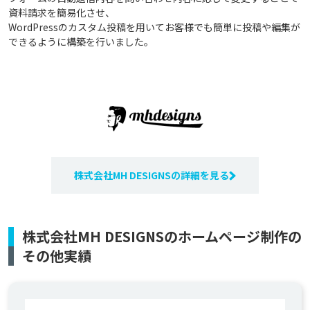
資料請求を簡易化させ、
WordPressのカスタム投稿を用いてお客様でも簡単に投稿や編集が
できるように構築を行いました。
株式会社MH DESIGNSの詳細を見る
株式会社MH DESIGNSのホームページ制作の
その他実績