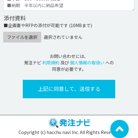
添付資料
■企画書やRFPの添付が可能です (10MBまで)
ファイルを選択
選択されていません
お問い合わせには、
発注ナビ
利用規約
及び
個人情報の取扱い
への
同意が必要です。
Copyright (c) hacchu navi Inc. All Rights Reserved