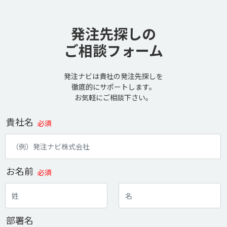
発注先探しの
ご相談フォーム
発注ナビは貴社の発注先探しを
徹底的にサポートします。
お気軽にご相談下さい。
貴社名
必須
お名前
必須
部署名