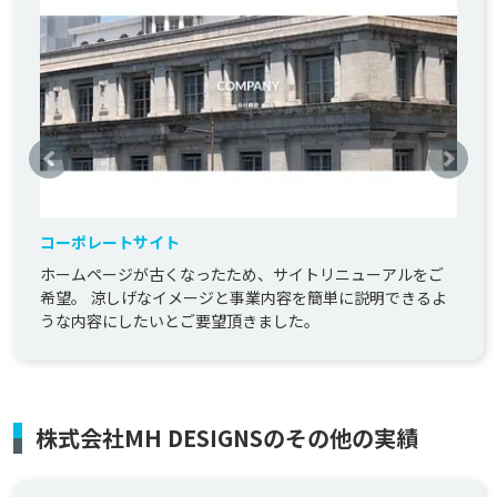
コーポレートサイト
ホームページが古くなったため、サイトリニューアルをご
希望。 涼しげなイメージと事業内容を簡単に説明できるよ
うな内容にしたいとご要望頂きました。
株式会社MH DESIGNSのその他の実績