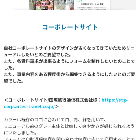
コーポレートサイト
自社コーポレートサイトのデザインが古くなってきていたためリニ
ューアルしたいとのご要望でした。

また、各資料請求が出来るようにフォームを制作したいとのことで
した。

また、事業内容をある程度後から編集できるようにしたいとのご要
＜コーポレートサイト/国際旅行通信株式会社様：
https://stg-
corp.aitec-travel.co.jp/
＞
カラーは既存のロゴに合わせて白、青、緑を用いて、
リニューアル前のグレー主体と比較して爽やかさが感じられるよう
にいたしました。
フォームの自動返信内容を問い合わせ内容に応じて変更することで