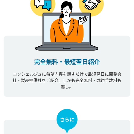
完全無料・最短翌日紹介
コンシェルジュに希望内容を話すだけで最短翌日に開発会
社・製品提供社をご紹介。しかも完全無料・成約手数料も
無し。
さらに