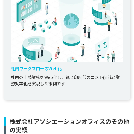
社内ワークフローのWeb化
社内の申請業務をWeb化し、紙と印刷代のコスト削減と業
務効率化を実現した事例です
株式会社アソシエーションオフィスのその他
の実績