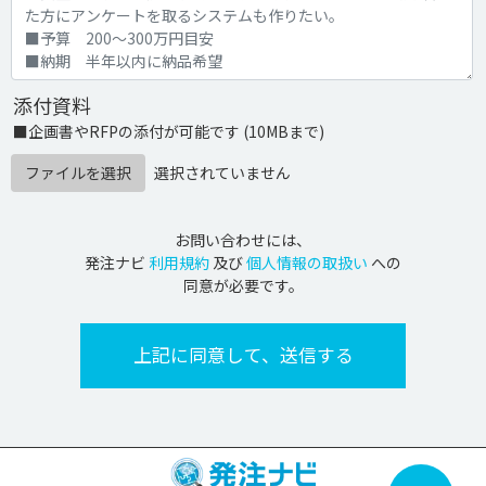
添付資料
■企画書やRFPの添付が可能です (10MBまで)
ファイルを選択
選択されていません
お問い合わせには、
発注ナビ
利用規約
及び
個人情報の取扱い
への
同意が必要です。