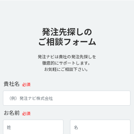
発注先探しの
ご相談フォーム
発注ナビは貴社の発注先探しを
徹底的にサポートします。
お気軽にご相談下さい。
貴社名
必須
お名前
必須