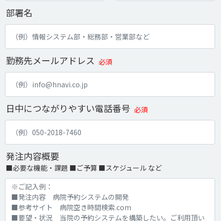
部署名
勤務先メールアドレス
必須
日中につながりやすい電話番号
必須
発注内容概要
■必要な機能・課題 ■ご予算 ■スケジュール など