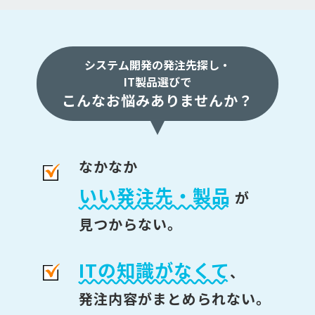
システム開発の発注先探し・
IT製品選びで
こんなお悩みありませんか？
なかなか
いい発注先・製品
が
見つからない。
ITの知識がなくて
、
発注内容がまとめられない。