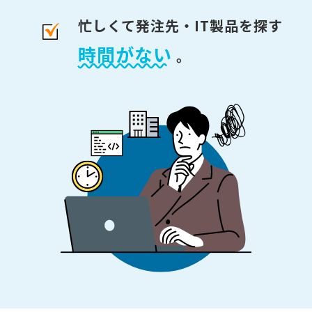
忙しくて発注先・IT製品を探す
時間がない
。