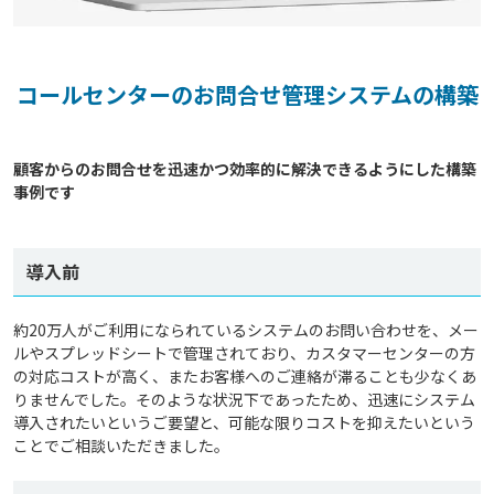
コールセンターのお問合せ管理システムの構築
顧客からのお問合せを迅速かつ効率的に解決できるようにした構築
導入前
約20万人がご利用になられているシステムのお問い合わせを、メー
ルやスプレッドシートで管理されており、カスタマーセンターの方
の対応コストが高く、またお客様へのご連絡が滞ることも少なくあ
りませんでした。そのような状況下であったため、迅速にシステム
導入されたいというご要望と、可能な限りコストを抑えたいという
ことでご相談いただきました。