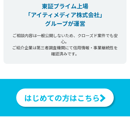
東証プライム上場
「アイティメディア株式会社」
グループが運営
ご相談内容は一般公開しないため、クローズド案件でも安
心。
ご紹介企業は第三者調査機関にて信用情報・事業継続性を
確認済みです。
はじめての方はこちら