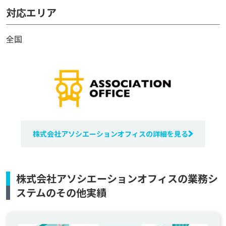
対応エリア
全国
株式会社アソシエーションオフィスの詳細を見る
株式会社アソシエーションオフィスの業務シ
ステムのその他実績