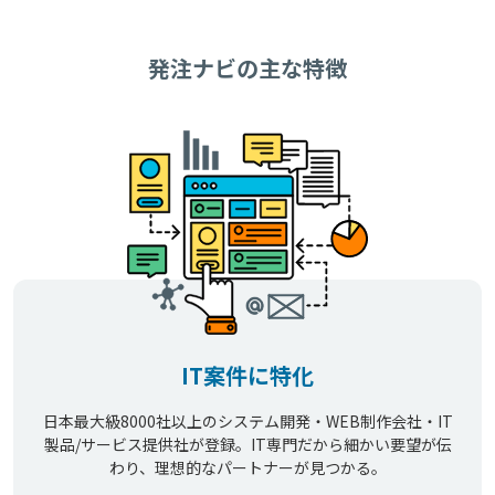
発注ナビの主な特徴
IT案件に特化
日本最大級8000社以上のシステム開発・WEB制作会社・IT
製品/サービス提供社が登録。IT専門だから細かい要望が伝
わり、理想的なパートナーが見つかる。