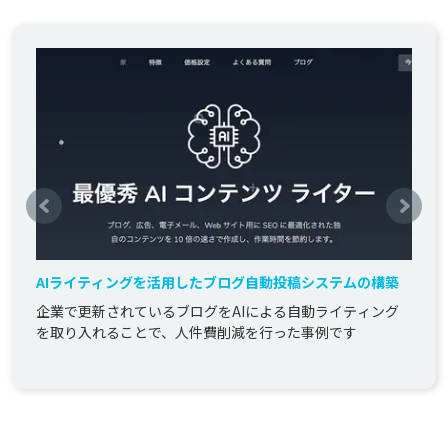
AIライティングを活用したブログ自動投稿システムの構築
企業で更新されているブログをAIによる自動ライティング
を取り入れることで、人件費削減を行った事例です