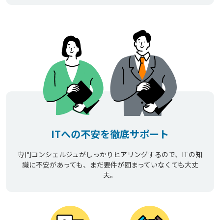
ITへの不安を徹底サポート
専門コンシェルジュがしっかりヒアリングするので、ITの知
識に不安があっても、まだ要件が固まっていなくても大丈
夫。