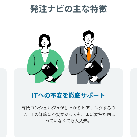
発注ナビの主な特徴
ITへの不安を徹底サポート
専門コンシェルジュがしっかりヒアリングするの
で、ITの知識に不安があっても、まだ要件が固ま
っていなくても大丈夫。