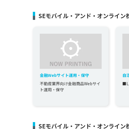
SEモバイル・アンド・オンライン
金融Webサイト運用・保守
自
不動産業界向け金融商品Webサイ
■
ト運用・保守
SEモバイル・アンド・オンライン