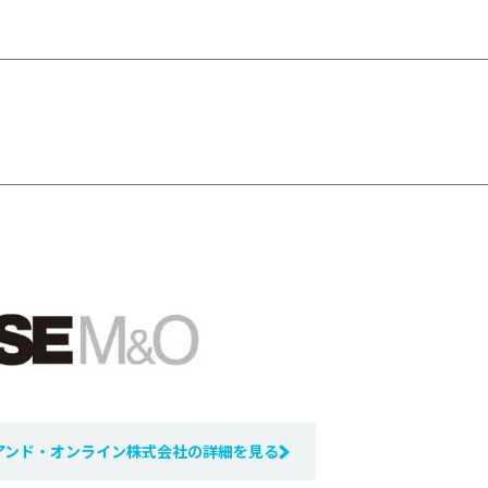
アンド・オンライン株式会社の詳細を見る