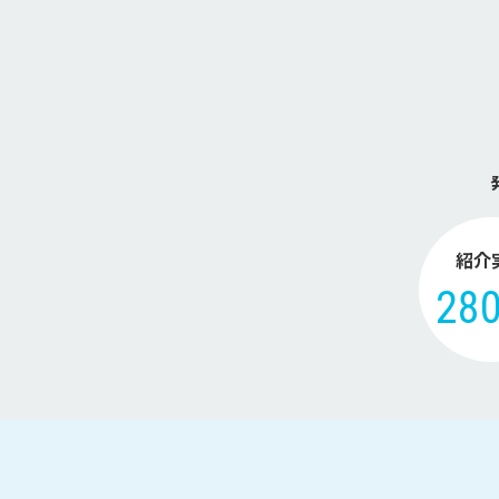
紹介
28