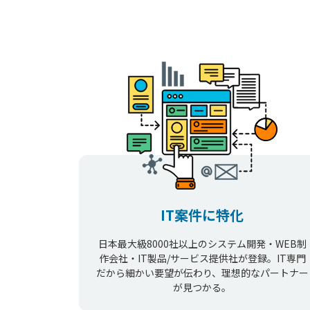
IT案件に特化
日本最大級8000社以上のシステム開発・WEB制
作会社・IT製品/サービス提供社が登録。IT専門
だから細かい要望が伝わり、理想的なパートナー
が見つかる。