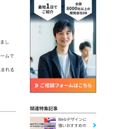
りまし
ォームで
込まれる
関連特集記事
Webデザインに
強いおすすめの