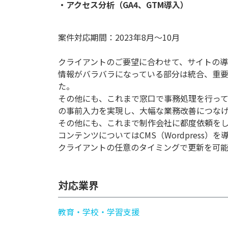
案件対応期間：2023年8月～10月
クライアントのご要望に合わせて、サイトの導
情報がバラバラになっている部分は統合、重
た。
その他にも、これまで窓口で事務処理を行っ
の事前入力を実現し、大幅な業務改善につな
その他にも、これまで制作会社に都度依頼を
コンテンツについてはCMS（Wordpress）を
クライアントの任意のタイミングで更新を可
対応業界
教育・学校・学習支援