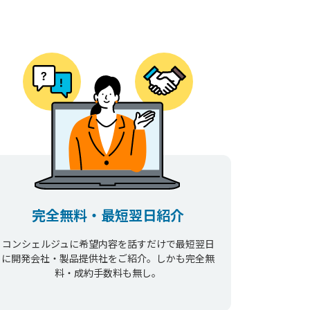
完全無料・最短翌日紹介
コンシェルジュに希望内容を話すだけで最短翌日
に開発会社・製品提供社をご紹介。しかも完全無
料・成約手数料も無し。