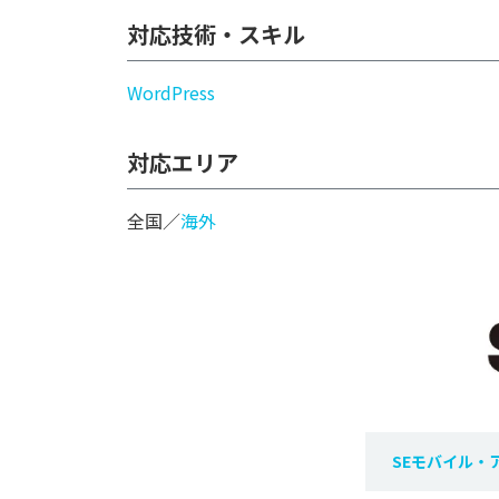
対応技術・スキル
WordPress
対応エリア
全国／
海外
SEモバイル・