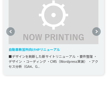
自動車教習所向けHPリニューアル
■デザインを刷新した新サイトリニューアル ・要件整理 ・
デザイン ・コーディング ・CMS（Wordpress実装） ・アク
セス分析（GA4、G...