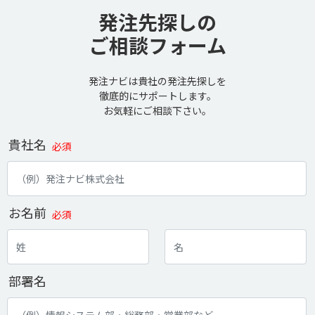
発注先探しの
ご相談フォーム
発注ナビは貴社の発注先探しを
徹底的にサポートします。
お気軽にご相談下さい。
貴社名
必須
お名前
必須
部署名