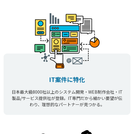
IT案件に特化
日本最大級8000社以上のシステム開発・WEB制作会社・IT
製品/サービス提供社が登録。IT専門だから細かい要望が伝
わり、理想的なパートナーが見つかる。