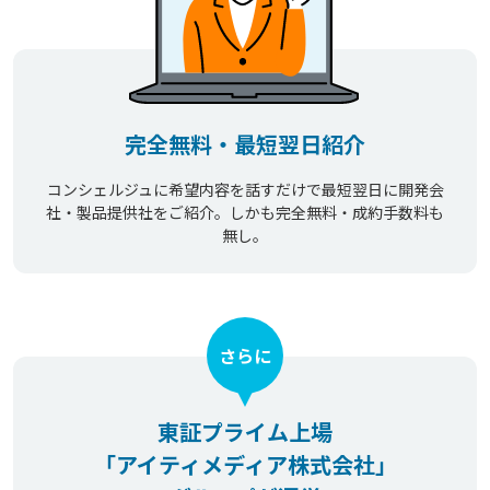
完全無料・最短翌日紹介
コンシェルジュに希望内容を話すだけで最短翌日に開発会
社・製品提供社をご紹介。しかも完全無料・成約手数料も
無し。
さらに
東証プライム上場
「アイティメディア株式会社」