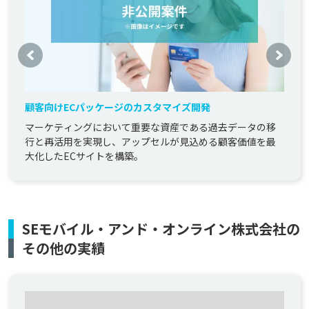
顧客向けECパッケージのカスタマイズ開発
マーケティングにおいて重要な資産である過去データの移
行と再活用を実現し、アップセルが見込める顧客価値を最
大化したECサイトを構築。
SEモバイル・アンド・オンライン株式会社の
その他の実績