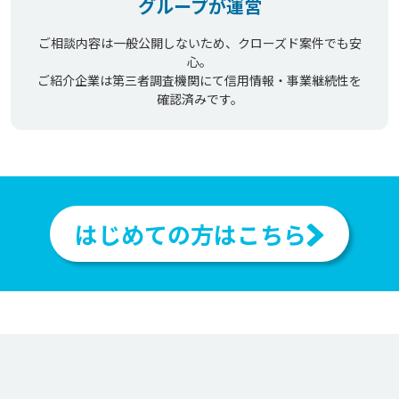
グループが運営
ご相談内容は一般公開しないため、クローズド案件でも安
心。
ご紹介企業は第三者調査機関にて信用情報・事業継続性を
確認済みです。
はじめての方はこちら