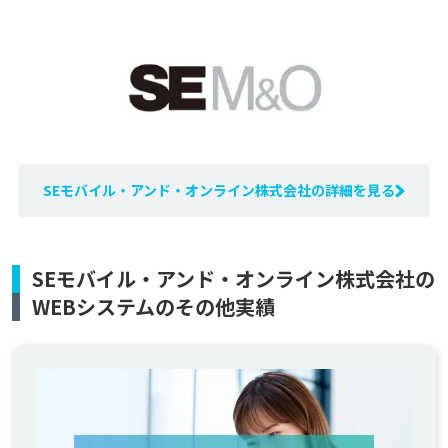
SEモバイル・アンド・オンライン株式会社の詳細を見る
SEモバイル・アンド・オンライン株式会社の
WEBシステムのその他実績