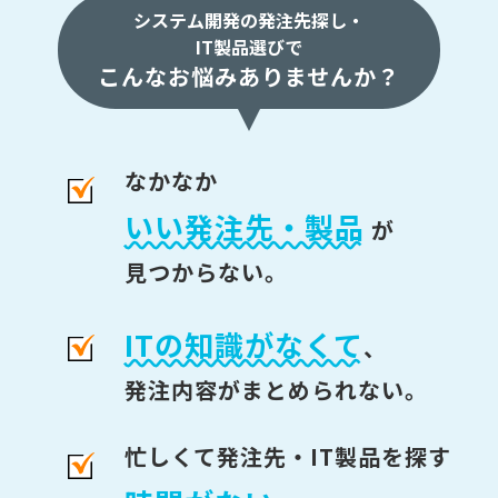
システム開発の発注先探し・
IT製品選びで
こんなお悩みありませんか？
なかなか
いい発注先・製品
が
見つからない。
ITの知識がなくて
、
発注内容がまとめられない。
忙しくて発注先・IT製品を探す