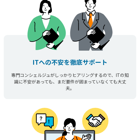
ITへの不安を徹底サポート
専門コンシェルジュがしっかりヒアリングするので、ITの知
識に不安があっても、まだ要件が固まっていなくても大丈
夫。