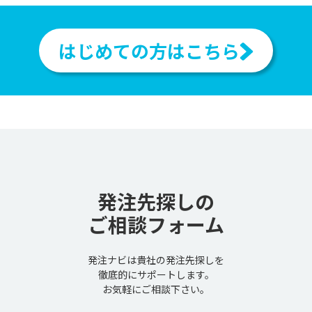
はじめての方はこちら
発注先探しの
ご相談フォーム
発注ナビは貴社の発注先探しを
徹底的にサポートします。
お気軽にご相談下さい。