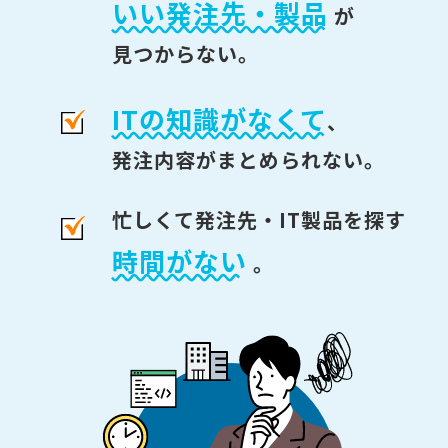
いい発注先・製品
が
見つからない。
ITの知識がなくて
、
発注内容がまとめられない。
忙しくて発注先・IT製品を探す
時間がない
。