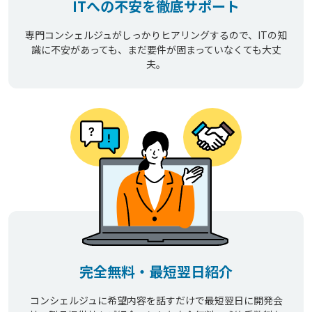
ITへの不安を徹底サポート
専門コンシェルジュがしっかりヒアリングするので、ITの知
識に不安があっても、まだ要件が固まっていなくても大丈
夫。
完全無料・最短翌日紹介
コンシェルジュに希望内容を話すだけで最短翌日に開発会