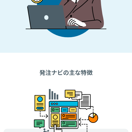
発注ナビの主な特徴