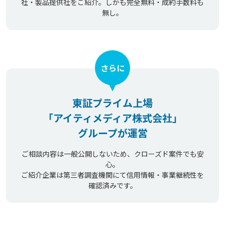
社・製品提供社をご紹介。しかも完全無料・成約手数料も
無し。
さらに
東証プライム上場
「アイティメディア株式会社」
グループが運営
ご相談内容は一般公開しないため、クローズド案件でも安
心。
ご紹介企業は第三者調査機関にて信用情報・事業継続性を
確認済みです。