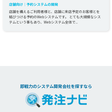
店舗向け｜予約システムの開発
店舗を構えるご利用者様と、店舗に来店予定のお客様とを
結びつける予約のWebシステムです。 とても大規模なシス
テムという事もあり、Webシステム全体で...
即戦力のシステム開発会社を探すなら