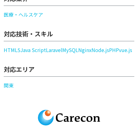
医療・ヘルスケア
対応技術・スキル
HTML5
Java Script
Laravel
MySQL
Nginx
Node.js
PHP
vue.js
対応エリア
関東