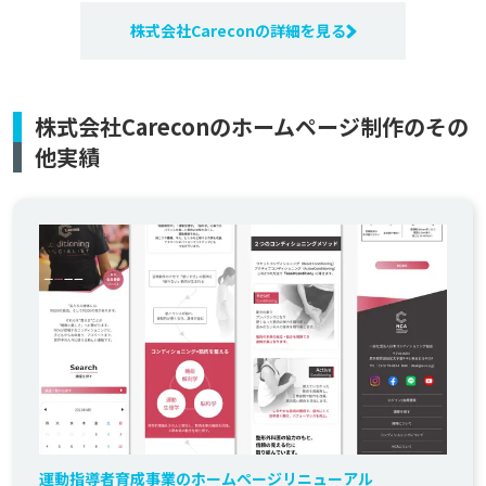
株式会社Careconの詳細を見る
株式会社Careconのホームページ制作のその
他実績
運動指導者育成事業のホームページリニューアル