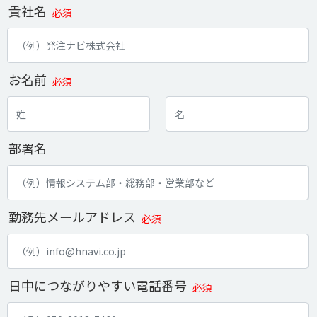
貴社名
必須
お名前
必須
部署名
勤務先メールアドレス
必須
日中につながりやすい電話番号
必須