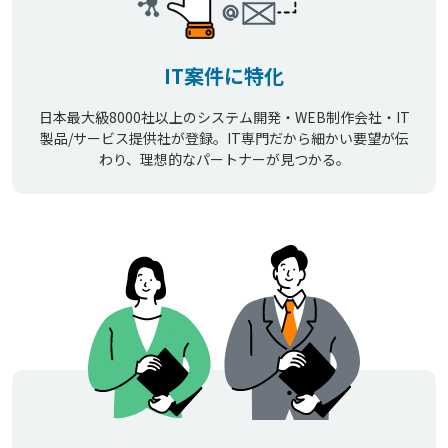
IT案件に特化
日本最大級8000社以上のシステム開発・WEB制作会社・IT
製品/サービス提供社が登録。IT専門だから細かい要望が伝
わり、理想的なパートナーが見つかる。