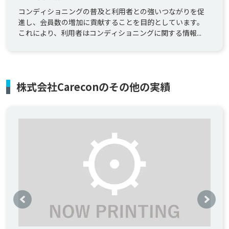
コンディショニングの普及と利用者との強いつながりを促
進し、会員数の増加に貢献することを目的としています。
これにより、利用者はコンディショニングに関する情報...
株式会社Careconのその他の実績