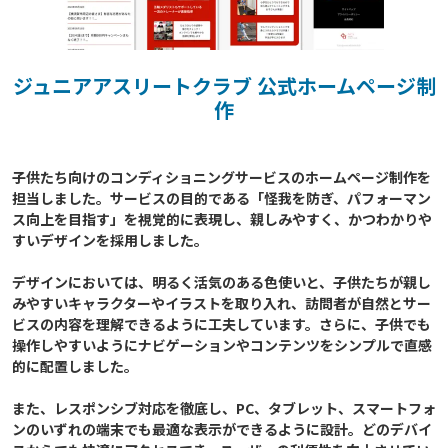
ジュニアアスリートクラブ 公式ホームページ制
作
子供たち向けのコンディショニングサービスのホームページ制作を
担当しました。サービスの目的である「怪我を防ぎ、パフォーマン
ス向上を目指す」を視覚的に表現し、親しみやすく、かつわかりや
すいデザインを採用しました。

デザインにおいては、明るく活気のある色使いと、子供たちが親し
みやすいキャラクターやイラストを取り入れ、訪問者が自然とサー
ビスの内容を理解できるように工夫しています。さらに、子供でも
操作しやすいようにナビゲーションやコンテンツをシンプルで直感
的に配置しました。

また、レスポンシブ対応を徹底し、PC、タブレット、スマートフォ
ンのいずれの端末でも最適な表示ができるように設計。どのデバイ