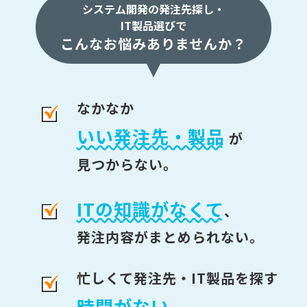
システム開発の発注先探し・
IT製品選びで
こんなお悩みありませんか？
なかなか
いい発注先・製品
が
見つからない。
ITの知識がなくて
、
発注内容がまとめられない。
忙しくて発注先・IT製品を探す
時間がない