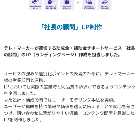
「社長の顧問」LP制作
テレ・マーカーが運営する助成金・補助金サポートサービス「社長
サービスの強みや差別化ポイントの表現のために、テレ・マーカー
様の営業部門と連携。
LPにおいても実際の営業時と同品質の訴求ができるようコンテンツ
を企画しました。
また設計・構成段階ではユーザーモデリング手法を実施。
ユーザーが興味を持つ情報や価値を適切に伝えることで関心を惹き
つけ、問い合わせに繋がりやすい導線・コンテンツ配置を意識した
LPを制作しました。