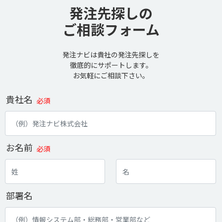
発注先探しの
ご相談フォーム
発注ナビは貴社の発注先探しを
徹底的にサポートします。
お気軽にご相談下さい。
貴社名
必須
お名前
必須
部署名