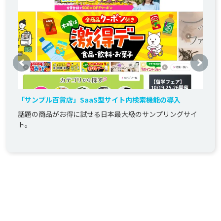
「サンプル百貨店」SaaS型サイト内検索機能の導入
話題の商品がお得に試せる日本最大級のサンプリングサイ
ト。