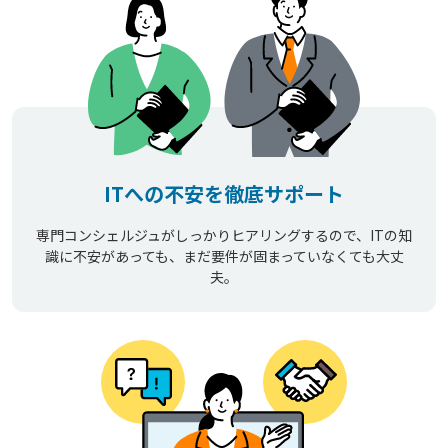
ITへの不安を徹底サポート
専門コンシェルジュがしっかりヒアリングするので、ITの知
識に不安があっても、まだ要件が固まっていなくても大丈
夫。