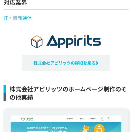
対応業界
IT・情報通信
株式会社アピリッツの詳細を見る
株式会社アピリッツのホームページ制作のそ
の他実績