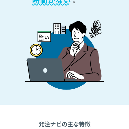
。
発注ナビの主な特徴