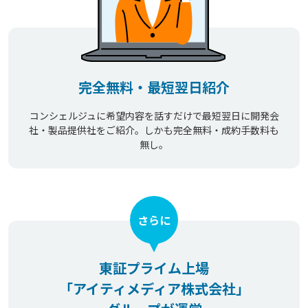
完全無料・最短翌日紹介
コンシェルジュに希望内容を話すだけで最短翌日に開発会
社・製品提供社をご紹介。しかも完全無料・成約手数料も
無し。
さらに
東証プライム上場
「アイティメディア株式会社」