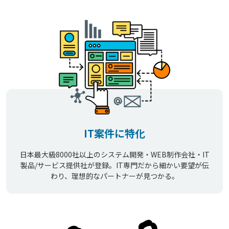
IT案件に特化
日本最大級8000社以上のシステム開発・WEB制作会社・IT
製品/サービス提供社が登録。IT専門だから細かい要望が伝
わり、理想的なパートナーが見つかる。