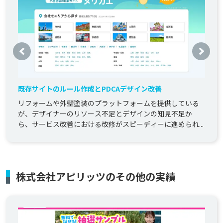
既存サイトのルール作成とPDCAデザイン改善
リフォームや外壁塗装のプラットフォームを提供している
が、デザイナーのリソース不足とデザインの知見不足か
ら、サービス改善における改修がスピーディーに進められ...
株式会社アピリッツのその他の実績