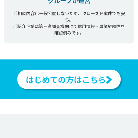
グループが運営
ご相談内容は一般公開しないため、クローズド案件でも安
心。
ご紹介企業は第三者調査機関にて信用情報・事業継続性を
確認済みです。
はじめての方はこちら