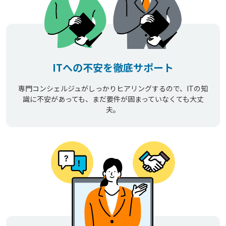
ITへの不安を徹底サポート
専門コンシェルジュがしっかりヒアリングするので、ITの知
識に不安があっても、まだ要件が固まっていなくても大丈
夫。