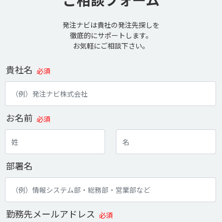
発注ナビは貴社の発注先探しを
徹底的にサポートします。
お気軽にご相談下さい。
貴社名
必須
お名前
必須
部署名
勤務先メールアドレス
必須