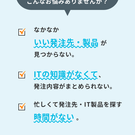
こんなお悩みありませんか？
なかなか
いい発注先・製品
が
見つからない。
ITの知識がなくて
、
発注内容がまとめられない。
忙しくて発注先・IT製品を探す
時間がない
。