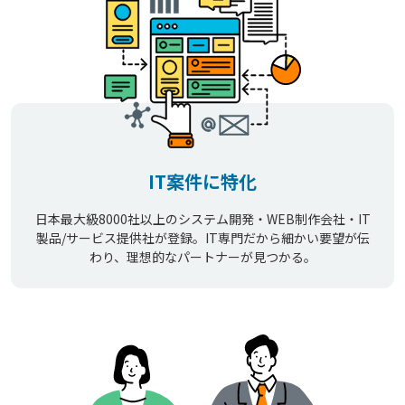
IT案件に特化
日本最大級8000社以上のシステム開発・WEB制作会社・IT
製品/サービス提供社が登録。IT専門だから細かい要望が伝
わり、理想的なパートナーが見つかる。