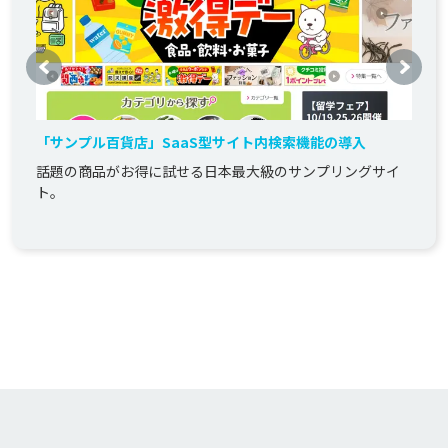
「サンプル百貨店」SaaS型サイト内検索機能の導入
話題の商品がお得に試せる日本最大級のサンプリングサイ
ト。