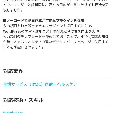
とで、ユーザーと歯科医院、双方の目的が一貫したサイト構造を実
現しました。
■ノーコードで記事作成が可能なプラグインを採用
入力項目を独自設定できるプラグインを採用することで、
WordPressの学習・運用コストの削減と利便性を向上を実現。
入力項目のテンプレートを作成しておくことで、HTML/CSSの知識
が無い人でもクオリティの高いデザインパーツをページに使用する
ことを可能にさせました。
対応業界
生活サービス（BtoC）
医療・ヘルスケア
対応技術・スキル