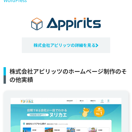
WordPress
株式会社アピリッツの詳細を見る
株式会社アピリッツのホームページ制作のそ
の他実績