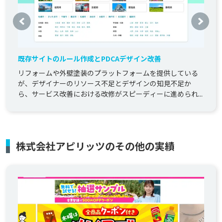
既存サイトのルール作成とPDCAデザイン改善
リフォームや外壁塗装のプラットフォームを提供している
が、デザイナーのリソース不足とデザインの知見不足か
ら、サービス改善における改修がスピーディーに進められ...
株式会社アピリッツのその他の実績