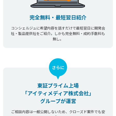
完全無料・最短翌日紹介
コンシェルジュに希望内容を話すだけで最短翌日に開発会
社・製品提供社をご紹介。しかも完全無料・成約手数料も
無し。
さらに
東証プライム上場
「アイティメディア株式会社」
グループが運営
ご相談内容は一般公開しないため、クローズド案件でも安