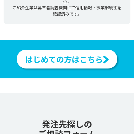
心。
ご紹介企業は第三者調査機関にて信用情報・事業継続性を
確認済みです。
はじめての方はこちら
発注先探しの
ご相談フォーム