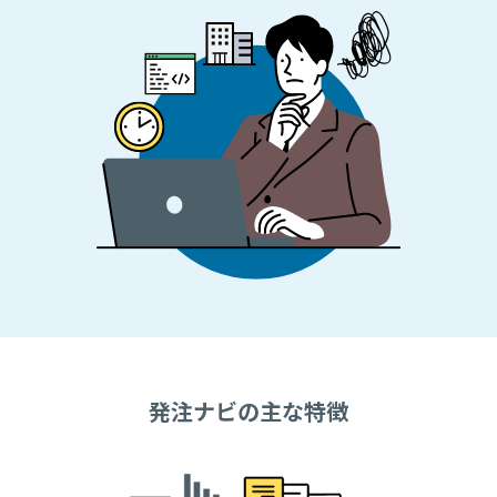
発注ナビの主な特徴