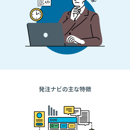
発注ナビの主な特徴