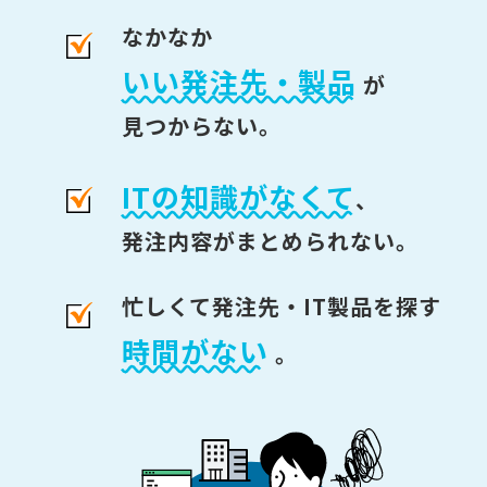
なかなか
いい発注先・製品
が
見つからない。
ITの知識がなくて
、
発注内容がまとめられない。
忙しくて発注先・IT製品を探す
時間がない
。