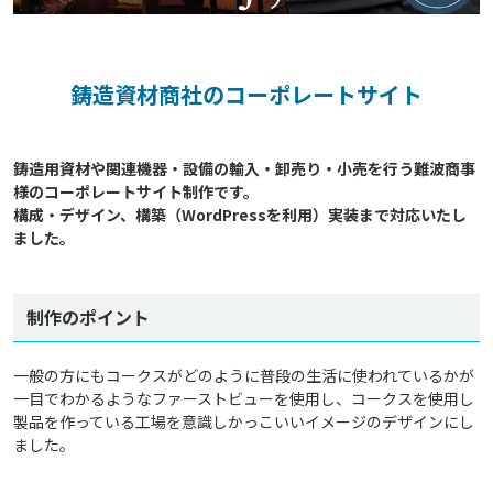
鋳造資材商社のコーポレートサイト
鋳造用資材や関連機器・設備の輸入・卸売り・小売を行う難波商事
様のコーポレートサイト制作です。

構成・デザイン、構築（WordPressを利用）実装まで対応いたし
制作のポイント
一般の方にもコークスがどのように普段の生活に使われているかが
一目でわかるようなファーストビューを使用し、コークスを使用し
製品を作っている工場を意識しかっこいいイメージのデザインにし
ました。