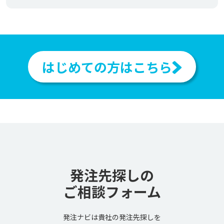
はじめての方はこちら
発注先探しの
ご相談フォーム
発注ナビは貴社の発注先探しを