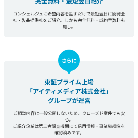
完全無料・最短翌日紹介
コンシェルジュに希望内容を話すだけで最短翌日に開発会
社・製品提供社をご紹介。しかも完全無料・成約手数料も
無し。
さらに
東証プライム上場
「アイティメディア株式会社」
グループが運営
ご相談内容は一般公開しないため、クローズド案件でも安
心。
ご紹介企業は第三者調査機関にて信用情報・事業継続性を
確認済みです。