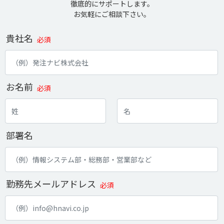
徹底的にサポートします。
お気軽にご相談下さい。
貴社名
必須
お名前
必須
部署名
勤務先メールアドレス
必須