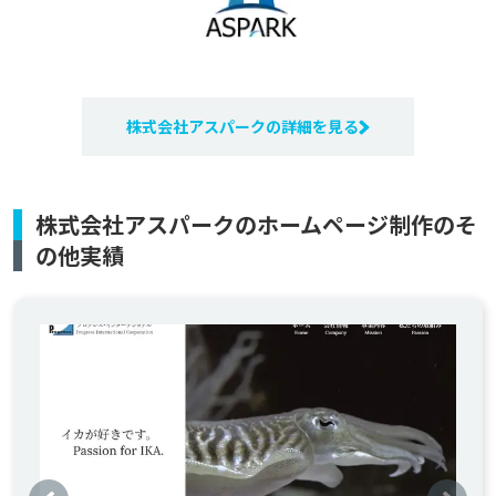
株式会社アスパークの詳細を見る
株式会社アスパークのホームページ制作のそ
の他実績