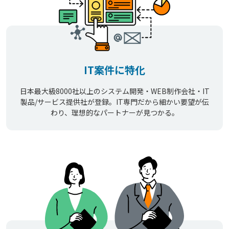
IT案件に特化
日本最大級8000社以上のシステム開発・WEB制作会社・IT
製品/サービス提供社が登録。IT専門だから細かい要望が伝
わり、理想的なパートナーが見つかる。