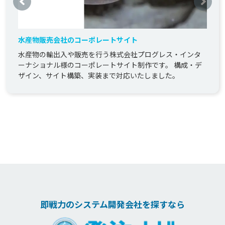
水産物販売会社のコーポレートサイト
水産物の輸出入や販売を行う株式会社プログレス・インタ
ーナショナル様のコーポレートサイト制作です。 構成・デ
ザイン、サイト構築、実装まで対応いたしました。
即戦力のシステム開発会社を探すなら