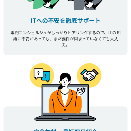
ITへの不安を徹底サポート
専門コンシェルジュがしっかりヒアリングするので、ITの知
識に不安があっても、まだ要件が固まっていなくても大丈
夫。