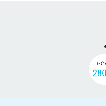
紹介
28