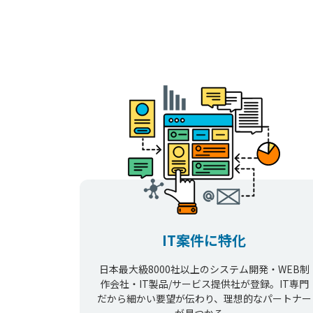
IT案件に特化
日本最大級8000社以上のシステム開発・WEB制
作会社・IT製品/サービス提供社が登録。IT専門
だから細かい要望が伝わり、理想的なパートナー