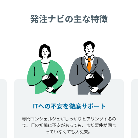
発注ナビの主な特徴
ITへの不安を徹底サポート
専門コンシェルジュがしっかりヒアリングするの
で、ITの知識に不安があっても、まだ要件が固ま
っていなくても大丈夫。