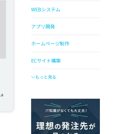
WEBシステム
アプリ開発
ホームページ制作
ECサイト構築
もっと見る
La