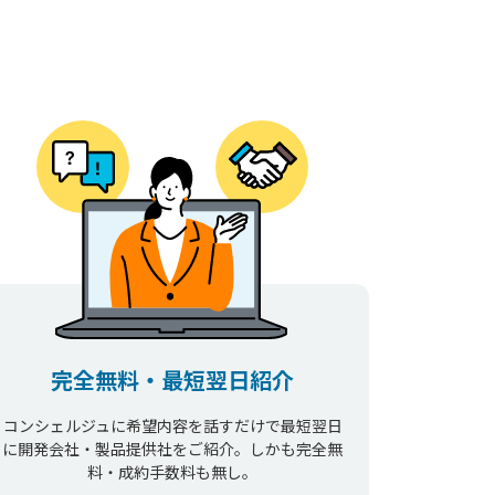
完全無料・最短翌日紹介
コンシェルジュに希望内容を話すだけで最短翌日
に開発会社・製品提供社をご紹介。しかも完全無
料・成約手数料も無し。