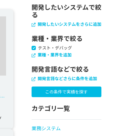
開発したいシステムで絞
る
開発したいシステムをさらに追加
業種・業界で絞る
テスト・デバッグ
業種・業界を追加
開発言語などで絞る
開発言語などさらに条件を追加
ジョ
カテゴリ一覧
グ
業務システム