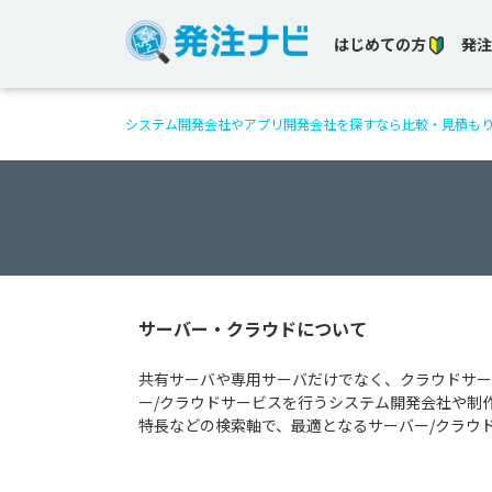
はじめての方
発注
システム開発会社やアプリ開発会社を探すなら比較・見積も
サーバー・クラウドについて
共有サーバや専用サーバだけでなく、クラウドサー
ー/クラウドサービスを行うシステム開発会社や制
特長などの検索軸で、最適となるサーバー/クラウ