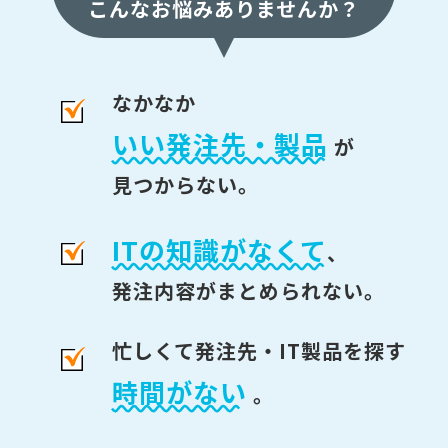
こんなお悩みありませんか？
なかなか
いい発注先・製品
が
見つからない。
ITの知識がなくて
、
発注内容がまとめられない。
忙しくて発注先・IT製品を探す
時間がない
。