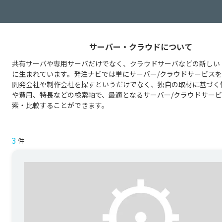
サーバー・クラウドについて
共有サーバや専用サーバだけでなく、クラウドサーバなどの新しい
に生まれています。発注ナビでは単にサーバー/クラウドサービス
開発会社や制作会社を探すというだけでなく、独自の取材に基づく
や費用、特長などの検索軸で、最適となるサーバー/クラウドサー
索・比較することができます。
3
件