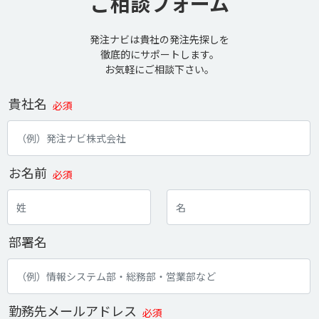
ご相談フォーム
発注ナビは貴社の発注先探しを
徹底的にサポートします。
お気軽にご相談下さい。
貴社名
必須
お名前
必須
部署名
勤務先メールアドレス
必須