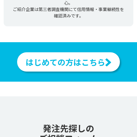
心。
ご紹介企業は第三者調査機関にて信用情報・事業継続性を
確認済みです。
はじめての方はこちら
発注先探しの