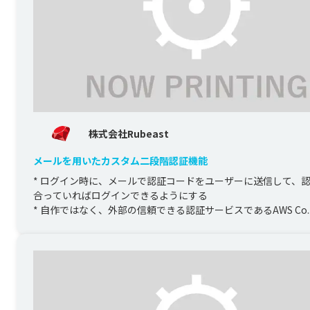
株式会社Rubeast
メールを用いたカスタム二段階認証機能
* ログイン時に、メールで認証コードをユーザーに送信して、
合っていればログインできるようにする

* 自作ではなく、外部の信頼できる認証サービスであるAWS Co..