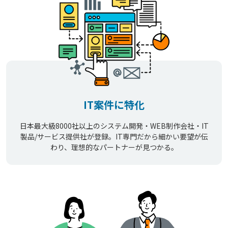
IT案件に特化
日本最大級8000社以上のシステム開発・WEB制作会社・IT
製品/サービス提供社が登録。IT専門だから細かい要望が伝
わり、理想的なパートナーが見つかる。