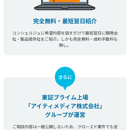
完全無料・最短翌日紹介
コンシェルジュに希望内容を話すだけで最短翌日に開発会
社・製品提供社をご紹介。しかも完全無料・成約手数料も
無し。
さらに
東証プライム上場
「アイティメディア株式会社」
グループが運営
ご相談内容は一般公開しないため、クローズド案件でも安