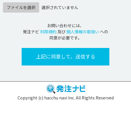
ファイルを選択
選択されていません
お問い合わせには、
発注ナビ
利用規約
及び
個人情報の取扱い
への
同意が必要です。
Copyright (c) hacchu navi Inc. All Rights Reserved