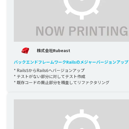
株式会社Rubeast
バックエンドフレームワークRailsのメジャーバージョンアップ
* Rails5からRails6へバージョンアップ

* テストがない部分に対してテスト作成

* 既存コードの廃止部分を精査してリファクタリング