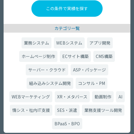
カテゴリ一覧
業務システム
WEBシステム
アプリ開発
ホームページ制作
ECサイト構築
CMS構築
サーバー・クラウド
ASP・パッケージ
組み込みシステム開発
コンサル・PM
WEBマーケティング
XR・メタバース
動画制作
AI
情シス・社内IT支援
SES・派遣
業務支援ツール開発
BPaaS・BPO