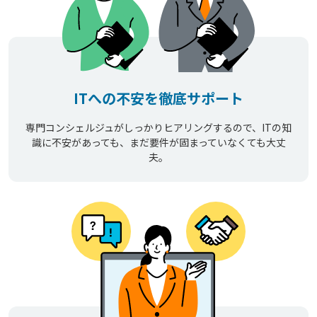
ITへの不安を徹底サポート
専門コンシェルジュがしっかりヒアリングするので、ITの知
識に不安があっても、まだ要件が固まっていなくても大丈
夫。