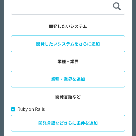
開発したいシステム
開発したいシステムをさらに追加
業種・業界
業種・業界を追加
開発言語など
Ruby on Rails
開発言語などさらに条件を追加