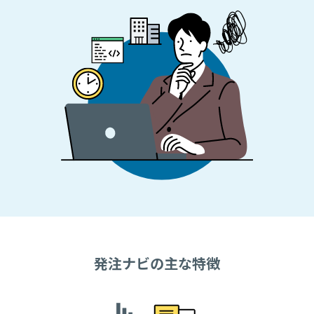
発注ナビの主な特徴