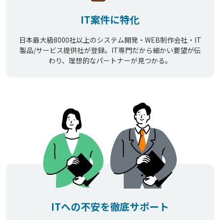
IT案件に特化
日本最大級8000社以上のシステム開発・WEB制作会社・IT
製品/サービス提供社が登録。IT専門だから細かい要望が伝
わり、理想的なパートナーが見つかる。
ITへの不安を徹底サポート