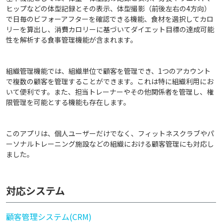
ヒップなどの体型記録とその表示、体型撮影（前後左右の4方向）
で日毎のビフォーアフターを確認できる機能、食材を選択してカロ
リーを算出し、消費カロリーに基づいてダイエット目標の達成可能
性を解析する食事管理機能が含まれます。
組織管理機能では、組織単位で顧客を管理でき、1つのアカウント
で複数の顧客を管理することができます。これは特に組織利用にお
いて便利です。また、担当トレーナーやその他関係者を管理し、権
限管理を可能とする機能も存在します。
このアプリは、個人ユーザーだけでなく、フィットネスクラブやパ
ーソナルトレーニング施設などの組織における顧客管理にも対応し
ました。
対応システム
顧客管理システム(CRM)