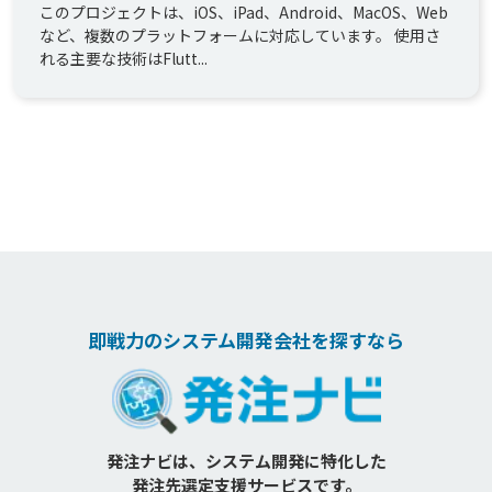
このプロジェクトは、iOS、iPad、Android、MacOS、Web
など、複数のプラットフォームに対応しています。 使用さ
れる主要な技術はFlutt...
即戦力のシステム開発会社を探すなら
発注ナビは、システム開発に特化した
発注先選定支援サービスです。