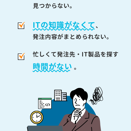
見つからない。
ITの知識がなくて
、
発注内容がまとめられない。
忙しくて発注先・IT製品を探す
時間がない
。