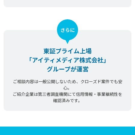
さらに
東証プライム上場
「アイティメディア株式会社」
グループが運営
ご相談内容は一般公開しないため、クローズド案件でも安
心。
ご紹介企業は第三者調査機関にて信用情報・事業継続性を
確認済みです。