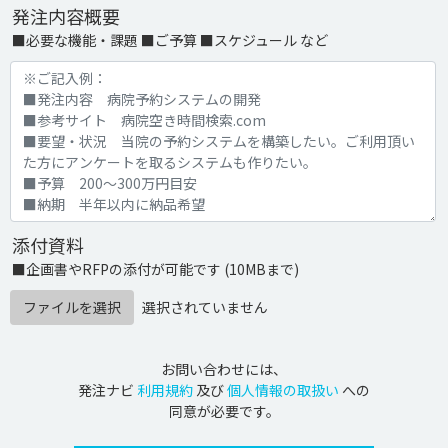
発注内容概要
■必要な機能・課題 ■ご予算 ■スケジュール など
添付資料
■企画書やRFPの添付が可能です (10MBまで)
ファイルを選択
選択されていません
お問い合わせには、
発注ナビ
利用規約
及び
個人情報の取扱い
への
同意が必要です。