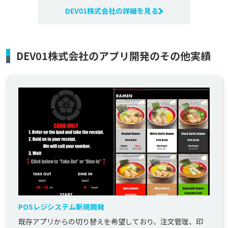
DEV01株式会社の詳細を見る
DEV01株式会社のアプリ開発のその他実績
POSレジシステム新規開発
既存アプリからの切り替えを希望しており、注文管理、印