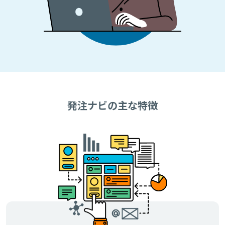
発注ナビの主な特徴