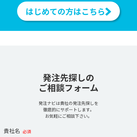
はじめての方はこちら
発注先探しの
ご相談フォーム
発注ナビは貴社の発注先探しを
徹底的にサポートします。
お気軽にご相談下さい。
貴社名
必須