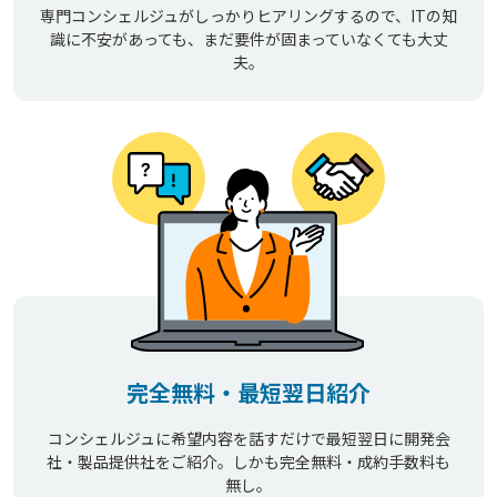
専門コンシェルジュがしっかりヒアリングするので、ITの知
識に不安があっても、まだ要件が固まっていなくても大丈
夫。
完全無料・最短翌日紹介
コンシェルジュに希望内容を話すだけで最短翌日に開発会
社・製品提供社をご紹介。しかも完全無料・成約手数料も
無し。