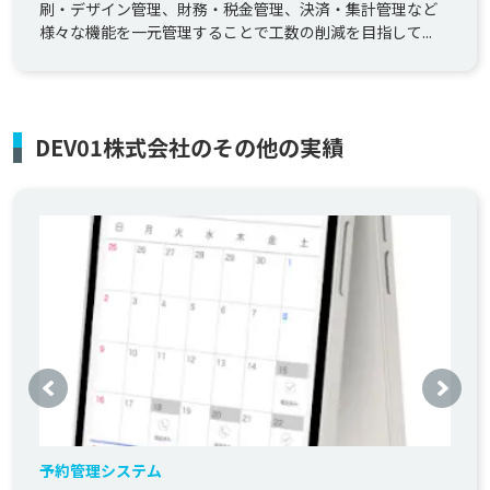
刷・デザイン管理、財務・税金管理、決済・集計管理など
様々な機能を一元管理することで工数の削減を目指して...
DEV01株式会社のその他の実績
予約管理システム