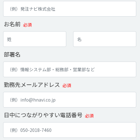
お名前
必須
部署名
勤務先メールアドレス
必須
日中につながりやすい電話番号
必須