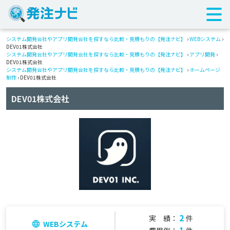
システム開発会社やアプリ開発会社を探すなら比較・見積もりの【発注ナビ】
›
WEBシステム
›
DEV01株式会社
システム開発会社やアプリ開発会社を探すなら比較・見積もりの【発注ナビ】
›
アプリ開発
›
DEV01株式会社
システム開発会社やアプリ開発会社を探すなら比較・見積もりの【発注ナビ】
›
ホームページ
制作
› DEV01株式会社
DEV01株式会社
2
実 績：
件
WEBシステム