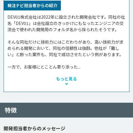
発注ナビ担当者からの紹介
DEV01株式会社は2022年に設立された開発会社です。同社の社
名「DEV01」は会社設立のきっかけにもなったエンジニアの交
流会で使われた開発用のフォルダ名から採られたそうです。

そんな同社だけに技術力にはこだわりがあり、高い技術力が求
められる開発において、同社の信頼性は抜群。他社が「難し
い」と断った案件も、同社で成功させたという例があります。

一方で、お客様にとことん寄り添った...
もっと見る
特徴
開発担当者からのメッセージ