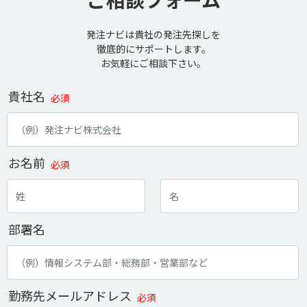
発注ナビは貴社の発注先探しを
徹底的にサポートします。
お気軽にご相談下さい。
貴社名
必須
お名前
必須
部署名
勤務先メールアドレス
必須