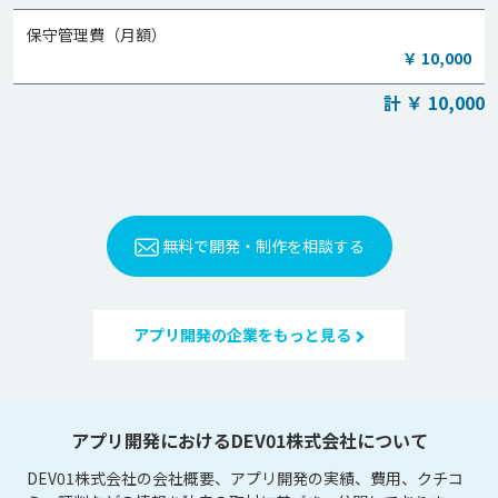
保守管理費（月額）
￥ 10,000
計 ￥ 10,000
無料で開発・制作を相談する
アプリ開発の企業をもっと見る
アプリ開発におけるDEV01株式会社について
DEV01株式会社の会社概要、アプリ開発の実績、費用、クチコ