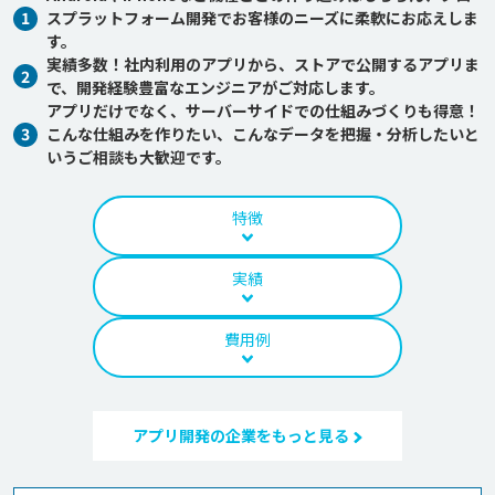
1
スプラットフォーム開発でお客様のニーズに柔軟にお応えしま
す。
実績多数！社内利用のアプリから、ストアで公開するアプリま
2
で、開発経験豊富なエンジニアがご対応します。
アプリだけでなく、サーバーサイドでの仕組みづくりも得意！
3
こんな仕組みを作りたい、こんなデータを把握・分析したいと
いうご相談も大歓迎です。
特徴
実績
費用例
アプリ開発の企業をもっと見る