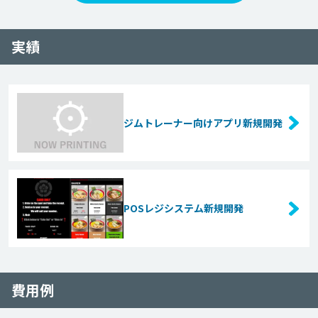
実績
ジムトレーナー向けアプリ新規開発
POSレジシステム新規開発
費用例