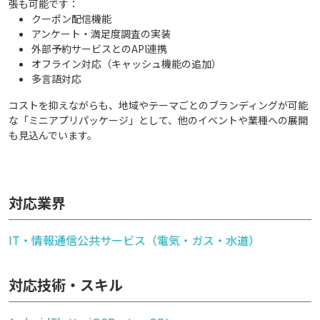
張も可能です：
クーポン配信機能
アンケート・満足度調査の実装
外部予約サービスとのAPI連携
オフライン対応（キャッシュ機能の追加）
多言語対応
コストを抑えながらも、地域やテーマごとのブランディングが可能
な「ミニアプリパッケージ」として、他のイベントや業種への展開
も見込んでいます。
対応業界
IT・情報通信
公共サービス（電気・ガス・水道）
対応技術・スキル