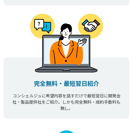
完全無料・最短翌日紹介
コンシェルジュに希望内容を話すだけで最短翌日に開発会
社・製品提供社をご紹介。しかも完全無料・成約手数料も
無し。