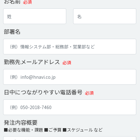
お名前
必須
部署名
勤務先メールアドレス
必須
日中につながりやすい電話番号
必須
発注内容概要
■必要な機能・課題 ■ご予算 ■スケジュール など