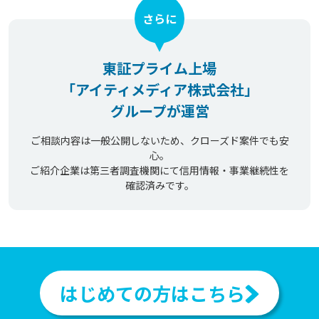
さらに
東証プライム上場
「アイティメディア株式会社」
グループが運営
ご相談内容は一般公開しないため、クローズド案件でも安
心。
ご紹介企業は第三者調査機関にて信用情報・事業継続性を
確認済みです。
はじめての方はこちら