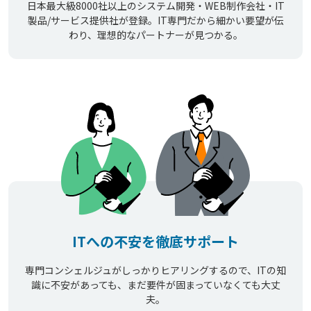
日本最大級8000社以上のシステム開発・WEB制作会社・IT
製品/サービス提供社が登録。IT専門だから細かい要望が伝
わり、理想的なパートナーが見つかる。
ITへの不安を徹底サポート
専門コンシェルジュがしっかりヒアリングするので、ITの知
識に不安があっても、まだ要件が固まっていなくても大丈
夫。