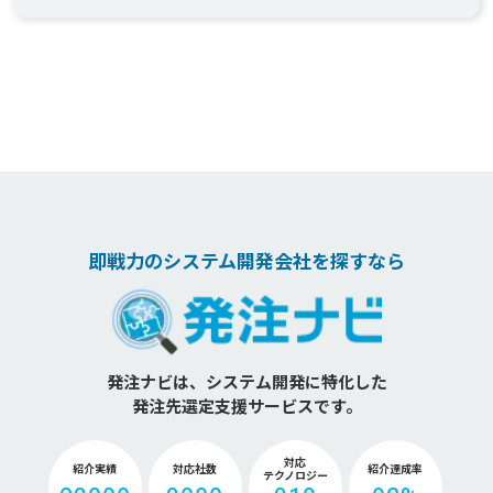
即戦力のシステム開発会社を探すなら
発注ナビは、システム開発に特化した
発注先選定支援サービスです。
対応
紹介実績
対応社数
紹介達成率
テクノロジー