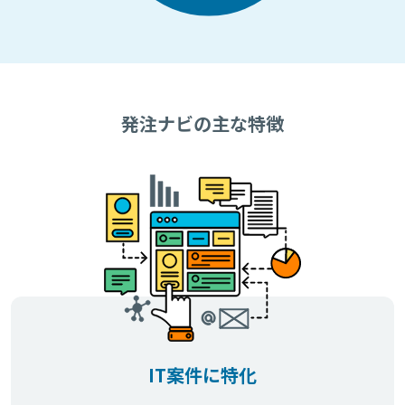
発注ナビの主な特徴
IT案件に特化