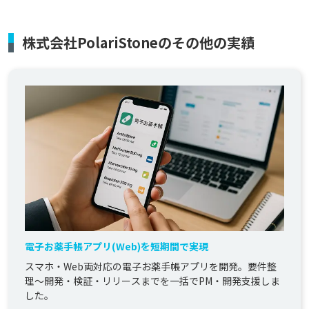
株式会社PolariStoneのその他の実績
電子お薬手帳アプリ(Web)を短期間で実現
スマホ・Web両対応の電子お薬手帳アプリを開発。要件整
理〜開発・検証・リリースまでを一括でPM・開発支援しま
した。