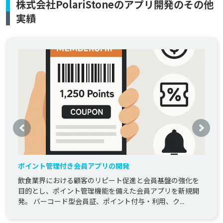
株式会社PolariStoneのアプリ開発のその他
実績
ポイント管理付き会員アプリの開発
飲食業界における顧客のリピート促進と会員基盤の強化を
目的とし、ポイント管理機能を備えた会員アプリを新規開
発。 バーコード型会員証、ポイント付与・利用、ク...