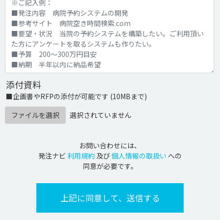
添付資料
■企画書やRFPの添付が可能です (10MBまで)
ファイルを選択
選択されていません
お問い合わせには、
発注ナビ
利用規約
及び
個人情報の取扱い
への
同意が必要です。