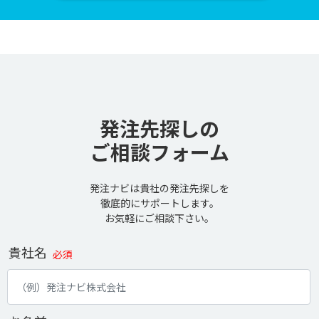
発注先探しの
ご相談フォーム
発注ナビは貴社の発注先探しを
徹底的にサポートします。
お気軽にご相談下さい。
貴社名
必須