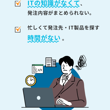
ITの知識がなくて
、
発注内容がまとめられない。
忙しくて発注先・IT製品を探す
時間がない
。