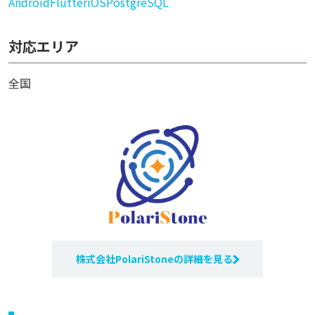
Android
Flutter
iOS
PostgreSQL
対応エリア
全国
株式会社PolariStoneの詳細を見る