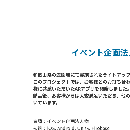
イベント企画法
和歌山県の遊園地にて実施されたライトアップ
このプロジェクトでは、お客様とのお打ち合
様に共感いただいたARアプリを開発しました。
納品後、お客様からは大変満足いただき、他の
業種：イベント企画法人様
技術：iOS, Android, Unity, Firebase