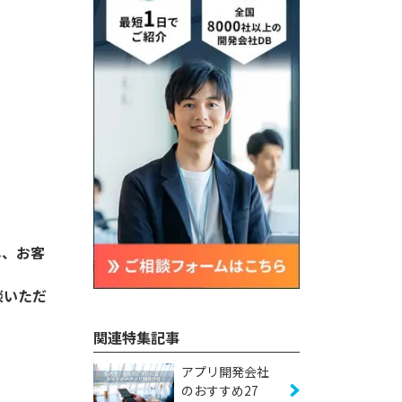
し、お客
談いただ
関連特集記事
アプリ開発会社
のおすすめ27