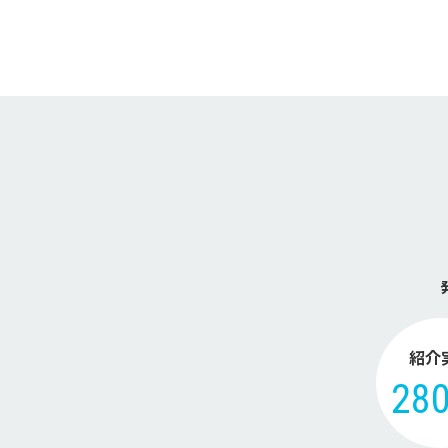
紹介
28