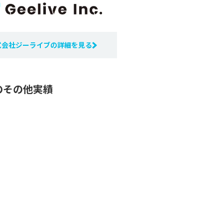
式会社ジーライブの詳細を見る
のその他実績