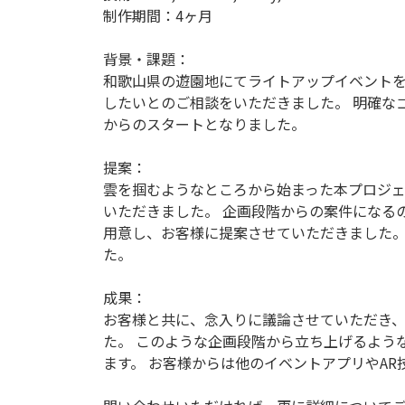
制作期間：4ヶ月
背景・課題：
和歌山県の遊園地にてライトアップイベント
したいとのご相談をいただきました。 明確な
からのスタートとなりました。
提案：
雲を掴むようなところから始まった本プロジ
いただきました。 企画段階からの案件になる
用意し、お客様に提案させていただきました。
た。
成果：
お客様と共に、念入りに議論させていただき
た。 このような企画段階から立ち上げるよう
ます。 お客様からは他のイベントアプリやA