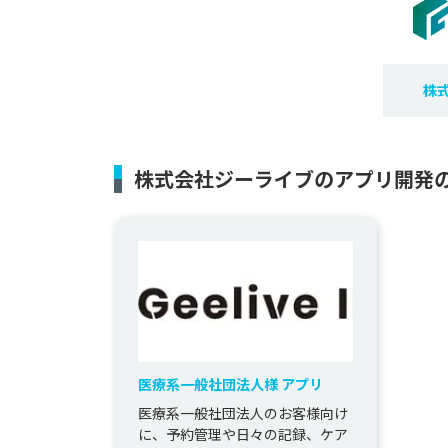
株
株式会社ジーライブのアプリ開発
医療系一般社団法人様 アプリ
医療系一般社団法人のお客様向け
に、予約管理や日々の記録、ケア