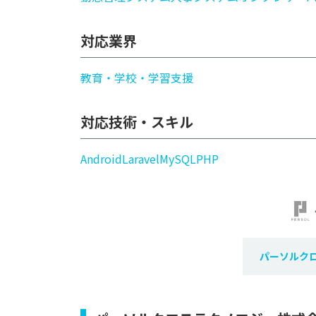
対応業界
教育・学校・学習支援
対応技術・スキル
Android
Laravel
MySQL
PHP
パーソルク