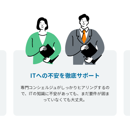
ITへの不安を徹底サポート
専門コンシェルジュがしっかりヒアリングするの
で、ITの知識に不安があっても、まだ要件が固ま
っていなくても大丈夫。