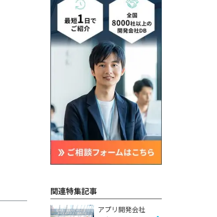
関連特集記事
アプリ開発会社