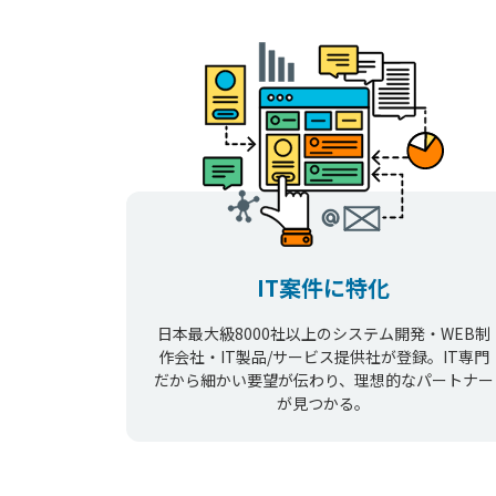
IT案件に特化
日本最大級8000社以上のシステム開発・WEB制
作会社・IT製品/サービス提供社が登録。IT専門
だから細かい要望が伝わり、理想的なパートナー
が見つかる。