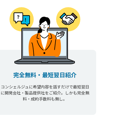
完全無料・最短翌日紹介
コンシェルジュに希望内容を話すだけで最短翌日
に開発会社・製品提供社をご紹介。しかも完全無
料・成約手数料も無し。