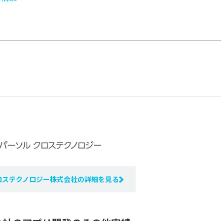
ロステクノロジー株式会社の詳細を見る