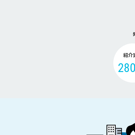
紹介
28