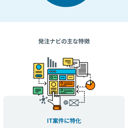
発注ナビの主な特徴
IT案件に特化