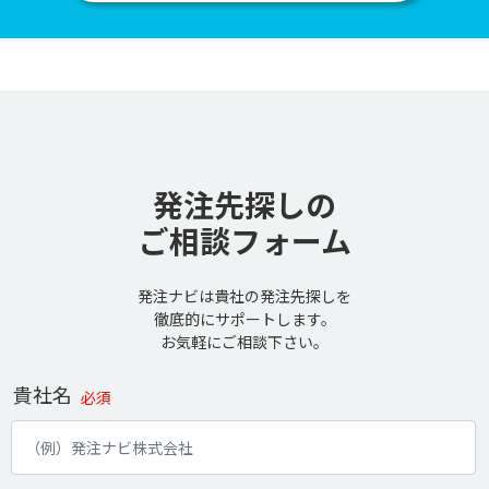
発注先探しの
ご相談フォーム
発注ナビは貴社の発注先探しを
徹底的にサポートします。
お気軽にご相談下さい。
貴社名
必須