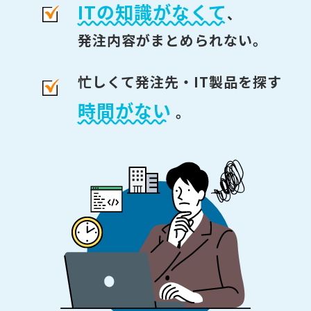
ITの知識がなくて
、
発注内容がまとめられない。
忙しくて発注先・IT製品を探す
時間がない
。