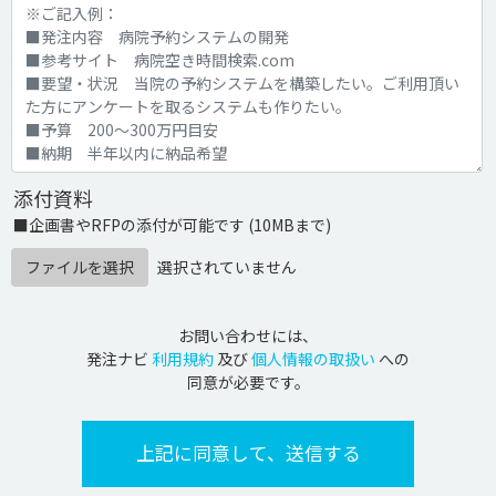
添付資料
■企画書やRFPの添付が可能です (10MBまで)
ファイルを選択
選択されていません
お問い合わせには、
発注ナビ
利用規約
及び
個人情報の取扱い
への
同意が必要です。