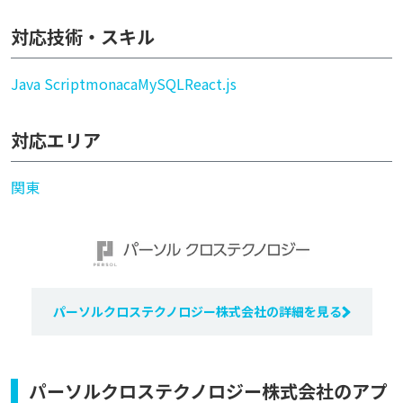
対応技術・スキル
Java Script
monaca
MySQL
React.js
対応エリア
関東
パーソルクロステクノロジー株式会社の詳細を見る
パーソルクロステクノロジー株式会社のアプ