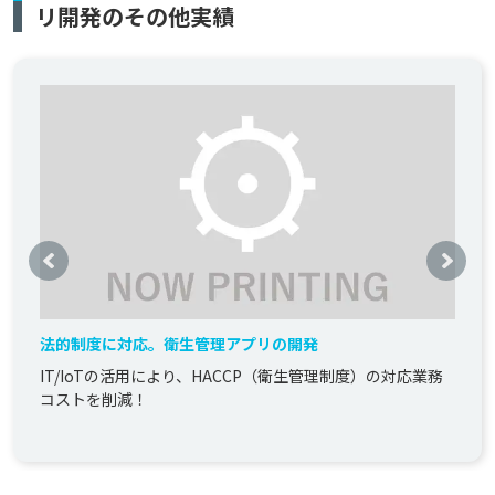
リ開発のその他実績
法的制度に対応。衛生管理アプリの開発
IT/IoTの活用により、HACCP（衛生管理制度）の対応業務
コストを削減！