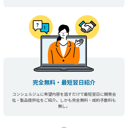
完全無料・最短翌日紹介
コンシェルジュに希望内容を話すだけで最短翌日に開発会
社・製品提供社をご紹介。しかも完全無料・成約手数料も
無し。