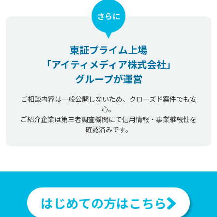
さらに
東証プライム上場
「アイティメディア株式会社」
グループが運営
ご相談内容は一般公開しないため、クローズド案件でも安
心。
ご紹介企業は第三者調査機関にて信用情報・事業継続性を
確認済みです。
はじめての方はこちら