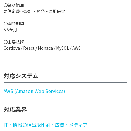
〇業務範囲
要件定義～設計・開発～運用保守
〇開発期間
5.5か月
〇主要技術
Cordova / React / Monaca / MySQL / AWS
対応システム
AWS (Amazon Web Services)
対応業界
IT・情報通信
出版印刷・広告・メディア