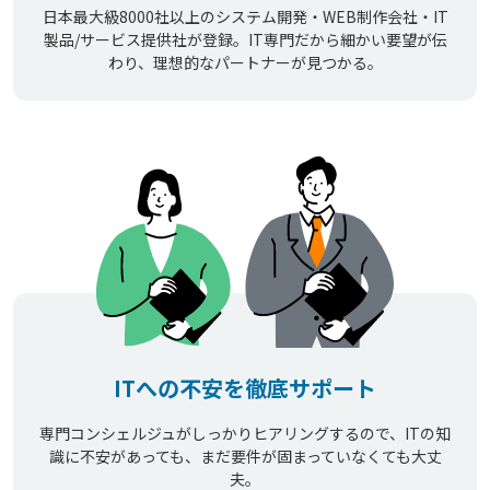
日本最大級8000社以上のシステム開発・WEB制作会社・IT
製品/サービス提供社が登録。IT専門だから細かい要望が伝
わり、理想的なパートナーが見つかる。
ITへの不安を徹底サポート
専門コンシェルジュがしっかりヒアリングするので、ITの知
識に不安があっても、まだ要件が固まっていなくても大丈
夫。