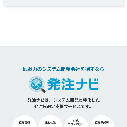
即戦力のシステム開発会社を探すなら
発注ナビは、システム開発に特化した
発注先選定支援サービスです。
対応
紹介実績
対応社数
紹介達成率
テクノロジー