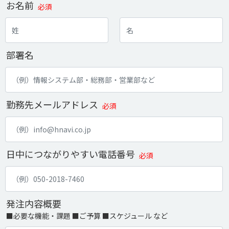
お名前
必須
部署名
勤務先メールアドレス
必須
日中につながりやすい電話番号
必須
発注内容概要
■必要な機能・課題 ■ご予算 ■スケジュール など