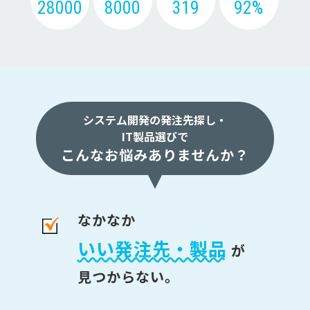
28000
8000
319
92%
システム開発の発注先探し・
IT製品選びで
こんなお悩みありませんか？
なかなか
いい発注先・製品
が
見つからない。