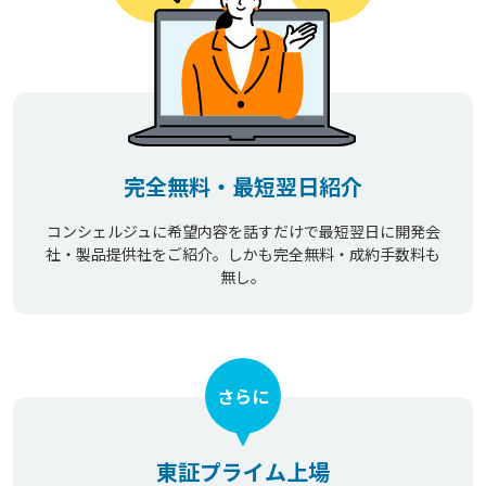
完全無料・最短翌日紹介
コンシェルジュに希望内容を話すだけで最短翌日に開発会
社・製品提供社をご紹介。しかも完全無料・成約手数料も
無し。
さらに
東証プライム上場