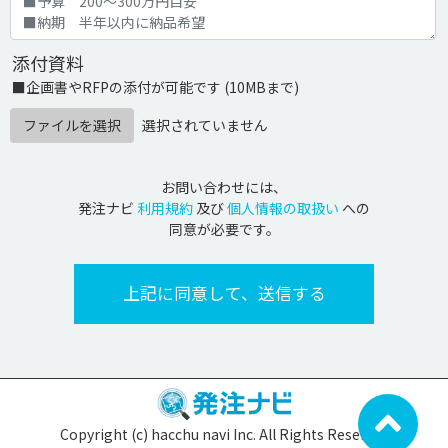
添付資料
■企画書やRFPの添付が可能です (10MBまで)
ファイルを選択
選択されていません
お問い合わせには、
発注ナビ
利用規約
及び
個人情報の取扱い
への
同意が必要です。
Copyright (c) hacchu navi Inc. All Rights Reserved