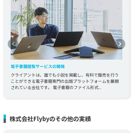
電子書籍閲覧サービスの開発
クライアントは、誰でも小説を掲載し、有料で販売を行う
ことができる電子書籍専門の出版プラットフォームを展開
されている会社です。 電子書籍のファイル形式...
株式会社Flybyのその他の実績