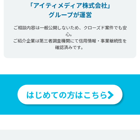
「アイティメディア株式会社」
グループが運営
ご相談内容は一般公開しないため、クローズド案件でも安
心。
ご紹介企業は第三者調査機関にて信用情報・事業継続性を
確認済みです。
はじめての方はこちら