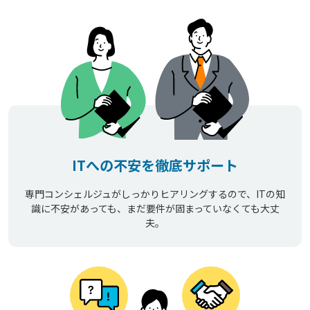
ITへの不安を徹底サポート
専門コンシェルジュがしっかりヒアリングするので、ITの知
識に不安があっても、まだ要件が固まっていなくても大丈
夫。