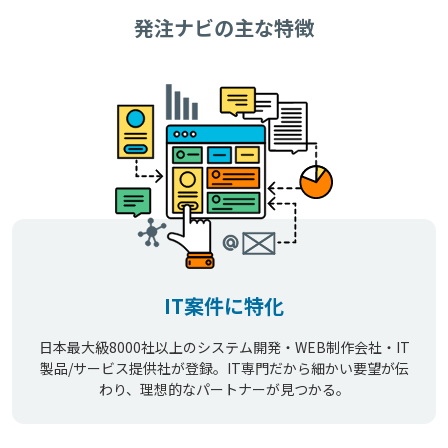
発注ナビの主な特徴
IT案件に特化
日本最大級8000社以上のシステム開発・WEB制作会社・IT
製品/サービス提供社が登録。IT専門だから細かい要望が伝
わり、理想的なパートナーが見つかる。