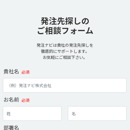
発注先探しの
ご相談フォーム
発注ナビは貴社の発注先探しを
徹底的にサポートします。
お気軽にご相談下さい。
貴社名
必須
お名前
必須
部署名