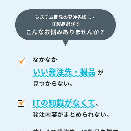
システム開発の発注先探し・
IT製品選びで
こんなお悩みありませんか？
なかなか
いい発注先・製品
が
見つからない。
ITの知識がなくて
、
発注内容がまとめられない。