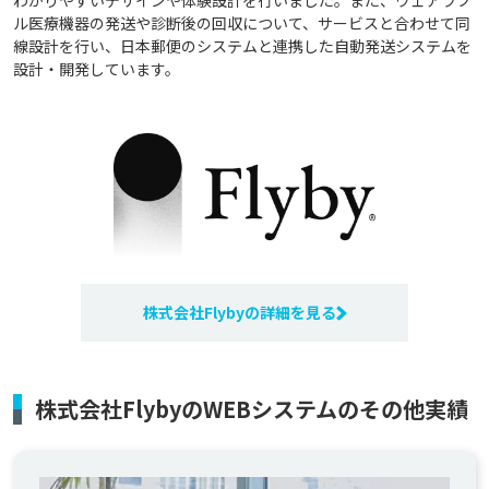
わかりやすいデザインや体験設計を行いました。また、ウェアラブ
ル医療機器の発送や診断後の回収について、サービスと合わせて同
線設計を行い、日本郵便のシステムと連携した自動発送システムを
設計・開発しています。
株式会社Flybyの詳細を見る
株式会社FlybyのWEBシステムのその他実績