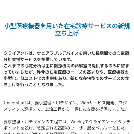
小型医療機器を用いた在宅診療サービスの新規
立ち上げ
クライアントは、ウェアラブルデバイスを用いた長期間での心電図
分析支援サービスを提供しています。

これまでの心電分析は主に医療機関の診察室で提供するのみに留ま
っていましたが、昨今の在宅医療のニーズの高まりや、医療機器の
小型化、低コスト化の実現もあり、新たな在宅型でのサービスの立
Undershaftは、要求整理・UIデザイン、Webサービス開発、ロジ
スティクス連携まで、上流工程から一貫した支援を提供しました。
要求整理・UIデザインの工程では、Weeklyでクライアントとタッチ
ポイントを設け、想定される高齢のユーザー層をペルソナとした、