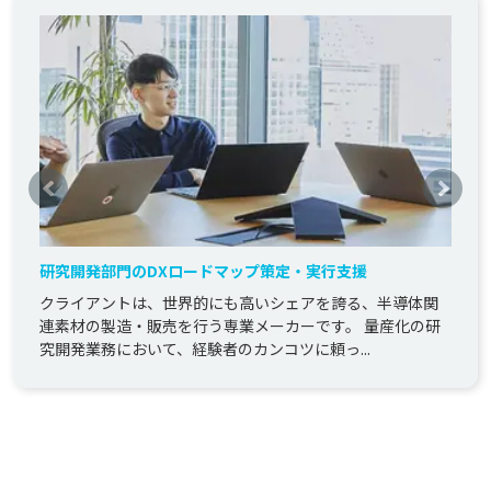
研究開発部門のDXロードマップ策定・実行支援
クライアントは、世界的にも高いシェアを誇る、半導体関
連素材の製造・販売を行う専業メーカーです。 量産化の研
究開発業務において、経験者のカンコツに頼っ...