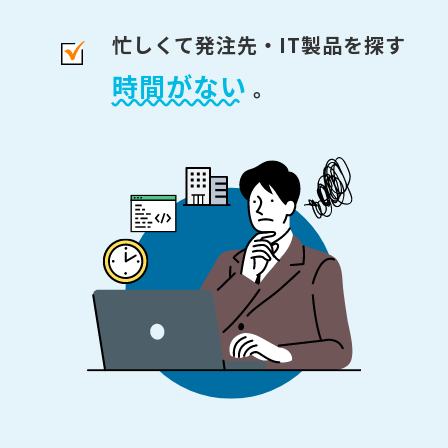
忙しくて発注先・IT製品を探す
時間がない
。