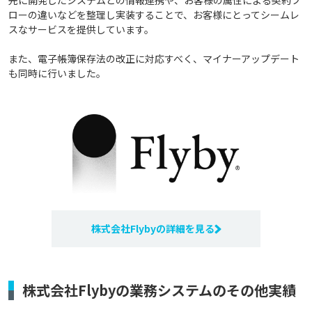
先に開発したシステムとの情報連携や、お客様の属性による契約フ
ローの違いなどを整理し実装することで、お客様にとってシームレ
スなサービスを提供しています。
また、電子帳簿保存法の改正に対応すべく、マイナーアップデート
も同時に行いました。
株式会社Flybyの詳細を見る
株式会社Flybyの業務システムのその他実績