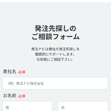
発注先探しの
ご相談フォーム
発注ナビは貴社の発注先探しを
徹底的にサポートします。
お気軽にご相談下さい。
貴社名
必須
お名前
必須