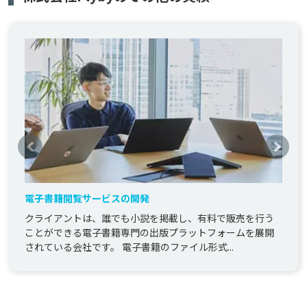
電子書籍閲覧サービスの開発
クライアントは、誰でも小説を掲載し、有料で販売を行う
ことができる電子書籍専門の出版プラットフォームを展開
されている会社です。 電子書籍のファイル形式...