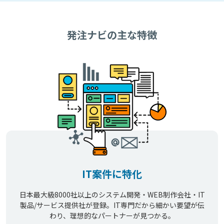
発注ナビの主な特徴
IT案件に特化
日本最大級8000社以上のシステム開発・WEB制作会社・IT
製品/サービス提供社が登録。IT専門だから細かい要望が伝
わり、理想的なパートナーが見つかる。