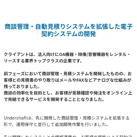
商談管理・自動見積りシステムを拡張した電子
契約システムの開発
クライアントは、法人向けにOA機器・映像/音響機器をレンタル・
リースする業界トップクラスの企業です。

前フェーズにおいて商談管理・見積システムを開発したものの、お
客様との見積書のやり取りはメールやFAXなどアナログな仕組みが
残っておりました。

商談の効率化を目的とし、お客様が見積確認や発注をオンライン上
Undershaftは、先に開発した商談管理・見積システムを拡張する
形で、運用保守と並行して追加開発作業を行いました。