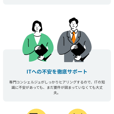
ITへの不安を徹底サポート
専門コンシェルジュがしっかりヒアリングするので、ITの知
識に不安があっても、まだ要件が固まっていなくても大丈
夫。