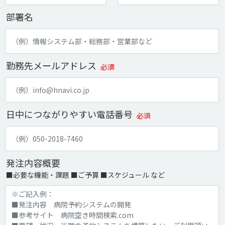
部署名
勤務先メールアドレス
必須
日中につながりやすい電話番号
必須
発注内容概要
■必要な機能・課題 ■ご予算 ■スケジュール など