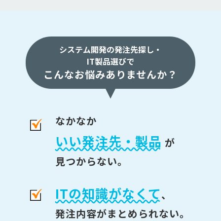
システム開発の発注先探し・
IT製品選びで
こんなお悩みありませんか？
なかなか
いい発注先・製品
が
見つからない。
ITの知識がなくて
、
発注内容がまとめられない。