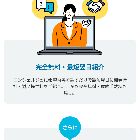
完全無料・最短翌日紹介
コンシェルジュに希望内容を話すだけで最短翌日に開発会
社・製品提供社をご紹介。しかも完全無料・成約手数料も
無し。
さらに