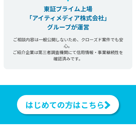
東証プライム上場
「アイティメディア株式会社」
グループが運営
ご相談内容は一般公開しないため、クローズド案件でも安
心。
ご紹介企業は第三者調査機関にて信用情報・事業継続性を
確認済みです。
はじめての方はこちら