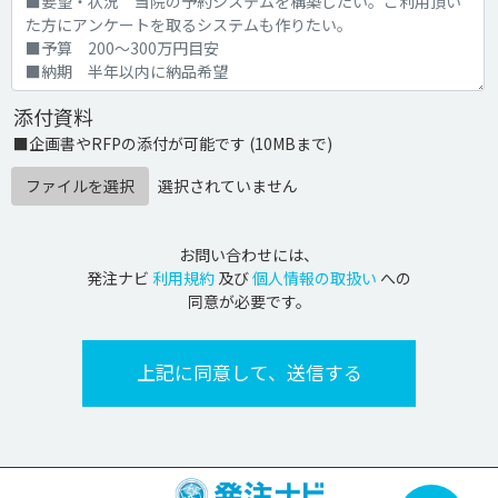
添付資料
■企画書やRFPの添付が可能です (10MBまで)
ファイルを選択
選択されていません
お問い合わせには、
発注ナビ
利用規約
及び
個人情報の取扱い
への
同意が必要です。