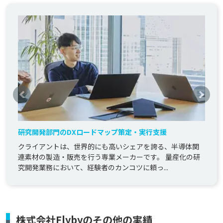
研究開発部門のDXロードマップ策定・実行支援
クライアントは、世界的にも高いシェアを誇る、半導体関
連素材の製造・販売を行う専業メーカーです。 量産化の研
究開発業務において、経験者のカンコツに頼っ...
株式会社Flybyのその他の実績