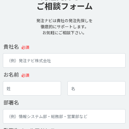
ご相談フォーム
発注ナビは貴社の発注先探しを
徹底的にサポートします。
お気軽にご相談下さい。
貴社名
必須
お名前
必須
部署名