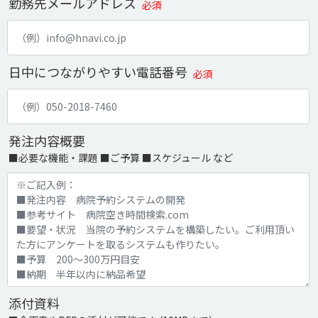
勤務先メールアドレス
必須
日中につながりやすい電話番号
必須
発注内容概要
■必要な機能・課題 ■ご予算 ■スケジュール など
添付資料