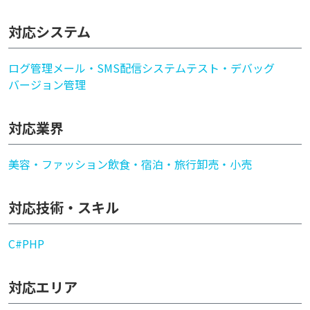
対応システム
ログ管理
メール・SMS配信システム
テスト・デバッグ
バージョン管理
対応業界
美容・ファッション
飲食・宿泊・旅行
卸売・小売
対応技術・スキル
C#
PHP
対応エリア