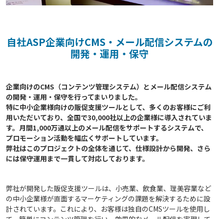
自社ASP企業向けCMS・メール配信システムの
開発・運用・保守
企業向けのCMS（コンテンツ管理システム）とメール配信システム
の開発・運用・保守を行ってまいりました。

特に中小企業様向けの販促支援ツールとして、多くのお客様にご利
用いただいており、全国で30,000社以上の企業様に導入されていま
す。月間1,000万通以上のメール配信をサポートするシステムで、
プロモーション活動を幅広くサポートしています。

弊社はこのプロジェクトの全体を通じて、仕様設計から開発、さら
弊社が開発した販促支援ツールは、小売業、飲食業、理美容業など
の中小企業様が直面するマーケティングの課題を解決するために設
計されています。これにより、お客様は独自のCMSツールを使用し