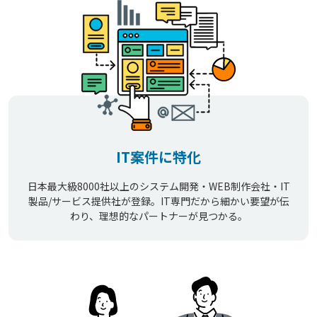
IT案件に特化
日本最大級8000社以上のシステム開発・WEB制作会社・IT
製品/サービス提供社が登録。IT専門だから細かい要望が伝
わり、理想的なパートナーが見つかる。