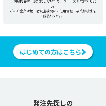
ご相談内容は一般公開しないため、クローズド案件でも安
心。
ご紹介企業は第三者調査機関にて信用情報・事業継続性を
確認済みです。
はじめての方はこちら
発注先探しの