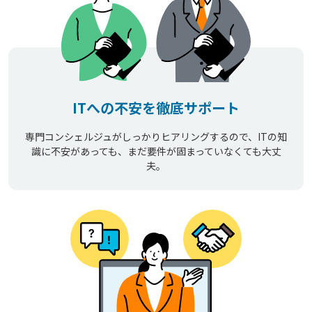
ITへの不安を徹底サポート
専門コンシェルジュがしっかりヒアリングするので、ITの知
識に不安があっても、まだ要件が固まっていなくても大丈
夫。