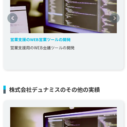
営業支援のWEB営業ツールの開発
営業支援用のWEB会議ツールの開発
株式会社デュナミスのその他の実績