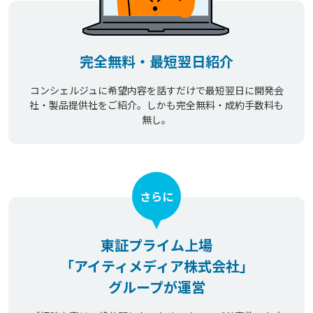
完全無料・最短翌日紹介
コンシェルジュに希望内容を話すだけで最短翌日に開発会
社・製品提供社をご紹介。しかも完全無料・成約手数料も
無し。
さらに
東証プライム上場
「アイティメディア株式会社」
グループが運営