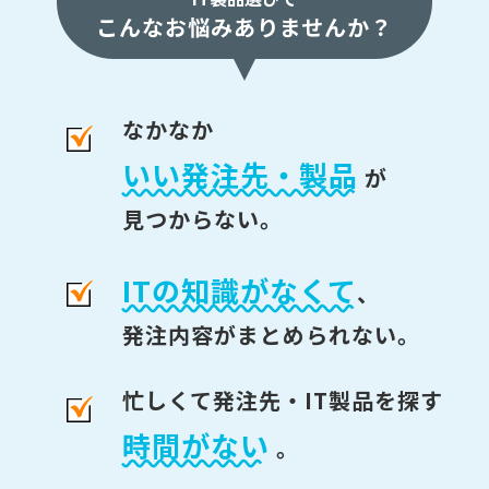
こんなお悩みありませんか？
なかなか
いい発注先・製品
が
見つからない。
ITの知識がなくて
、
発注内容がまとめられない。
忙しくて発注先・IT製品を探す
時間がない
。