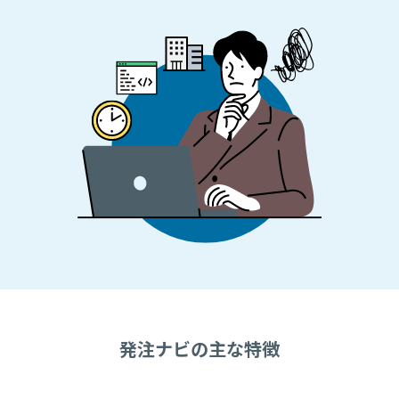
発注ナビの主な特徴