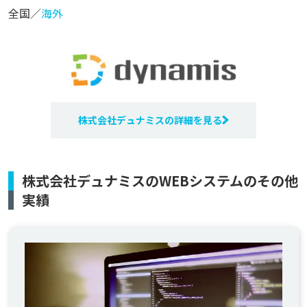
全国／
海外
株式会社デュナミスの詳細を見る
株式会社デュナミスのWEBシステムのその他
実績