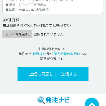
添付資料
■企画書やRFPの添付が可能です (10MBまで)
ファイルを選択
選択されていません
お問い合わせには、
発注ナビ
利用規約
及び
個人情報の取扱い
への
同意が必要です。