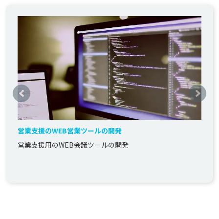
営業支援のWEB営業ツールの開発
営業支援用のWEB会議ツールの開発