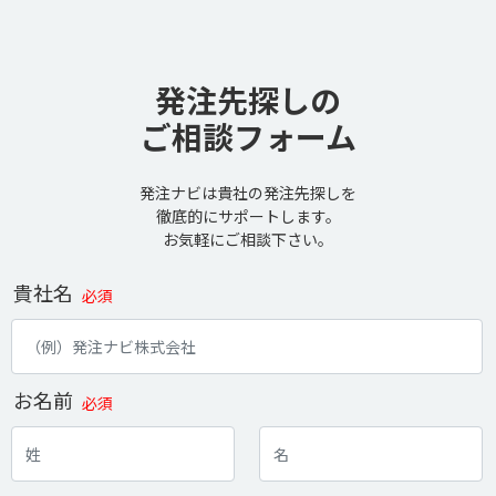
発注先探しの
ご相談フォーム
発注ナビは貴社の発注先探しを
徹底的にサポートします。
お気軽にご相談下さい。
貴社名
必須
お名前
必須