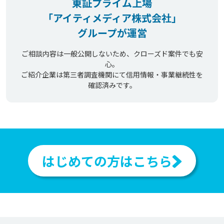
東証プライム上場
「アイティメディア株式会社」
グループが運営
ご相談内容は一般公開しないため、クローズド案件でも安
心。
ご紹介企業は第三者調査機関にて信用情報・事業継続性を
確認済みです。
はじめての方はこちら