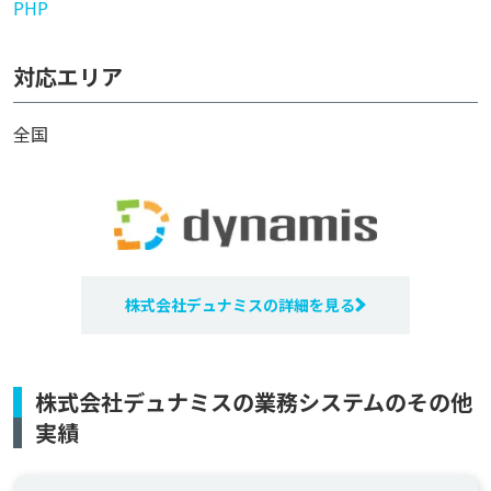
PHP
対応エリア
全国
株式会社デュナミスの詳細を見る
株式会社デュナミスの業務システムのその他
実績