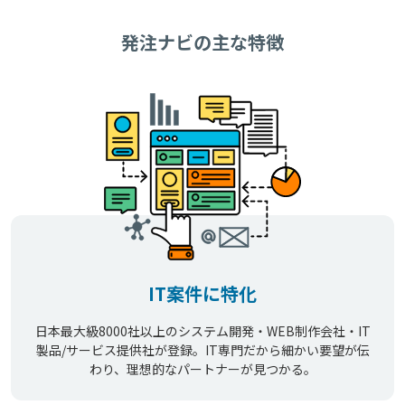
発注ナビの主な特徴
IT案件に特化
日本最大級8000社以上のシステム開発・WEB制作会社・IT
製品/サービス提供社が登録。IT専門だから細かい要望が伝
わり、理想的なパートナーが見つかる。