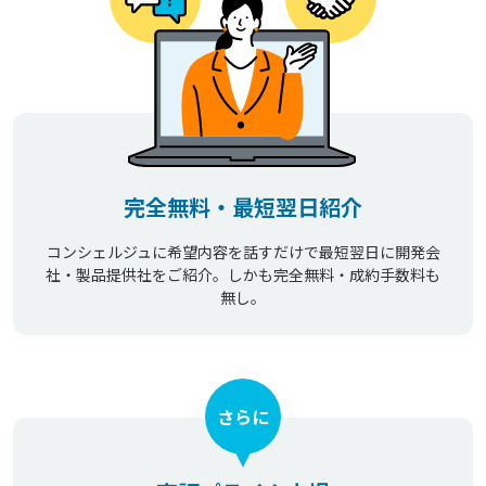
完全無料・最短翌日紹介
コンシェルジュに希望内容を話すだけで最短翌日に開発会
社・製品提供社をご紹介。しかも完全無料・成約手数料も
無し。
さらに