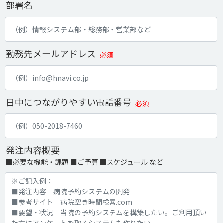
部署名
勤務先メールアドレス
必須
日中につながりやすい電話番号
必須
発注内容概要
■必要な機能・課題 ■ご予算 ■スケジュール など