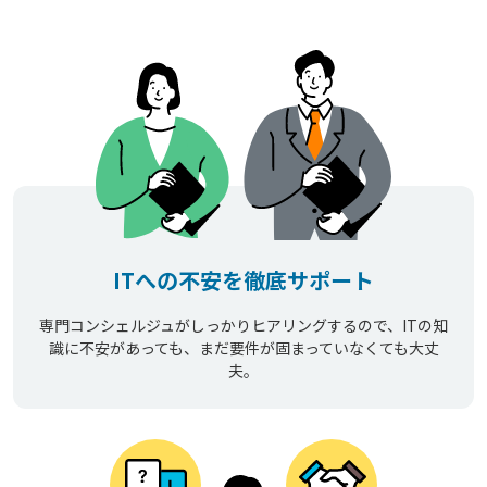
ITへの不安を徹底サポート
専門コンシェルジュがしっかりヒアリングするので、ITの知
識に不安があっても、まだ要件が固まっていなくても大丈
夫。