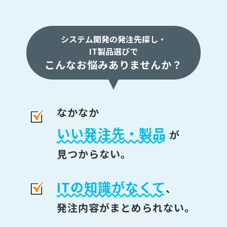
システム開発の発注先探し・
IT製品選びで
こんなお悩みありませんか？
なかなか
いい発注先・製品
が
見つからない。
ITの知識がなくて
、
発注内容がまとめられない。