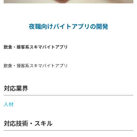
夜職向けバイトアプリの開発
飲食・接客系スキマバイトアプリ
対応業界
人材
対応技術・スキル