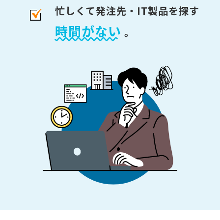
忙しくて発注先・IT製品を探す
時間がない
。