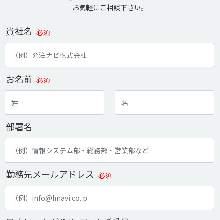
お気軽にご相談下さい。
貴社名
必須
お名前
必須
部署名
勤務先メールアドレス
必須