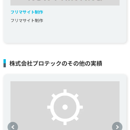
フリマサイト制作
フリマサイト制作
株式会社プロテックのその他の実績