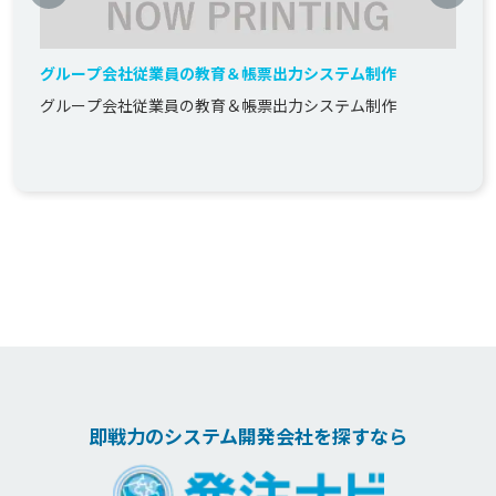
グループ会社従業員の教育＆帳票出力システム制作
グループ会社従業員の教育＆帳票出力システム制作
即戦力のシステム開発会社を探すなら