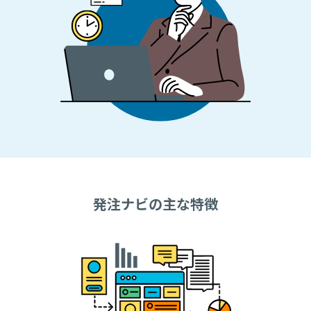
発注ナビの主な特徴