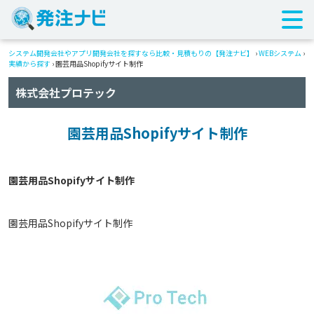
システム開発会社やアプリ開発会社を探すなら比較・見積もりの【発注ナビ】
›
WEBシステム
›
実績から探す
›
園芸用品Shopifyサイト制作
株式会社プロテック
園芸用品Shopifyサイト制作
園芸用品Shopifyサイト制作