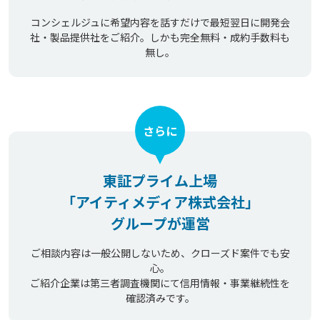
コンシェルジュに希望内容を話すだけで最短翌日に開発会
社・製品提供社をご紹介。しかも完全無料・成約手数料も
無し。
さらに
東証プライム上場
「アイティメディア株式会社」
グループが運営
ご相談内容は一般公開しないため、クローズド案件でも安
心。
ご紹介企業は第三者調査機関にて信用情報・事業継続性を
確認済みです。