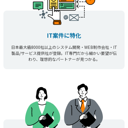
IT案件に特化
日本最大級8000社以上のシステム開発・WEB制作会社・IT
製品/サービス提供社が登録。IT専門だから細かい要望が伝
わり、理想的なパートナーが見つかる。