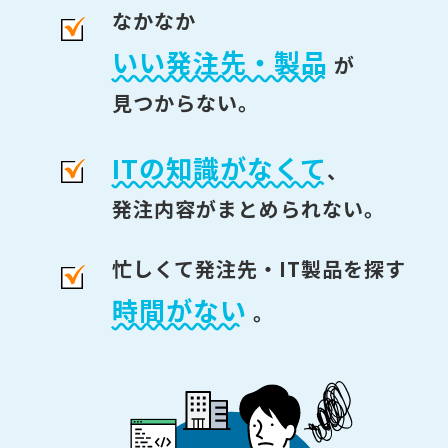
なかなか
いい発注先・製品
が
見つからない。
ITの知識がなくて
、
発注内容がまとめられない。
忙しくて発注先・IT製品を探す
時間がない
。