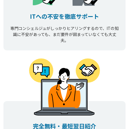
ITへの不安を徹底サポート
専門コンシェルジュがしっかりヒアリングするので、ITの知
識に不安があっても、まだ要件が固まっていなくても大丈
夫。
完全無料・最短翌日紹介