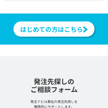
はじめての方はこちら
発注先探しの
ご相談フォーム
発注ナビは貴社の発注先探しを
徹底的にサポートします。