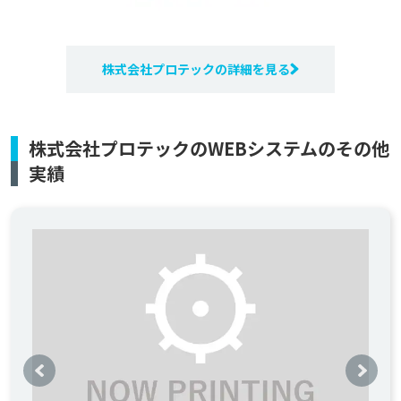
株式会社プロテックの詳細を見る
株式会社プロテックのWEBシステムのその他
実績