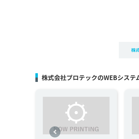
株
株式会社プロテックのWEBシステ