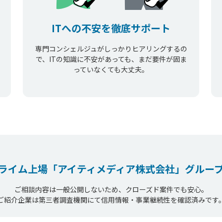
ITへの不安を徹底サポート
専門コンシェルジュがしっかりヒアリングするの
で、ITの知識に不安があっても、まだ要件が固ま
っていなくても大丈夫。
ライム上場
「アイティメディア株式会社」
グルー
ご相談内容は一般公開しないため、クローズド案件でも安心。
ご紹介企業は第三者調査機関にて信用情報・事業継続性を確認済みです