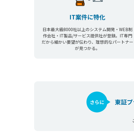
IT案件に特化
日本最大級8000社以上のシステム開発・WEB制
作会社・IT製品/サービス提供社が登録。IT専門
だから細かい要望が伝わり、理想的なパートナー
が見つかる。
東証プ
さらに