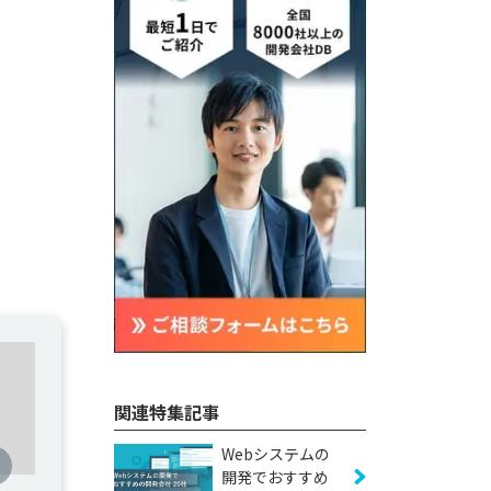
関連特集記事
Webシステムの
開発でおすすめ