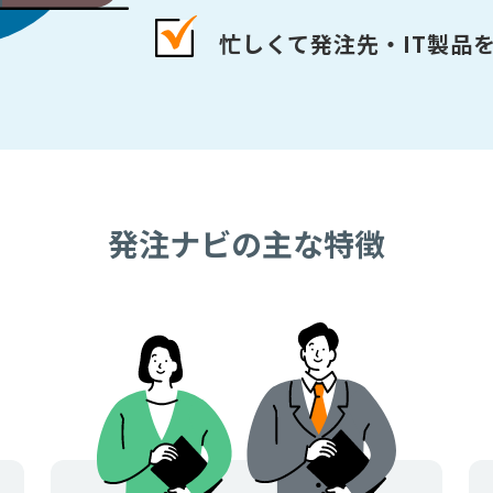
忙しくて発注先・IT製品
発注ナビの主な特徴