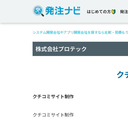
はじめての方
発注
システム開発会社やアプリ開発会社を探すなら比較・見積も
株式会社プロテック
ク
クチコミサイト制作