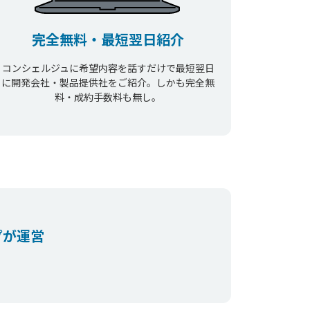
完全無料・最短翌日紹介
コンシェルジュに希望内容を話すだけで最短翌日
に開発会社・製品提供社をご紹介。しかも完全無
料・成約手数料も無し。
プが運営
。