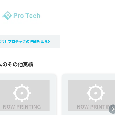
式会社プロテックの詳細を見る
ムのその他実績