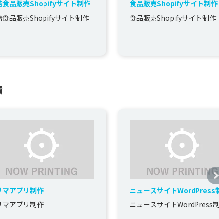
詰食品販売Shopifyサイト制作
食品販売Shopifyサイト制作
詰食品販売Shopifyサイト制作
食品販売Shopifyサイト制作
績
リマアプリ制作
ニュースサイトWordPress
リマアプリ制作
ニュースサイトWordPress