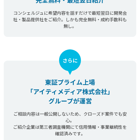
コンシェルジュに希望内容を話すだけで最短翌日に開発会
社・製品提供社をご紹介。しかも完全無料・成約手数料も
無し。
さらに
東証プライム上場
「アイティメディア株式会社」
グループが運営
ご相談内容は一般公開しないため、クローズド案件でも安
心。
ご紹介企業は第三者調査機関にて信用情報・事業継続性を
確認済みです。