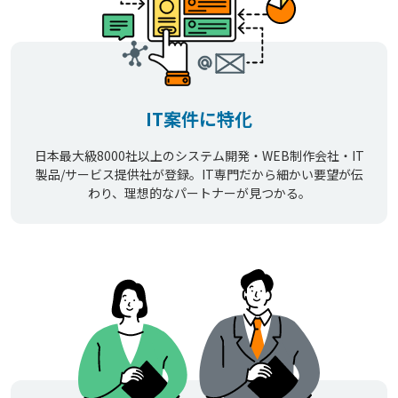
IT案件に特化
日本最大級8000社以上のシステム開発・WEB制作会社・IT
製品/サービス提供社が登録。IT専門だから細かい要望が伝
わり、理想的なパートナーが見つかる。