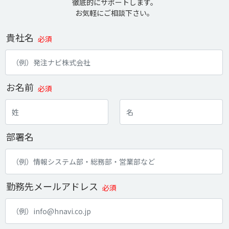
徹底的にサポートします。
お気軽にご相談下さい。
貴社名
必須
お名前
必須
部署名
勤務先メールアドレス
必須