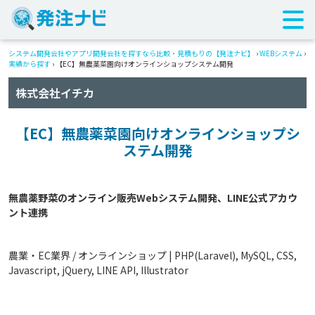
システム開発会社やアプリ開発会社を探すなら比較・見積もりの【発注ナビ】
›
WEBシステム
›
実績から探す
›
【EC】無農薬菜園向けオンラインショップシステム開発
株式会社イチカ
【EC】無農薬菜園向けオンラインショップシ
ステム開発
無農薬野菜のオンライン販売Webシステム開発、LINE公式アカウ
農業・EC業界 / オンラインショップ | PHP(Laravel), MySQL, CSS,
Javascript, jQuery, LINE API, Illustrator