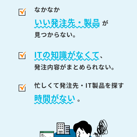
なかなか
いい発注先・製品
が
見つからない。
ITの知識がなくて
、
発注内容がまとめられない。
忙しくて発注先・IT製品を探す
時間がない
。