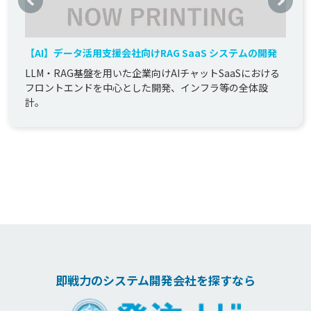
【AI】データ活用支援会社向けRAG SaaS システムの開発
LLM・RAG基盤を用いた企業向けAIチャットSaaSにおける
フロントエンドを中心とした開発、インフラ等の全体設
計。
即戦力のシステム開発会社を探すなら