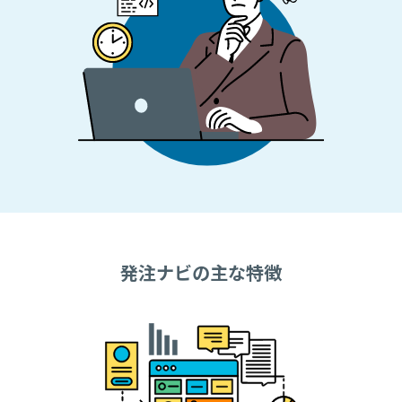
発注ナビの主な特徴