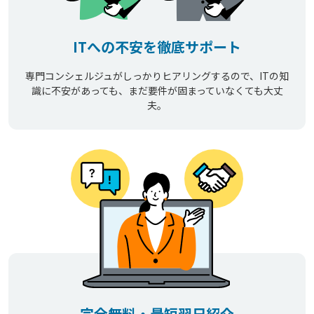
ITへの不安を徹底サポート
専門コンシェルジュがしっかりヒアリングするので、ITの知
識に不安があっても、まだ要件が固まっていなくても大丈
夫。
完全無料・最短翌日紹介