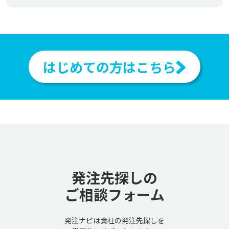
はじめての方はこちら
発注先探しの
ご相談フォーム
発注ナビは貴社の発注先探しを