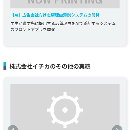
【AI】広告会社向け志望理由添削システムの開発
学生が進学先に提出する志望理由をAIで添削するシステム
のフロントアプリを開発
株式会社イチカのその他の実績