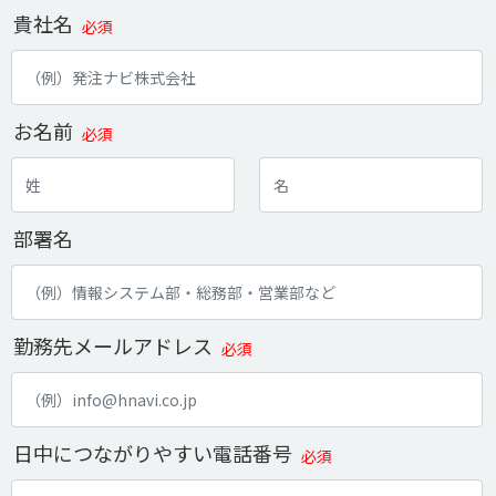
貴社名
必須
お名前
必須
部署名
勤務先メールアドレス
必須
日中につながりやすい電話番号
必須