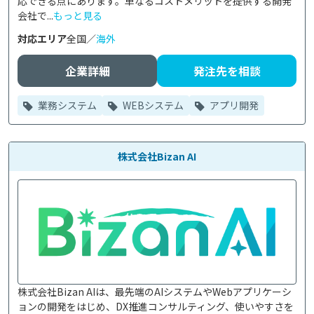
応できる点にあります。単なるコストメリットを提供する開発
会社で...
もっと見る
対応エリア
全国／
海外
企業詳細
発注先を相談
業務システム
WEBシステム
アプリ開発
株式会社Bizan AI
株式会社Bizan AIは、最先端のAIシステムやWebアプリケーシ
ョンの開発をはじめ、DX推進コンサルティング、使いやすさを