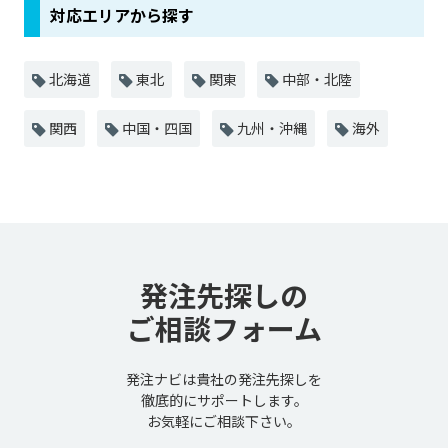
対応エリアから探す
北海道
東北
関東
中部・北陸
関西
中国・四国
九州・沖縄
海外
発注先探しの
ご相談フォーム
発注ナビは貴社の発注先探しを
徹底的にサポートします。
お気軽にご相談下さい。