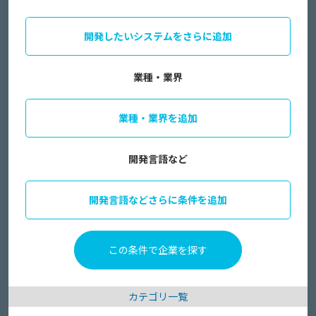
開発したいシステムをさらに追加
業種・業界
業種・業界を追加
開発言語など
開発言語などさらに条件を追加
カテゴリ一覧