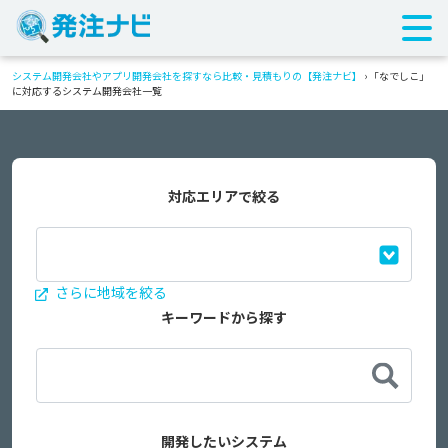
システム開発会社やアプリ開発会社を探すなら比較・見積もりの【発注ナビ】
›
「なでしこ」
に対応するシステム開発会社一覧
対応エリアで絞る
さらに地域を絞る
キーワードから探す
開発したいシステム