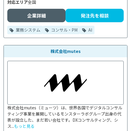
対応エリア
全国
企業詳細
発注先を相談
業務システム
コンサル・PM
AI
株式会社mutes
株式会社mutes（ミューツ）は、世界各国でデジタルコンサル
ティング事業を展開しているモンスターラボグループ出身の代
表が設立した、まだ若い会社です。DXコンサルティング、シ
ス...
もっと見る