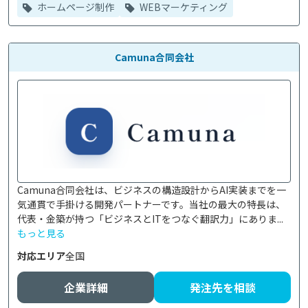
ホームページ制作
WEBマーケティング
Camuna合同会社
Camuna合同会社は、ビジネスの構造設計からAI実装までを一
気通貫で手掛ける開発パートナーです。当社の最大の特長は、
代表・金築が持つ「ビジネスとITをつなぐ翻訳力」にありま...
もっと見る
対応エリア
全国
企業詳細
発注先を相談