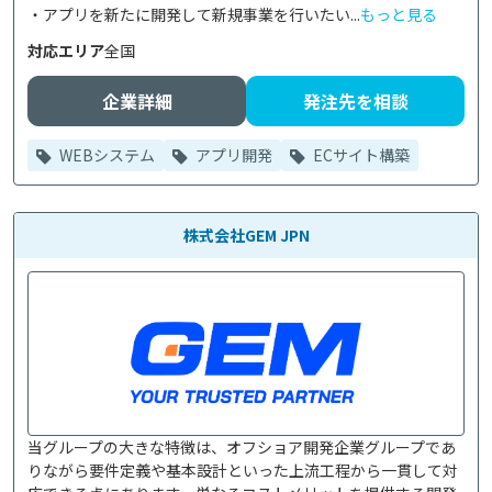
・アプリを新たに開発して新規事業を行いたい...
もっと見る
対応エリア
全国
企業詳細
発注先を相談
WEBシステム
アプリ開発
ECサイト構築
株式会社GEM JPN
当グループの大きな特徴は、オフショア開発企業グループであ
りながら要件定義や基本設計といった上流工程から一貫して対