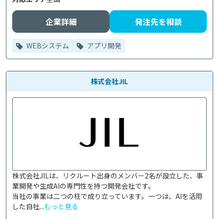
企業詳細
発注先を相談
WEBシステム
アプリ開発
株式会社JIL
株式会社JILは、リクルート出身のメンバー2名が設立した、事
業開発や生成AIの専門性を持つ開発会社です。

当社の事業は二つの柱で成り立っています。一つは、AIを活用
した自社...
もっと見る