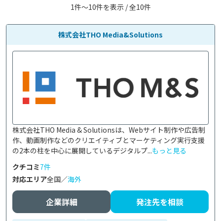
1件〜10件を表示 / 全10件
株式会社THO Media&Solutions
株式会社THO Media & Solutionsは、Webサイト制作や広告制
作、動画制作などのクリエイティブとマーケティング実行支援
の2本の柱を中心に展開しているデジタルプ...
もっと見る
クチコミ
7件
対応エリア
全国／
海外
企業詳細
発注先を相談