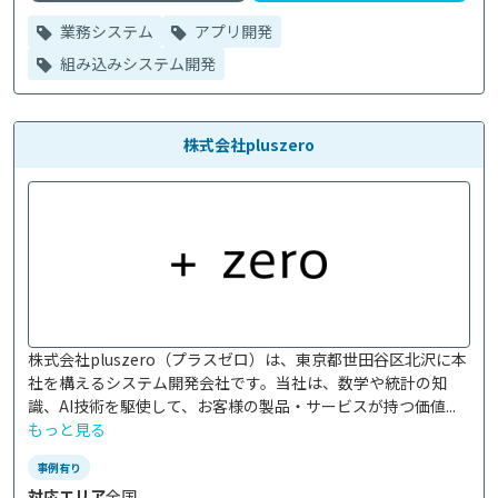
業務システム
アプリ開発
組み込みシステム開発
株式会社pluszero
株式会社pluszero（プラスゼロ）は、東京都世田谷区北沢に本
社を構えるシステム開発会社です。当社は、数学や統計の知
識、AI技術を駆使して、お客様の製品・サービスが持つ価値...
もっと見る
事例有り
対応エリア
全国