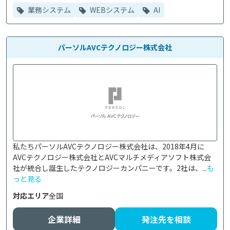
業務システム
WEBシステム
AI
パーソルAVCテクノロジー株式会社
私たちパーソルAVCテクノロジー株式会社は、2018年4月に
AVCテクノロジー株式会社とAVCマルチメディアソフト株式会
社が統合し誕生したテクノロジーカンパニーです。2社は、...
も
っと見る
対応エリア
全国
企業詳細
発注先を相談