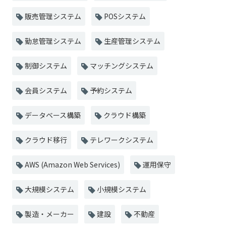
販売管理システム
POSシステム
勤怠管理システム
生産管理システム
制御システム
マッチングシステム
会員システム
予約システム
データベース構築
クラウド構築
クラウド移行
テレワークシステム
AWS (Amazon Web Services)
運用保守
大規模システム
小規模システム
製造・メーカー
建設
不動産