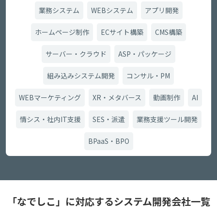
業務システム
WEBシステム
アプリ開発
ホームページ制作
ECサイト構築
CMS構築
サーバー・クラウド
ASP・パッケージ
組み込みシステム開発
コンサル・PM
WEBマーケティング
XR・メタバース
動画制作
AI
情シス・社内IT支援
SES・派遣
業務支援ツール開発
BPaaS・BPO
「なでしこ」に対応するシステム開発会社一覧