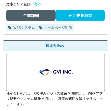
対応エリア
全国／
海外
企業詳細
発注先を相談
WEBシステム
ホームページ制作
株式会社GVI
株式会社GVIは、お客様のビジネス課題を明確にし、WEBアプ
リ開発やシステム開発を通じて、課題の適切な解決をサポート
しています。
