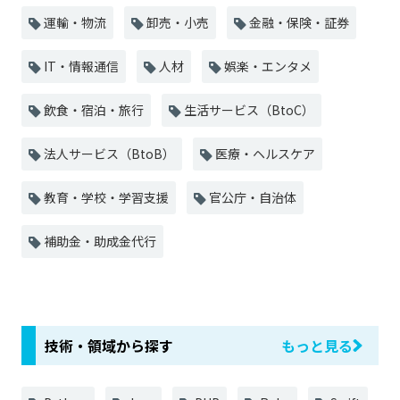
運輸・物流
卸売・小売
金融・保険・証券
IT・情報通信
人材
娯楽・エンタメ
飲食・宿泊・旅行
生活サービス（BtoC）
法人サービス（BtoB）
医療・ヘルスケア
教育・学校・学習支援
官公庁・自治体
補助金・助成金代行
技術・領域から探す
もっと見る