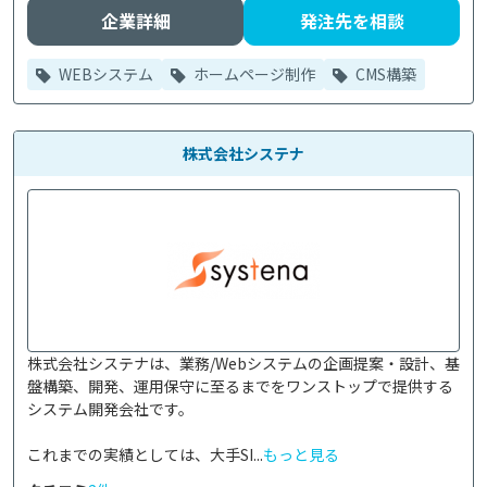
企業詳細
発注先を相談
WEBシステム
ホームページ制作
CMS構築
株式会社システナ
株式会社システナは、業務/Webシステムの企画提案・設計、基
盤構築、開発、運用保守に至るまでをワンストップで提供する
システム開発会社です。

これまでの実績としては、大手SI...
もっと見る