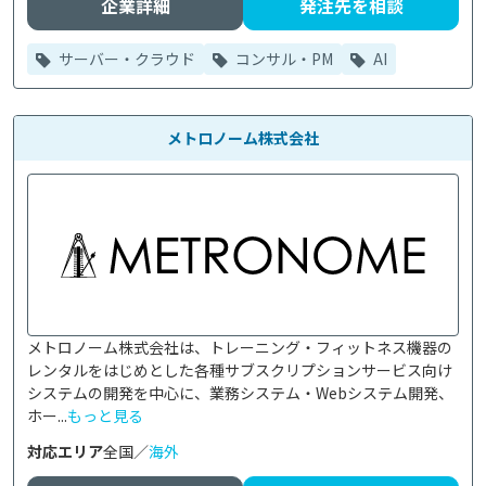
企業詳細
発注先を相談
サーバー・クラウド
コンサル・PM
AI
メトロノーム株式会社
メトロノーム株式会社は、トレーニング・フィットネス機器の
レンタルをはじめとした各種サブスクリプションサービス向け
システムの開発を中心に、業務システム・Webシステム開発、
ホー...
もっと見る
対応エリア
全国／
海外