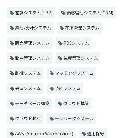
基幹システム(ERP)
顧客管理システム(CRM)
経理/会計システム
在庫管理システム
販売管理システム
POSシステム
勤怠管理システム
生産管理システム
制御システム
マッチングシステム
会員システム
予約システム
データベース構築
クラウド構築
クラウド移行
テレワークシステム
AWS (Amazon Web Services)
運用保守