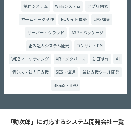
業務システム
WEBシステム
アプリ開発
ホームページ制作
ECサイト構築
CMS構築
サーバー・クラウド
ASP・パッケージ
組み込みシステム開発
コンサル・PM
WEBマーケティング
XR・メタバース
動画制作
AI
情シス・社内IT支援
SES・派遣
業務支援ツール開発
BPaaS・BPO
「勤次郎」に対応するシステム開発会社一覧