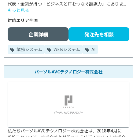
代表・金築が持つ「ビジネスとITをつなぐ翻訳力」にありま...
もっと見る
対応エリア
全国
企業詳細
発注先を相談
業務システム
WEBシステム
AI
パーソルAVCテクノロジー株式会社
私たちパーソルAVCテクノロジー株式会社は、2018年4月に