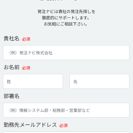
発注ナビは貴社の発注先探しを
徹底的にサポートします。
お気軽にご相談下さい。
貴社名
必須
お名前
必須
部署名
勤務先メールアドレス
必須