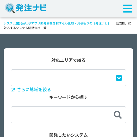
システム開発会社やアプリ開発会社を探すなら比較・見積もりの【発注ナビ】
›
「勤次郎」に
対応するシステム開発会社一覧
対応エリアで絞る
さらに地域を絞る
キーワードから探す
開発したいシステム