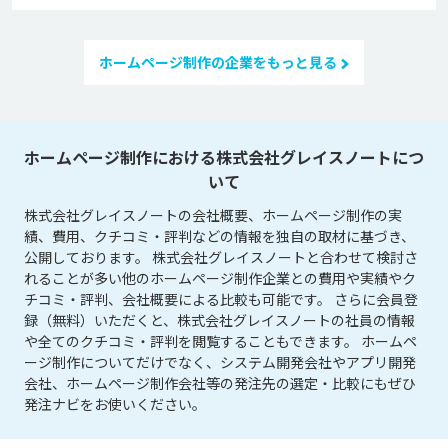
ホームページ制作の企業をもっと見る
ホームページ制作における株式会社グレイスノートにつ
いて
株式会社グレイスノートの会社概要、ホームページ制作の実
績、費用、クチコミ・評判などの情報を独自の取材に基づき、
公開しております。 株式会社グレイスノートと合わせて検討さ
れることが多い他のホームページ制作企業との費用や実績やク
チコミ・評判、会社概要による比較も可能です。 さらに会員登
録（無料）いただくと、株式会社グレイスノートの社員の情報
や全てのクチコミ・評判を閲覧することもできます。 ホームペ
ージ制作についてだけでなく、システム開発会社やアプリ開発
会社、ホームページ制作会社等の発注先の選定・比較にもぜひ
発注ナビをお使いください。