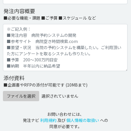
発注内容概要
■必要な機能・課題 ■ご予算 ■スケジュール など
添付資料
■企画書やRFPの添付が可能です (10MBまで)
ファイルを選択
選択されていません
お問い合わせには、
発注ナビ
利用規約
及び
個人情報の取扱い
への
同意が必要です。