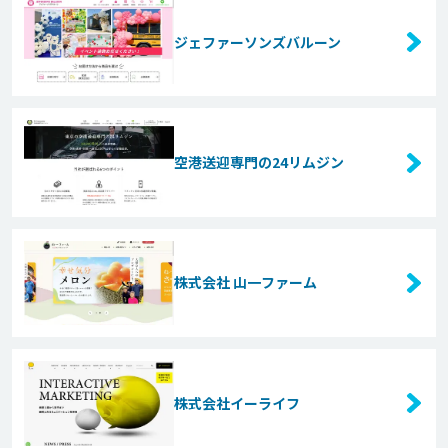
ジェファーソンズバルーン
空港送迎専門の24リムジン
株式会社 山一ファーム
株式会社イーライフ