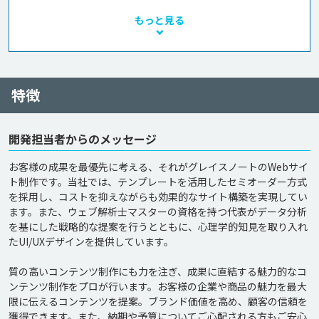
もっと見る
特徴
開発担当者からのメッセージ
お客様の成果を最優先に考える、それがグレイスノートのWebサイ
ト制作です。当社では、テンプレートを活用したセミオーダー方式
を採用し、コストを抑えながらも効果的なサイト構築を実現してい
ます。また、ウェブ解析士マスターの資格を持つ代表がデータ分析
を基にした戦略的な提案を行うとともに、心理学的知見を取り入れ
たUI/UXデザインを提供しています。

質の高いコンテンツ制作にも力を注ぎ、成果に直結する魅力的なコ
ンテンツ制作をプロが行います。お客様の企業や商品の魅力を最大
限に伝えるコンテンツを提案。ブランド価値を高め、顧客の信頼を
獲得できます。また、納期や予算についてご心配される方もご安心