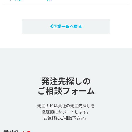
企業一覧へ戻る
発注先探しの
ご相談フォーム
発注ナビは貴社の発注先探しを
徹底的にサポートします。
お気軽にご相談下さい。
貴社名