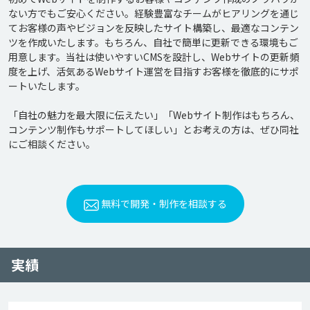
ない方でもご安心ください。経験豊富なチームがヒアリングを通じ
てお客様の声やビジョンを反映したサイト構築し、最適なコンテン
ツを作成いたします。もちろん、自社で簡単に更新できる環境もご
用意します。当社は使いやすいCMSを設計し、Webサイトの更新頻
度を上げ、活気あるWebサイト運営を目指すお客様を徹底的にサポ
ートいたします。

「自社の魅力を最大限に伝えたい」「Webサイト制作はもちろん、
コンテンツ制作もサポートしてほしい」とお考えの方は、ぜひ同社
無料で開発・制作を相談する
実績