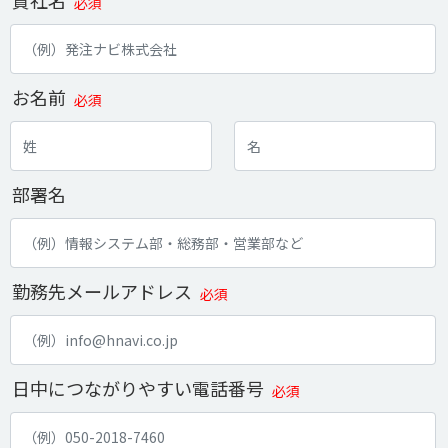
必須
お名前
必須
部署名
勤務先メールアドレス
必須
日中につながりやすい電話番号
必須