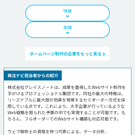
特徴
実績
ホームページ制作の企業をもっと見る
発注ナビ担当者からの紹介
株式会社グレイスノートは、成果を重視したWebサイト制作を
手がけるプロフェッショナル集団です。同社の最大の特徴は、
リーズナブルに最大限の効果を発揮するセミオーダー方式を採
用している点です。これにより、大手企業が行っているような
Web戦略を限られた予算の中でも実現することが可能です。も
ちろん、フルオーダーでのWebサイト構築も対応可能です。

ウェブ解析士の資格を持つ代表による、データ分析...